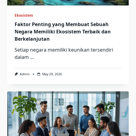
Ekosistem
Faktor Penting yang Membuat Sebuah
Negara Memiliki Ekosistem Terbaik dan
Berkelanjutan
Setiap negara memiliki keunikan tersendiri
dalam
...
Admin
May 29, 2026