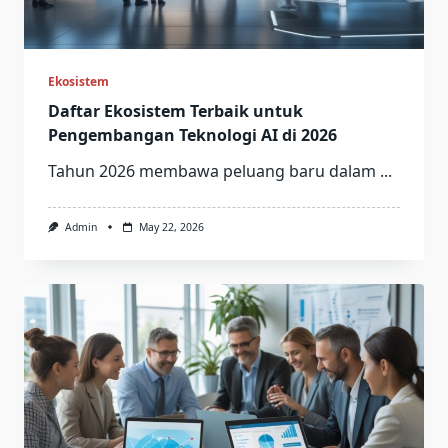
Ekosistem
Daftar Ekosistem Terbaik untuk
Pengembangan Teknologi AI di 2026
Tahun 2026 membawa peluang baru dalam
...
Admin
May 22, 2026