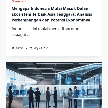
Ekosistem
Mengapa Indonesia Mulai Masuk Dalam
Ekosistem Terbaik Asia Tenggara: Analisis
Perkembangan dan Potensi Ekonominya
Indonesia kini mulai menjadi sorotan
sebagai
...
Admin
May 23, 2026