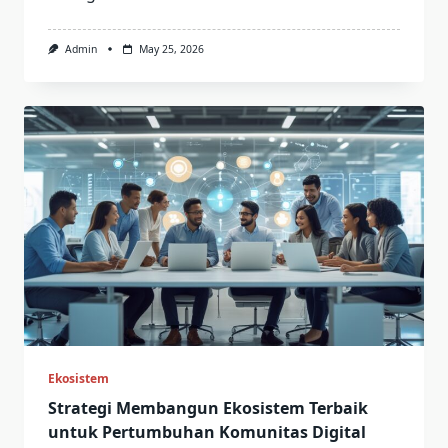
Admin
May 25, 2026
Ekosistem
Strategi Membangun Ekosistem Terbaik
untuk Pertumbuhan Komunitas Digital