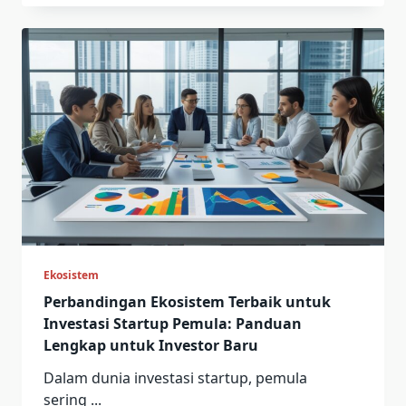
Ekosistem
Perbandingan Ekosistem Terbaik untuk
Investasi Startup Pemula: Panduan
Lengkap untuk Investor Baru
Dalam dunia investasi startup, pemula
sering
...