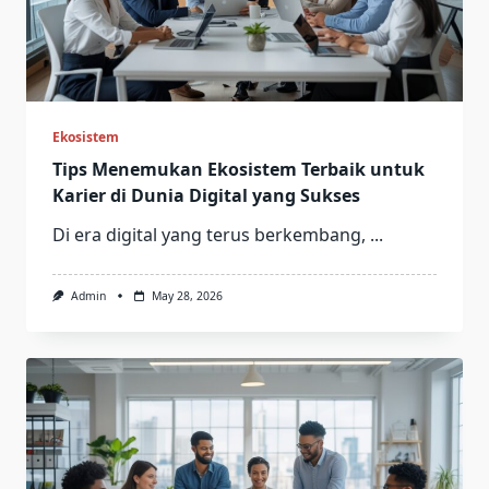
Ekosistem
Tips Menemukan Ekosistem Terbaik untuk
Karier di Dunia Digital yang Sukses
Di era digital yang terus berkembang,
...
Admin
May 28, 2026