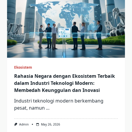
Ekosistem
Rahasia Negara dengan Ekosistem Terbaik
dalam Industri Teknologi Modern:
Membedah Keunggulan dan Inovasi
Industri teknologi modern berkembang
pesat, namun
...
Admin
May 26, 2026