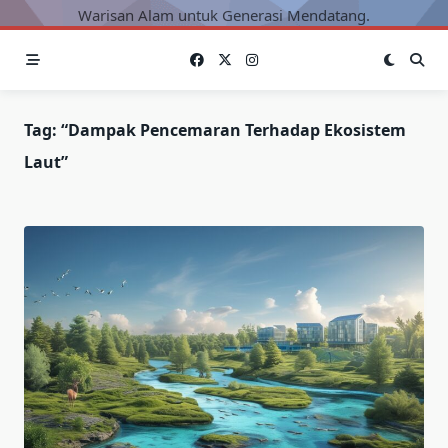
Warisan Alam untuk Generasi Mendatang.
Tag:
“dampak Pencemaran Terhadap Ekosistem
Laut”