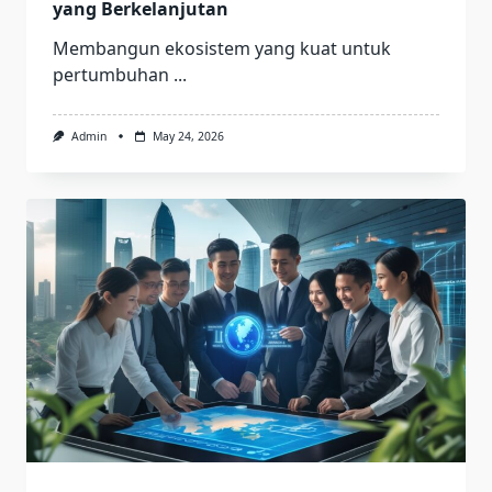
yang Berkelanjutan
Membangun ekosistem yang kuat untuk
pertumbuhan
...
Admin
May 24, 2026