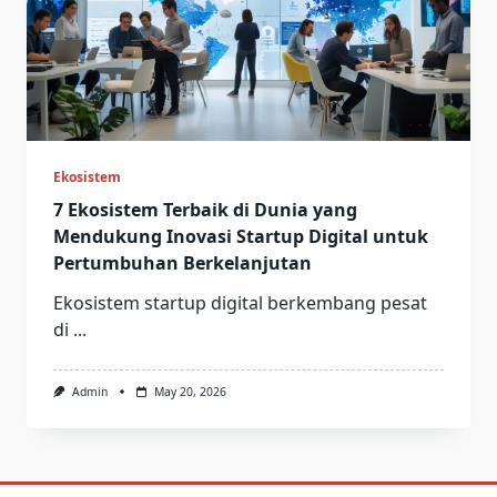
Ekosistem
7 Ekosistem Terbaik di Dunia yang
Mendukung Inovasi Startup Digital untuk
Pertumbuhan Berkelanjutan
Ekosistem startup digital berkembang pesat
di
...
Admin
May 20, 2026