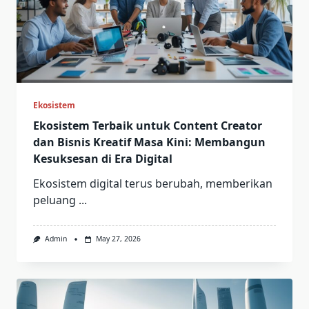
Ekosistem
Ekosistem Terbaik untuk Content Creator
dan Bisnis Kreatif Masa Kini: Membangun
Kesuksesan di Era Digital
Ekosistem digital terus berubah, memberikan
peluang
...
Admin
May 27, 2026