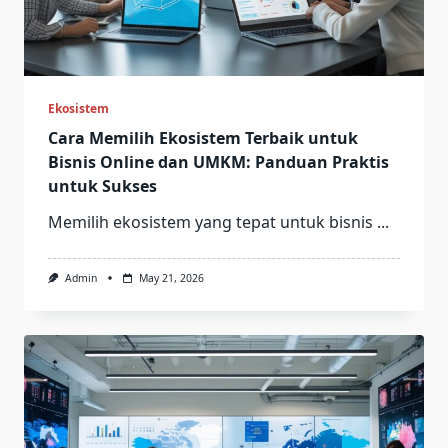
Ekosistem
Cara Memilih Ekosistem Terbaik untuk
Bisnis Online dan UMKM: Panduan Praktis
untuk Sukses
Memilih ekosistem yang tepat untuk bisnis
...
Admin
May 21, 2026