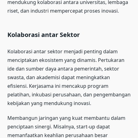
mendukung kolaborasi antara universitas, lembaga
riset, dan industri mempercepat proses inovasi.
Kolaborasi antar Sektor
Kolaborasi antar sektor menjadi penting dalam
menciptakan ekosistem yang dinamis. Pertukaran
ide dan sumber daya antara pemerintah, sektor
swasta, dan akademisi dapat meningkatkan
efisiensi. Kerjasama ini mencakup program
pelatihan, inkubasi perusahaan, dan pengembangan
kebijakan yang mendukung inovasi.
Membangun jaringan yang kuat membantu dalam
penciptaan sinergi. Misalnya, start-up dapat
memanfaatkan keahlian perusahaan besar