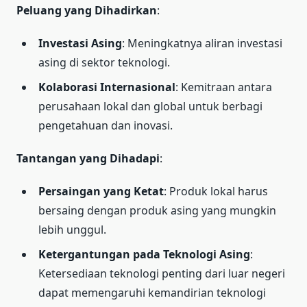
Peluang yang Dihadirkan
:
Investasi Asing
: Meningkatnya aliran investasi
asing di sektor teknologi.
Kolaborasi Internasional
: Kemitraan antara
perusahaan lokal dan global untuk berbagi
pengetahuan dan inovasi.
Tantangan yang Dihadapi
:
Persaingan yang Ketat
: Produk lokal harus
bersaing dengan produk asing yang mungkin
lebih unggul.
Ketergantungan pada Teknologi Asing
:
Ketersediaan teknologi penting dari luar negeri
dapat memengaruhi kemandirian teknologi