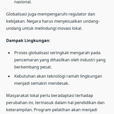
nasional.
Globalisasi juga mempengaruhi regulator dan
kebijakan. Negara harus menyesuaikan undang-
undang untuk melindungi inovasi lokal.
Dampak Lingkungan
:
Proses globalisasi seringkali mengarah pada
pencemaran yang dihasilkan oleh industri yang
berkembang pesat.
Kebutuhan akan teknologi ramah lingkungan
menjadi semakin mendesak.
Masyarakat lokal perlu beradaptasi terhadap
perubahan ini, termasuk dalam hal pendidikan dan
keterampilan. Program pelatihan akan menjadi