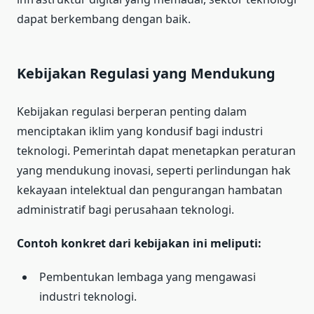
dapat berkembang dengan baik.
Kebijakan Regulasi yang Mendukung
Kebijakan regulasi berperan penting dalam
menciptakan iklim yang kondusif bagi industri
teknologi. Pemerintah dapat menetapkan peraturan
yang mendukung inovasi, seperti perlindungan hak
kekayaan intelektual dan pengurangan hambatan
administratif bagi perusahaan teknologi.
Contoh konkret dari kebijakan ini meliputi:
Pembentukan lembaga yang mengawasi
industri teknologi.