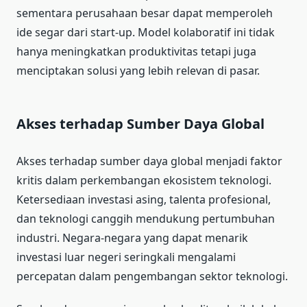
sementara perusahaan besar dapat memperoleh
ide segar dari start-up. Model kolaboratif ini tidak
hanya meningkatkan produktivitas tetapi juga
menciptakan solusi yang lebih relevan di pasar.
Akses terhadap Sumber Daya Global
Akses terhadap sumber daya global menjadi faktor
kritis dalam perkembangan ekosistem teknologi.
Ketersediaan investasi asing, talenta profesional,
dan teknologi canggih mendukung pertumbuhan
industri. Negara-negara yang dapat menarik
investasi luar negeri seringkali mengalami
percepatan dalam pengembangan sektor teknologi.