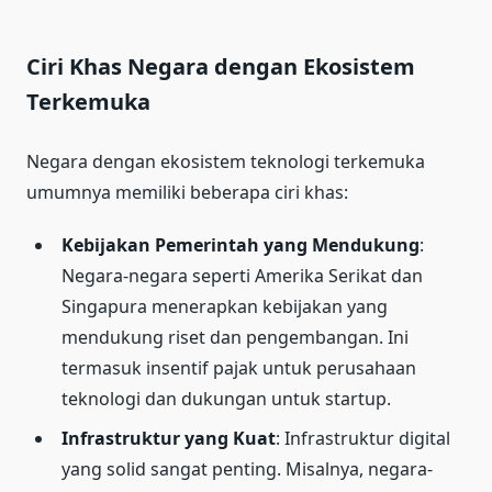
Ciri Khas Negara dengan Ekosistem
Terkemuka
Negara dengan ekosistem teknologi terkemuka
umumnya memiliki beberapa ciri khas:
Kebijakan Pemerintah yang Mendukung
:
Negara-negara seperti Amerika Serikat dan
Singapura menerapkan kebijakan yang
mendukung riset dan pengembangan. Ini
termasuk insentif pajak untuk perusahaan
teknologi dan dukungan untuk startup.
Infrastruktur yang Kuat
: Infrastruktur digital
yang solid sangat penting. Misalnya, negara-