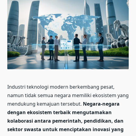
Industri teknologi modern berkembang pesat,
namun tidak semua negara memiliki ekosistem yang
mendukung kemajuan tersebut.
Negara-negara
dengan ekosistem terbaik mengutamakan
kolaborasi antara pemerintah, pendidikan, dan
sektor swasta untuk menciptakan inovasi yang