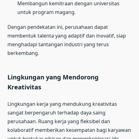
Membangun kemitraan dengan universitas
untuk program magang.
Dengan pendekatan ini, perusahaan dapat
membentuk talenta yang adaptif dan inovatif, siap
menghadapi tantangan industri yang terus
berkembang.
Lingkungan yang Mendorong
Kreativitas
Lingkungan kerja yang mendukung kreativitas
sangat berpengaruh terhadap daya saing
perusahaan. Ruang kerja yang fleksibel dan
kolaboratif memberikan kesempatan bagi karyawan
untuk bertukar pikiran dan mengeksplorasi ide