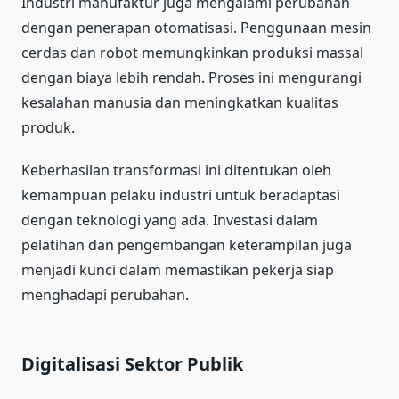
Industri manufaktur juga mengalami perubahan
dengan penerapan otomatisasi. Penggunaan mesin
cerdas dan robot memungkinkan produksi massal
dengan biaya lebih rendah. Proses ini mengurangi
kesalahan manusia dan meningkatkan kualitas
produk.
Keberhasilan transformasi ini ditentukan oleh
kemampuan pelaku industri untuk beradaptasi
dengan teknologi yang ada. Investasi dalam
pelatihan dan pengembangan keterampilan juga
menjadi kunci dalam memastikan pekerja siap
menghadapi perubahan.
Digitalisasi Sektor Publik