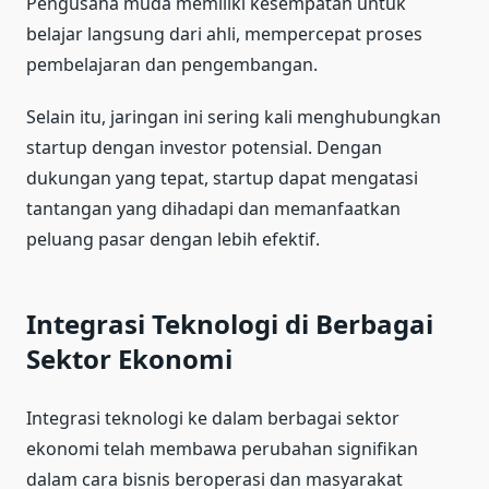
Pengusaha muda memiliki kesempatan untuk
belajar langsung dari ahli, mempercepat proses
pembelajaran dan pengembangan.
Selain itu, jaringan ini sering kali menghubungkan
startup dengan investor potensial. Dengan
dukungan yang tepat, startup dapat mengatasi
tantangan yang dihadapi dan memanfaatkan
peluang pasar dengan lebih efektif.
Integrasi Teknologi di Berbagai
Sektor Ekonomi
Integrasi teknologi ke dalam berbagai sektor
ekonomi telah membawa perubahan signifikan
dalam cara bisnis beroperasi dan masyarakat