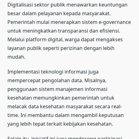
Digitalisasi sektor publik menawarkan keuntungan
besar dalam pelayanan kepada masyarakat.
Pemerintah mulai menerapkan sistem e-governance
untuk meningkatkan transparansi dan efisiensi.
Melalui platform digital, warga dapat mengakses
layanan publik seperti perizinan dengan lebih
mudah.
Implementasi teknologi informasi juga
mempercepat pengolahan data. Misalnya,
penggunaan sistem manajemen informasi
kesehatan memungkinkan pemerintah untuk
melacak data kesehatan masyarakat secara real-
time. Ini membantu dalam mengambil keputusan
yang lebih tepat terkait kebijakan kesehatan.
Selain itu, inisiatif ini juga mendorong partisipasi