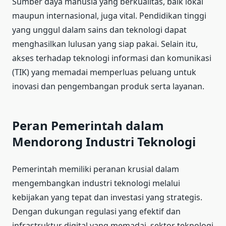
Sumber daya manusia yang berkualitas, baik lokal
maupun internasional, juga vital. Pendidikan tinggi
yang unggul dalam sains dan teknologi dapat
menghasilkan lulusan yang siap pakai. Selain itu,
akses terhadap teknologi informasi dan komunikasi
(TIK) yang memadai memperluas peluang untuk
inovasi dan pengembangan produk serta layanan.
Peran Pemerintah dalam
Mendorong Industri Teknologi
Pemerintah memiliki peranan krusial dalam
mengembangkan industri teknologi melalui
kebijakan yang tepat dan investasi yang strategis.
Dengan dukungan regulasi yang efektif dan
infrastruktur digital yang memadai, sektor teknologi