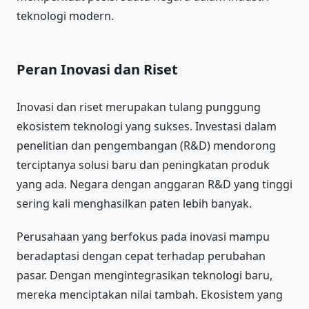
teknologi modern.
Peran Inovasi dan Riset
Inovasi dan riset merupakan tulang punggung
ekosistem teknologi yang sukses. Investasi dalam
penelitian dan pengembangan (R&D) mendorong
terciptanya solusi baru dan peningkatan produk
yang ada. Negara dengan anggaran R&D yang tinggi
sering kali menghasilkan paten lebih banyak.
Perusahaan yang berfokus pada inovasi mampu
beradaptasi dengan cepat terhadap perubahan
pasar. Dengan mengintegrasikan teknologi baru,
mereka menciptakan nilai tambah. Ekosistem yang