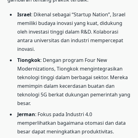
Israel
: Dikenal sebagai “Startup Nation”, Israel
memiliki budaya inovasi yang kuat, didukung
oleh investasi tinggi dalam R&D. Kolaborasi
antara universitas dan industri mempercepat
inovasi.
Tiongkok
: Dengan program Four New
Modernizations, Tiongkok mengintegrasikan
teknologi tinggi dalam berbagai sektor. Mereka
memimpin dalam kecerdasan buatan dan
teknologi 5G berkat dukungan pemerintah yang
besar.
Jerman
: Fokus pada Industri 4.0
memperlihatkan bagaimana otomasi dan data
besar dapat meningkatkan produktivitas.