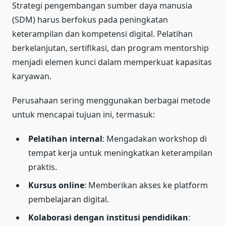
Strategi pengembangan sumber daya manusia
(SDM) harus berfokus pada peningkatan
keterampilan dan kompetensi digital. Pelatihan
berkelanjutan, sertifikasi, dan program mentorship
menjadi elemen kunci dalam memperkuat kapasitas
karyawan.
Perusahaan sering menggunakan berbagai metode
untuk mencapai tujuan ini, termasuk:
Pelatihan internal
: Mengadakan workshop di
tempat kerja untuk meningkatkan keterampilan
praktis.
Kursus online
: Memberikan akses ke platform
pembelajaran digital.
Kolaborasi dengan institusi pendidikan
: