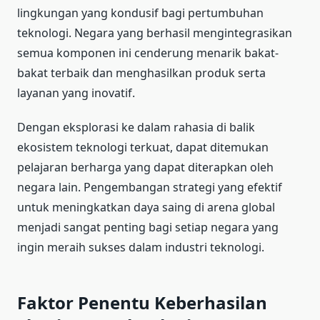
lingkungan yang kondusif bagi pertumbuhan
teknologi. Negara yang berhasil mengintegrasikan
semua komponen ini cenderung menarik bakat-
bakat terbaik dan menghasilkan produk serta
layanan yang inovatif.
Dengan eksplorasi ke dalam rahasia di balik
ekosistem teknologi terkuat, dapat ditemukan
pelajaran berharga yang dapat diterapkan oleh
negara lain. Pengembangan strategi yang efektif
untuk meningkatkan daya saing di arena global
menjadi sangat penting bagi setiap negara yang
ingin meraih sukses dalam industri teknologi.
Faktor Penentu Keberhasilan