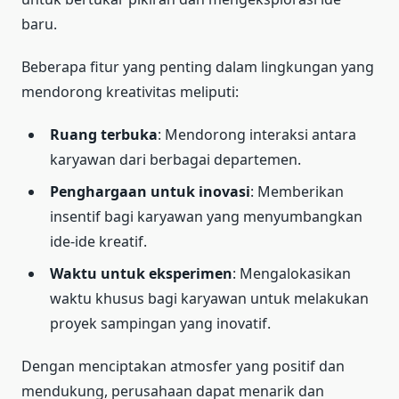
baru.
Beberapa fitur yang penting dalam lingkungan yang
mendorong kreativitas meliputi:
Ruang terbuka
: Mendorong interaksi antara
karyawan dari berbagai departemen.
Penghargaan untuk inovasi
: Memberikan
insentif bagi karyawan yang menyumbangkan
ide-ide kreatif.
Waktu untuk eksperimen
: Mengalokasikan
waktu khusus bagi karyawan untuk melakukan
proyek sampingan yang inovatif.
Dengan menciptakan atmosfer yang positif dan
mendukung, perusahaan dapat menarik dan