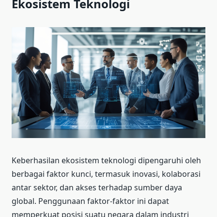
Ekosistem Teknologi
Keberhasilan ekosistem teknologi dipengaruhi oleh
berbagai faktor kunci, termasuk inovasi, kolaborasi
antar sektor, dan akses terhadap sumber daya
global. Penggunaan faktor-faktor ini dapat
memperkuat posisi suatu negara dalam industri