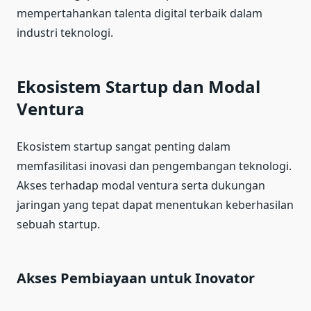
mempertahankan talenta digital terbaik dalam
industri teknologi.
Ekosistem Startup dan Modal
Ventura
Ekosistem startup sangat penting dalam
memfasilitasi inovasi dan pengembangan teknologi.
Akses terhadap modal ventura serta dukungan
jaringan yang tepat dapat menentukan keberhasilan
sebuah startup.
Akses Pembiayaan untuk Inovator