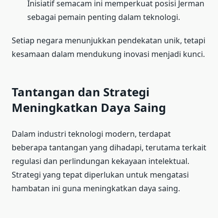
Inisiatif semacam ini memperkuat posisi Jerman
sebagai pemain penting dalam teknologi.
Setiap negara menunjukkan pendekatan unik, tetapi
kesamaan dalam mendukung inovasi menjadi kunci.
Tantangan dan Strategi
Meningkatkan Daya Saing
Dalam industri teknologi modern, terdapat
beberapa tantangan yang dihadapi, terutama terkait
regulasi dan perlindungan kekayaan intelektual.
Strategi yang tepat diperlukan untuk mengatasi
hambatan ini guna meningkatkan daya saing.