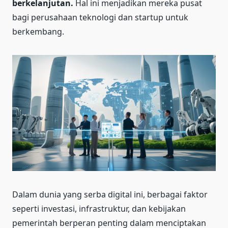
berkelanjutan.
Hal ini menjadikan mereka pusat
bagi perusahaan teknologi dan startup untuk
berkembang.
Dalam dunia yang serba digital ini, berbagai faktor
seperti investasi, infrastruktur, dan kebijakan
pemerintah berperan penting dalam menciptakan