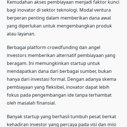
Kemudahan akses pembiayaan menjadi faktor kunci
bagi inovator di sektor teknologi. Modal ventura
berperan penting dalam memberikan dana awal
yang diperlukan untuk mengembangkan produk
atau layanan.
Berbagai platform crowdfunding dan angel
investors memberikan alternatif pembiayaan yang
beragam. Ini memungkinkan startup untuk
mendapatkan dana dari berbagai sumber, bukan
hanya dari investasi formal. Dengan adanya skema
pembiayaan yang fleksibel, inovator dapat lebih
fokus pada pengembangan ide tanpa terhambat
oleh masalah finansial.
Banyak startup yang berhasil tumbuh pesat berkat
kehadiran investor yang percaya pada visi dan misi