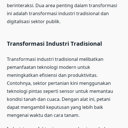
berinteraksi. Dua area penting dalam transformasi
ini adalah transformasi industri tradisional dan
digitalisasi sektor publik.
Transformasi Industri Tradisional
Transformasi industri tradisional melibatkan
pemanfaatan teknologi modern untuk
meningkatkan efisiensi dan produktivitas.
Contohnya, sektor pertanian kini menggunakan
teknologi pintas seperti sensor untuk memantau
kondisi tanah dan cuaca. Dengan alat ini, petani
dapat mengambil keputusan yang lebih baik
mengenai waktu dan cara tanam.