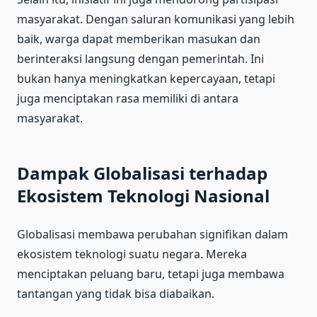
masyarakat. Dengan saluran komunikasi yang lebih
baik, warga dapat memberikan masukan dan
berinteraksi langsung dengan pemerintah. Ini
bukan hanya meningkatkan kepercayaan, tetapi
juga menciptakan rasa memiliki di antara
masyarakat.
Dampak Globalisasi terhadap
Ekosistem Teknologi Nasional
Globalisasi membawa perubahan signifikan dalam
ekosistem teknologi suatu negara. Mereka
menciptakan peluang baru, tetapi juga membawa
tantangan yang tidak bisa diabaikan.