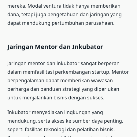
mereka. Modal ventura tidak hanya memberikan
dana, tetapi juga pengetahuan dan jaringan yang
dapat mendukung pertumbuhan perusahaan.
Jaringan Mentor dan Inkubator
Jaringan mentor dan inkubator sangat berperan
dalam memfasilitasi perkembangan startup. Mentor
berpengalaman dapat memberikan wawasan
berharga dan panduan strategi yang diperlukan
untuk menjalankan bisnis dengan sukses.
Inkubator menyediakan lingkungan yang
mendukung, serta akses ke sumber daya penting,
seperti fasilitas teknologi dan pelatihan bisnis.