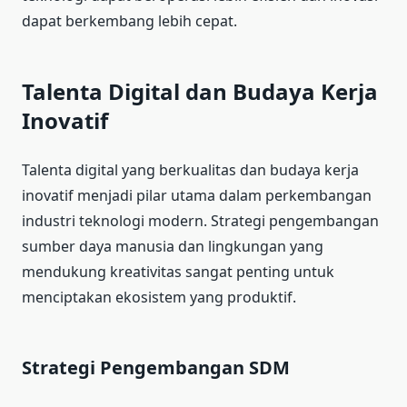
dapat berkembang lebih cepat.
Talenta Digital dan Budaya Kerja
Inovatif
Talenta digital yang berkualitas dan budaya kerja
inovatif menjadi pilar utama dalam perkembangan
industri teknologi modern. Strategi pengembangan
sumber daya manusia dan lingkungan yang
mendukung kreativitas sangat penting untuk
menciptakan ekosistem yang produktif.
Strategi Pengembangan SDM