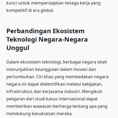
kunci untuk mempersiapkan tenaga kerja yang
kompetitif di era global.
Perbandingan Ekosistem
Teknologi Negara-Negara
Unggul
Dalam ekosistem teknologi, berbagai negara telah
menunjukkan keunggulan dalam inovasi dan
pertumbuhan. Ciri khas yang membedakan negara-
negara ini dapat diidentifikasi melalui kebijakan,
infrastruktur, dan kerjasama industri. Mengikuti
pelajaran dari studi kasus internasional dapat
memberikan wawasan berharga tentang apa yang
mendukung kesuksesan mereka.