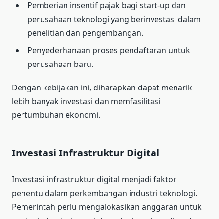
Pemberian insentif pajak bagi start-up dan
perusahaan teknologi yang berinvestasi dalam
penelitian dan pengembangan.
Penyederhanaan proses pendaftaran untuk
perusahaan baru.
Dengan kebijakan ini, diharapkan dapat menarik
lebih banyak investasi dan memfasilitasi
pertumbuhan ekonomi.
Investasi Infrastruktur Digital
Investasi infrastruktur digital menjadi faktor
penentu dalam perkembangan industri teknologi.
Pemerintah perlu mengalokasikan anggaran untuk