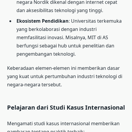
negara Nordik dikenal dengan internet cepat
dan aksesibilitas teknologi yang tinggi.
Ekosistem Pendidikan
: Universitas terkemuka
yang berkolaborasi dengan industri
memfasilitasi inovasi. Misalnya, MIT di AS
berfungsi sebagai hub untuk penelitian dan
pengembangan teknologi.
Keberadaan elemen-elemen ini memberikan dasar
yang kuat untuk pertumbuhan industri teknologi di
negara-negara tersebut.
Pelajaran dari Studi Kasus Internasional
Mengamati studi kasus internasional memberikan
gambaran tentang praktik terbaik: