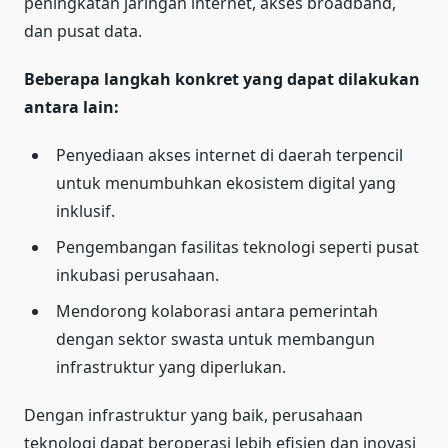
peningkatan jaringan internet, akses broadband,
dan pusat data.
Beberapa langkah konkret yang dapat dilakukan
antara lain:
Penyediaan akses internet di daerah terpencil
untuk menumbuhkan ekosistem digital yang
inklusif.
Pengembangan fasilitas teknologi seperti pusat
inkubasi perusahaan.
Mendorong kolaborasi antara pemerintah
dengan sektor swasta untuk membangun
infrastruktur yang diperlukan.
Dengan infrastruktur yang baik, perusahaan
teknologi dapat beroperasi lebih efisien dan inovasi