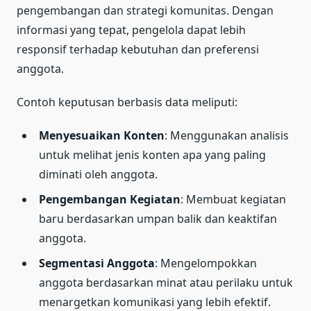
pengembangan dan strategi komunitas. Dengan
informasi yang tepat, pengelola dapat lebih
responsif terhadap kebutuhan dan preferensi
anggota.
Contoh keputusan berbasis data meliputi:
Menyesuaikan Konten
: Menggunakan analisis
untuk melihat jenis konten apa yang paling
diminati oleh anggota.
Pengembangan Kegiatan
: Membuat kegiatan
baru berdasarkan umpan balik dan keaktifan
anggota.
Segmentasi Anggota
: Mengelompokkan
anggota berdasarkan minat atau perilaku untuk
menargetkan komunikasi yang lebih efektif.