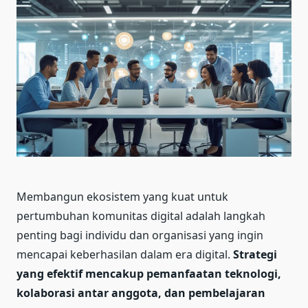
Membangun ekosistem yang kuat untuk
pertumbuhan komunitas digital adalah langkah
penting bagi individu dan organisasi yang ingin
mencapai keberhasilan dalam era digital.
Strategi
yang efektif mencakup pemanfaatan teknologi,
kolaborasi antar anggota, dan pembelajaran