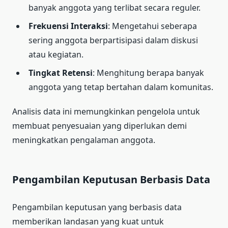
banyak anggota yang terlibat secara reguler.
Frekuensi Interaksi
: Mengetahui seberapa
sering anggota berpartisipasi dalam diskusi
atau kegiatan.
Tingkat Retensi
: Menghitung berapa banyak
anggota yang tetap bertahan dalam komunitas.
Analisis data ini memungkinkan pengelola untuk
membuat penyesuaian yang diperlukan demi
meningkatkan pengalaman anggota.
Pengambilan Keputusan Berbasis Data
Pengambilan keputusan yang berbasis data
memberikan landasan yang kuat untuk