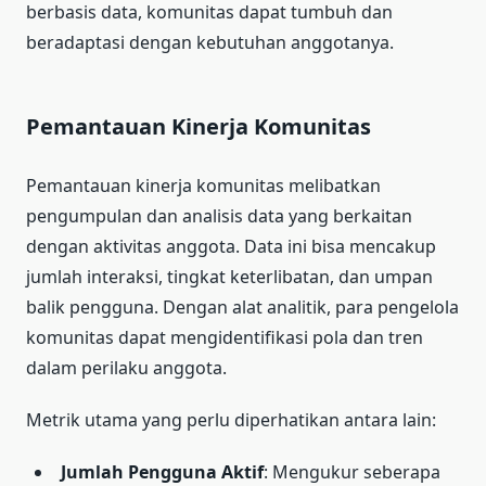
berbasis data, komunitas dapat tumbuh dan
beradaptasi dengan kebutuhan anggotanya.
Pemantauan Kinerja Komunitas
Pemantauan kinerja komunitas melibatkan
pengumpulan dan analisis data yang berkaitan
dengan aktivitas anggota. Data ini bisa mencakup
jumlah interaksi, tingkat keterlibatan, dan umpan
balik pengguna. Dengan alat analitik, para pengelola
komunitas dapat mengidentifikasi pola dan tren
dalam perilaku anggota.
Metrik utama yang perlu diperhatikan antara lain:
Jumlah Pengguna Aktif
: Mengukur seberapa