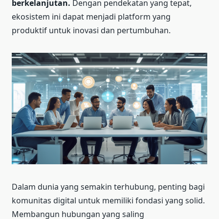
berkelanjutan.
Dengan pendekatan yang tepat,
ekosistem ini dapat menjadi platform yang
produktif untuk inovasi dan pertumbuhan.
Dalam dunia yang semakin terhubung, penting bagi
komunitas digital untuk memiliki fondasi yang solid.
Membangun hubungan yang saling