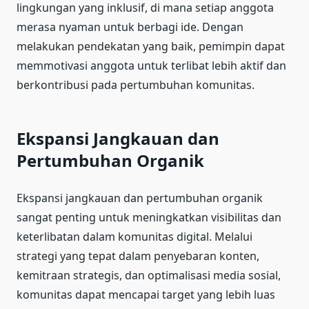
lingkungan yang inklusif, di mana setiap anggota
merasa nyaman untuk berbagi ide. Dengan
melakukan pendekatan yang baik, pemimpin dapat
memmotivasi anggota untuk terlibat lebih aktif dan
berkontribusi pada pertumbuhan komunitas.
Ekspansi Jangkauan dan
Pertumbuhan Organik
Ekspansi jangkauan dan pertumbuhan organik
sangat penting untuk meningkatkan visibilitas dan
keterlibatan dalam komunitas digital. Melalui
strategi yang tepat dalam penyebaran konten,
kemitraan strategis, dan optimalisasi media sosial,
komunitas dapat mencapai target yang lebih luas