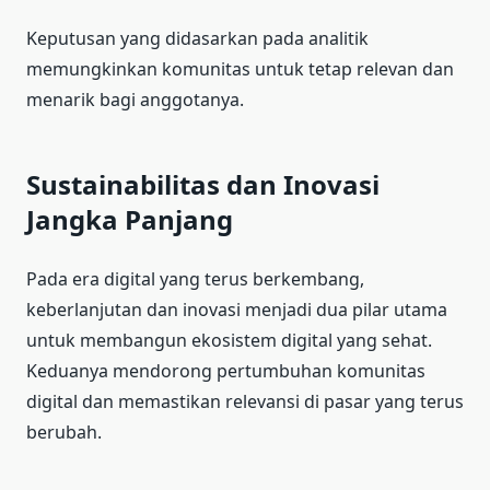
Keputusan yang didasarkan pada analitik
memungkinkan komunitas untuk tetap relevan dan
menarik bagi anggotanya.
Sustainabilitas dan Inovasi
Jangka Panjang
Pada era digital yang terus berkembang,
keberlanjutan dan inovasi menjadi dua pilar utama
untuk membangun ekosistem digital yang sehat.
Keduanya mendorong pertumbuhan komunitas
digital dan memastikan relevansi di pasar yang terus
berubah.