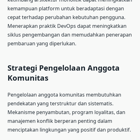
kemampuan platform untuk beradaptasi dengan
cepat terhadap perubahan kebutuhan pengguna.
Menerapkan praktik DevOps dapat meningkatkan
siklus pengembangan dan memudahkan penerapan
pembaruan yang diperlukan.
Strategi Pengelolaan Anggota
Komunitas
Pengelolaan anggota komunitas membutuhkan
pendekatan yang terstruktur dan sistematis.
Mekanisme penyambutan, program loyalitas, dan
manajemen konflik berperan penting dalam
menciptakan lingkungan yang positif dan produktif.