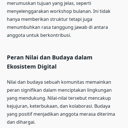
merumuskan tujuan yang jelas, seperti
menyelenggarakan workshop bulanan. Ini tidak
hanya memberikan struktur tetapi juga
menumbuhkan rasa tanggung jawab di antara
anggota untuk berkontribusi.
Peran Nilai dan Budaya dalam
Ekosistem Digital
Nilai dan budaya sebuah komunitas memainkan
peran signifikan dalam menciptakan lingkungan
yang mendukung. Nilai-nilai tersebut mencakup
kejujuran, keterbukaan, dan kolaborasi. Budaya
yang positif menjadikan anggota merasa diterima
dan dihargai.