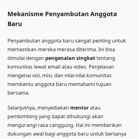
Mekanisme Penyambutan Anggota
Baru
Penyambutan anggota baru sangat penting untuk
memastikan mereka merasa diterima. Ini bisa
dimulai dengan
pengenalan singkat
tentang
komunitas lewat email atau video. Penjelasan
mengenai visi, misi, dan nilai-nilai komunitas
membantu anggota baru memahami tujuan
bersama.
Selanjutnya, menyediakan
mentor
atau
pembimbing yang dapat dihubungi akan
mengurangi rasa canggung. Hal ini memberikan
dukungan awal bagi anggota baru untuk bertanya