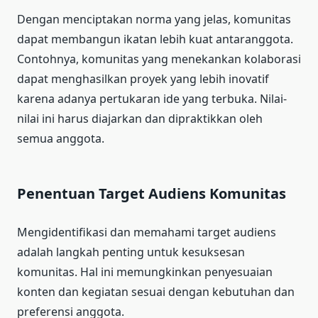
Dengan menciptakan norma yang jelas, komunitas
dapat membangun ikatan lebih kuat antaranggota.
Contohnya, komunitas yang menekankan kolaborasi
dapat menghasilkan proyek yang lebih inovatif
karena adanya pertukaran ide yang terbuka. Nilai-
nilai ini harus diajarkan dan dipraktikkan oleh
semua anggota.
Penentuan Target Audiens Komunitas
Mengidentifikasi dan memahami target audiens
adalah langkah penting untuk kesuksesan
komunitas. Hal ini memungkinkan penyesuaian
konten dan kegiatan sesuai dengan kebutuhan dan
preferensi anggota.