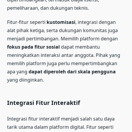
pemeliharaan, dan dukungan teknis.
Fitur-fitur seperti
kustomisasi
, integrasi dengan
alat pihak ketiga, serta dukungan komunitas juga
menjadi pertimbangan. Memilih platform dengan
fokus pada fitur sosial
dapat membantu
meningkatkan interaksi antar anggota. Pihak yang
memilih platform juga perlu mempertimbangkan
apa yang
dapat diperoleh dari skala pengguna
yang diinginkan.
Integrasi Fitur Interaktif
Integrasi fitur interaktif menjadi salah satu daya
tarik utama dalam platform digital. Fitur seperti