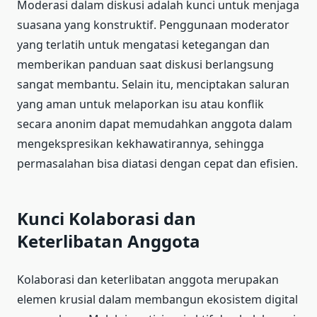
Moderasi dalam diskusi adalah kunci untuk menjaga
suasana yang konstruktif. Penggunaan moderator
yang terlatih untuk mengatasi ketegangan dan
memberikan panduan saat diskusi berlangsung
sangat membantu. Selain itu, menciptakan saluran
yang aman untuk melaporkan isu atau konflik
secara anonim dapat memudahkan anggota dalam
mengekspresikan kekhawatirannya, sehingga
permasalahan bisa diatasi dengan cepat dan efisien.
Kunci Kolaborasi dan
Keterlibatan Anggota
Kolaborasi dan keterlibatan anggota merupakan
elemen krusial dalam membangun ekosistem digital