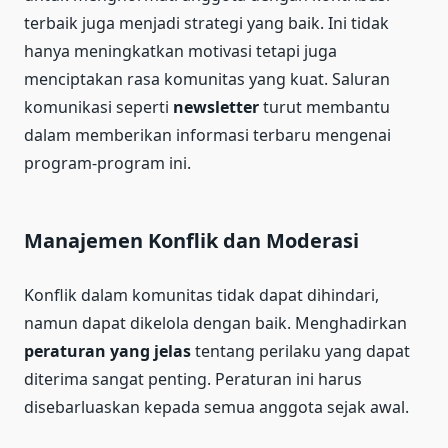
terbaik juga menjadi strategi yang baik. Ini tidak
hanya meningkatkan motivasi tetapi juga
menciptakan rasa komunitas yang kuat. Saluran
komunikasi seperti
newsletter
turut membantu
dalam memberikan informasi terbaru mengenai
program-program ini.
Manajemen Konflik dan Moderasi
Konflik dalam komunitas tidak dapat dihindari,
namun dapat dikelola dengan baik. Menghadirkan
peraturan yang jelas
tentang perilaku yang dapat
diterima sangat penting. Peraturan ini harus
disebarluaskan kepada semua anggota sejak awal.