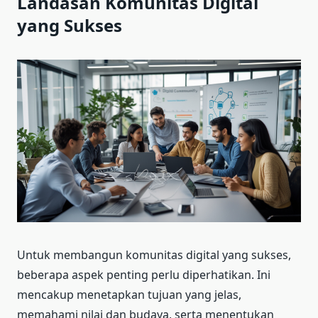
Landasan Komunitas Digital
yang Sukses
Untuk membangun komunitas digital yang sukses,
beberapa aspek penting perlu diperhatikan. Ini
mencakup menetapkan tujuan yang jelas,
memahami nilai dan budaya, serta menentukan