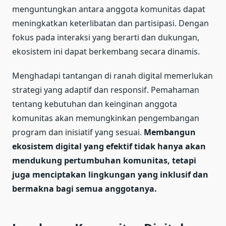
menguntungkan antara anggota komunitas dapat
meningkatkan keterlibatan dan partisipasi. Dengan
fokus pada interaksi yang berarti dan dukungan,
ekosistem ini dapat berkembang secara dinamis.
Menghadapi tantangan di ranah digital memerlukan
strategi yang adaptif dan responsif. Pemahaman
tentang kebutuhan dan keinginan anggota
komunitas akan memungkinkan pengembangan
program dan inisiatif yang sesuai.
Membangun
ekosistem digital yang efektif tidak hanya akan
mendukung pertumbuhan komunitas, tetapi
juga menciptakan lingkungan yang inklusif dan
bermakna bagi semua anggotanya.