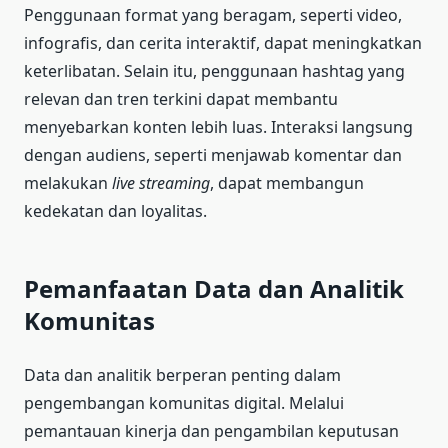
Penggunaan format yang beragam, seperti video,
infografis, dan cerita interaktif, dapat meningkatkan
keterlibatan. Selain itu, penggunaan hashtag yang
relevan dan tren terkini dapat membantu
menyebarkan konten lebih luas. Interaksi langsung
dengan audiens, seperti menjawab komentar dan
melakukan
live streaming
, dapat membangun
kedekatan dan loyalitas.
Pemanfaatan Data dan Analitik
Komunitas
Data dan analitik berperan penting dalam
pengembangan komunitas digital. Melalui
pemantauan kinerja dan pengambilan keputusan