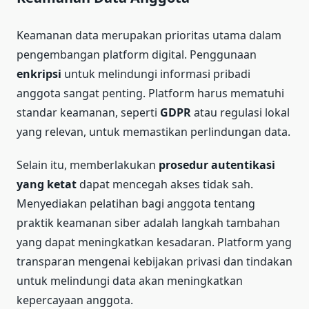
Keamanan data merupakan prioritas utama dalam
pengembangan platform digital. Penggunaan
enkripsi
untuk melindungi informasi pribadi
anggota sangat penting. Platform harus mematuhi
standar keamanan, seperti
GDPR
atau regulasi lokal
yang relevan, untuk memastikan perlindungan data.
Selain itu, memberlakukan
prosedur autentikasi
yang ketat
dapat mencegah akses tidak sah.
Menyediakan pelatihan bagi anggota tentang
praktik keamanan siber adalah langkah tambahan
yang dapat meningkatkan kesadaran. Platform yang
transparan mengenai kebijakan privasi dan tindakan
untuk melindungi data akan meningkatkan
kepercayaan anggota.