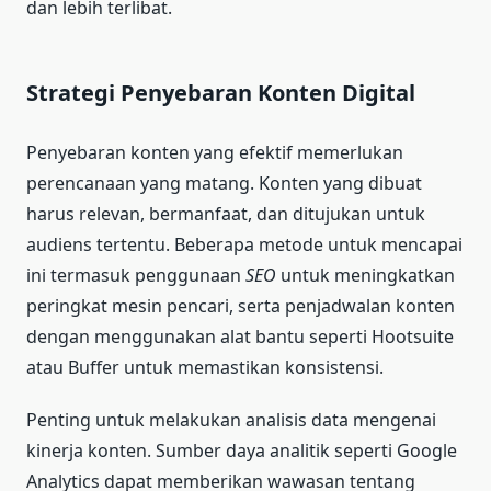
dan lebih terlibat.
Strategi Penyebaran Konten Digital
Penyebaran konten yang efektif memerlukan
perencanaan yang matang. Konten yang dibuat
harus relevan, bermanfaat, dan ditujukan untuk
audiens tertentu. Beberapa metode untuk mencapai
ini termasuk penggunaan
SEO
untuk meningkatkan
peringkat mesin pencari, serta penjadwalan konten
dengan menggunakan alat bantu seperti Hootsuite
atau Buffer untuk memastikan konsistensi.
Penting untuk melakukan analisis data mengenai
kinerja konten. Sumber daya analitik seperti Google
Analytics dapat memberikan wawasan tentang