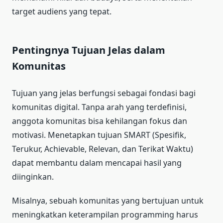
target audiens yang tepat.
Pentingnya Tujuan Jelas dalam
Komunitas
Tujuan yang jelas berfungsi sebagai fondasi bagi
komunitas digital. Tanpa arah yang terdefinisi,
anggota komunitas bisa kehilangan fokus dan
motivasi. Menetapkan tujuan SMART (Spesifik,
Terukur, Achievable, Relevan, dan Terikat Waktu)
dapat membantu dalam mencapai hasil yang
diinginkan.
Misalnya, sebuah komunitas yang bertujuan untuk
meningkatkan keterampilan programming harus