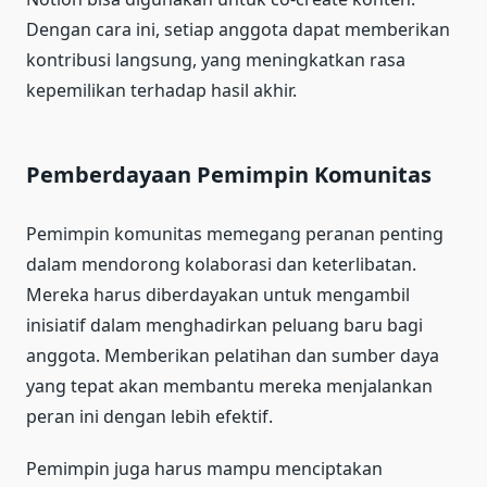
Dengan cara ini, setiap anggota dapat memberikan
kontribusi langsung, yang meningkatkan rasa
kepemilikan terhadap hasil akhir.
Pemberdayaan Pemimpin Komunitas
Pemimpin komunitas memegang peranan penting
dalam mendorong kolaborasi dan keterlibatan.
Mereka harus diberdayakan untuk mengambil
inisiatif dalam menghadirkan peluang baru bagi
anggota. Memberikan pelatihan dan sumber daya
yang tepat akan membantu mereka menjalankan
peran ini dengan lebih efektif.
Pemimpin juga harus mampu menciptakan