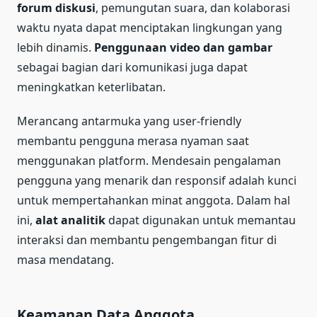
forum diskusi
, pemungutan suara, dan kolaborasi
waktu nyata dapat menciptakan lingkungan yang
lebih dinamis.
Penggunaan video dan gambar
sebagai bagian dari komunikasi juga dapat
meningkatkan keterlibatan.
Merancang antarmuka yang user-friendly
membantu pengguna merasa nyaman saat
menggunakan platform. Mendesain pengalaman
pengguna yang menarik dan responsif adalah kunci
untuk mempertahankan minat anggota. Dalam hal
ini,
alat analitik
dapat digunakan untuk memantau
interaksi dan membantu pengembangan fitur di
masa mendatang.
Keamanan Data Anggota