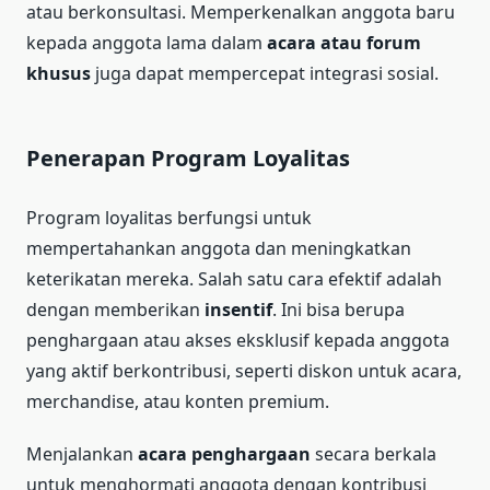
atau berkonsultasi. Memperkenalkan anggota baru
kepada anggota lama dalam
acara atau forum
khusus
juga dapat mempercepat integrasi sosial.
Penerapan Program Loyalitas
Program loyalitas berfungsi untuk
mempertahankan anggota dan meningkatkan
keterikatan mereka. Salah satu cara efektif adalah
dengan memberikan
insentif
. Ini bisa berupa
penghargaan atau akses eksklusif kepada anggota
yang aktif berkontribusi, seperti diskon untuk acara,
merchandise, atau konten premium.
Menjalankan
acara penghargaan
secara berkala
untuk menghormati anggota dengan kontribusi