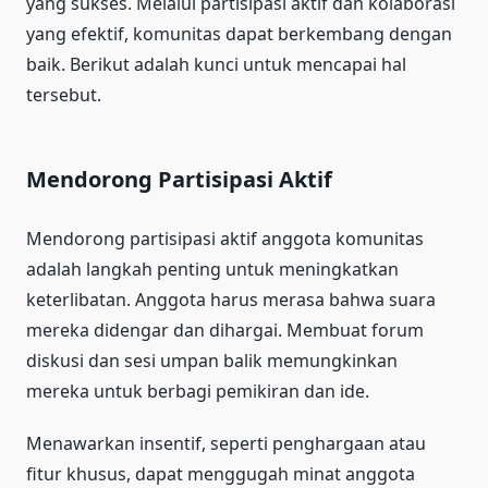
yang sukses. Melalui partisipasi aktif dan kolaborasi
yang efektif, komunitas dapat berkembang dengan
baik. Berikut adalah kunci untuk mencapai hal
tersebut.
Mendorong Partisipasi Aktif
Mendorong partisipasi aktif anggota komunitas
adalah langkah penting untuk meningkatkan
keterlibatan. Anggota harus merasa bahwa suara
mereka didengar dan dihargai. Membuat forum
diskusi dan sesi umpan balik memungkinkan
mereka untuk berbagi pemikiran dan ide.
Menawarkan insentif, seperti penghargaan atau
fitur khusus, dapat menggugah minat anggota