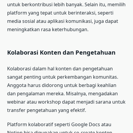
untuk berkontribusi lebih banyak. Selain itu, memilih
platform yang tepat untuk berinteraksi, seperti
media sosial atau aplikasi komunikasi, juga dapat
meningkatkan rasa keterhubungan.
Kolaborasi Konten dan Pengetahuan
Kolaborasi dalam hal konten dan pengetahuan
sangat penting untuk perkembangan komunitas.
Anggota harus didorong untuk berbagi keahlian
dan pengalaman mereka. Misalnya, mengadakan
webinar atau workshop dapat menjadi sarana untuk
transfer pengetahuan yang efektif.
Platform kolaboratif seperti Google Docs atau
Notion bisa digunakan untuk co-create konten.