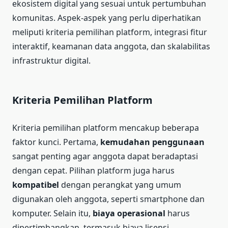
ekosistem digital yang sesuai untuk pertumbuhan
komunitas. Aspek-aspek yang perlu diperhatikan
meliputi kriteria pemilihan platform, integrasi fitur
interaktif, keamanan data anggota, dan skalabilitas
infrastruktur digital.
Kriteria Pemilihan Platform
Kriteria pemilihan platform mencakup beberapa
faktor kunci. Pertama,
kemudahan penggunaan
sangat penting agar anggota dapat beradaptasi
dengan cepat. Pilihan platform juga harus
kompatibel
dengan perangkat yang umum
digunakan oleh anggota, seperti smartphone dan
komputer. Selain itu,
biaya operasional
harus
dipertimbangkan, termasuk biaya lisensi,