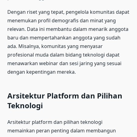
Dengan riset yang tepat, pengelola komunitas dapat
menemukan profil demografis dan minat yang
relevan. Data ini membantu dalam menarik anggota
baru dan mempertahankan anggota yang sudah
ada. Misalnya, komunitas yang menyasar
profesional muda dalam bidang teknologi dapat
menawarkan webinar dan sesi jaring yang sesuai
dengan kepentingan mereka.
Arsitektur Platform dan Pilihan
Teknologi
Arsitektur platform dan pilihan teknologi
memainkan peran penting dalam membangun