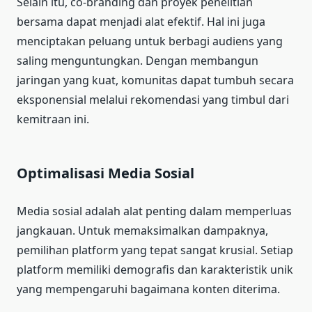
Selain itu, co-branding dan proyek penelitian
bersama dapat menjadi alat efektif. Hal ini juga
menciptakan peluang untuk berbagi audiens yang
saling menguntungkan. Dengan membangun
jaringan yang kuat, komunitas dapat tumbuh secara
eksponensial melalui rekomendasi yang timbul dari
kemitraan ini.
Optimalisasi Media Sosial
Media sosial adalah alat penting dalam memperluas
jangkauan. Untuk memaksimalkan dampaknya,
pemilihan platform yang tepat sangat krusial. Setiap
platform memiliki demografis dan karakteristik unik
yang mempengaruhi bagaimana konten diterima.