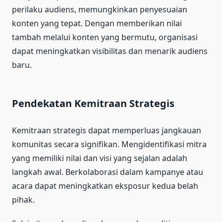
perilaku audiens, memungkinkan penyesuaian
konten yang tepat. Dengan memberikan nilai
tambah melalui konten yang bermutu, organisasi
dapat meningkatkan visibilitas dan menarik audiens
baru.
Pendekatan Kemitraan Strategis
Kemitraan strategis dapat memperluas jangkauan
komunitas secara signifikan. Mengidentifikasi mitra
yang memiliki nilai dan visi yang sejalan adalah
langkah awal. Berkolaborasi dalam kampanye atau
acara dapat meningkatkan eksposur kedua belah
pihak.