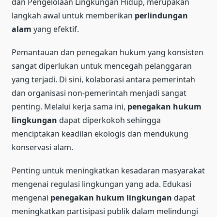
dan Pengelolaan Lingkungan Hidup, merupakan
langkah awal untuk memberikan
perlindungan
alam
yang efektif.
Pemantauan dan penegakan hukum yang konsisten
sangat diperlukan untuk mencegah pelanggaran
yang terjadi. Di sini, kolaborasi antara pemerintah
dan organisasi non-pemerintah menjadi sangat
penting. Melalui kerja sama ini,
penegakan hukum
lingkungan
dapat diperkokoh sehingga
menciptakan keadilan ekologis dan mendukung
konservasi alam.
Penting untuk meningkatkan kesadaran masyarakat
mengenai regulasi lingkungan yang ada. Edukasi
mengenai
penegakan hukum lingkungan
dapat
meningkatkan partisipasi publik dalam melindungi