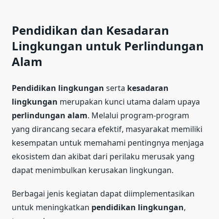
Pendidikan dan Kesadaran
Lingkungan untuk Perlindungan
Alam
Pendidikan lingkungan
serta
kesadaran
lingkungan
merupakan kunci utama dalam upaya
perlindungan alam
. Melalui program-program
yang dirancang secara efektif, masyarakat memiliki
kesempatan untuk memahami pentingnya menjaga
ekosistem dan akibat dari perilaku merusak yang
dapat menimbulkan kerusakan lingkungan.
Berbagai jenis kegiatan dapat diimplementasikan
untuk meningkatkan
pendidikan lingkungan
,