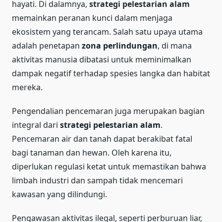
hayati. Di dalamnya,
strategi pelestarian alam
memainkan peranan kunci dalam menjaga
ekosistem yang terancam. Salah satu upaya utama
adalah penetapan
zona perlindungan
, di mana
aktivitas manusia dibatasi untuk meminimalkan
dampak negatif terhadap spesies langka dan habitat
mereka.
Pengendalian pencemaran juga merupakan bagian
integral dari
strategi pelestarian alam
.
Pencemaran air dan tanah dapat berakibat fatal
bagi tanaman dan hewan. Oleh karena itu,
diperlukan regulasi ketat untuk memastikan bahwa
limbah industri dan sampah tidak mencemari
kawasan yang dilindungi.
Pengawasan aktivitas ilegal, seperti perburuan liar,