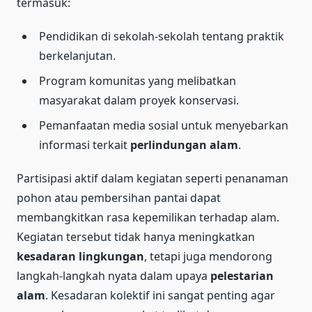
termasuk:
Pendidikan di sekolah-sekolah tentang praktik
berkelanjutan.
Program komunitas yang melibatkan
masyarakat dalam proyek konservasi.
Pemanfaatan media sosial untuk menyebarkan
informasi terkait
perlindungan alam
.
Partisipasi aktif dalam kegiatan seperti penanaman
pohon atau pembersihan pantai dapat
membangkitkan rasa kepemilikan terhadap alam.
Kegiatan tersebut tidak hanya meningkatkan
kesadaran lingkungan
, tetapi juga mendorong
langkah-langkah nyata dalam upaya
pelestarian
alam
. Kesadaran kolektif ini sangat penting agar