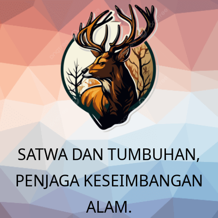
Skip
to
content
SATWA DAN TUMBUHAN,
PENJAGA KESEIMBANGAN
ALAM.