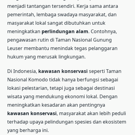
menjadi tantangan tersendiri. Kerja sama antara
pemerintah, lembaga swadaya masyarakat, dan
masyarakat lokal sangat dibutuhkan untuk
meningkatkan
perlindungan alam
. Contohnya,
pengawasan rutin di Taman Nasional Gunung
Leuser membantu menindak tegas pelanggaran
hukum yang merusak lingkungan.
Di Indonesia,
kawasan konservasi
seperti Taman
Nasional Komodo tidak hanya berfungsi sebagai
lokasi pelestarian, tetapi juga sebagai destinasi
wisata yang mendukung ekonomi lokal. Dengan
meningkatkan kesadaran akan pentingnya
kawasan konservasi
, masyarakat akan lebih peduli
terhadap upaya pelindungan spesies dan ekosistem
yang berharga ini.