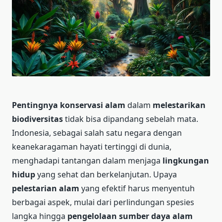
Pentingnya konservasi alam
dalam
melestarikan
biodiversitas
tidak bisa dipandang sebelah mata.
Indonesia, sebagai salah satu negara dengan
keanekaragaman hayati tertinggi di dunia,
menghadapi tantangan dalam menjaga
lingkungan
hidup
yang sehat dan berkelanjutan. Upaya
pelestarian alam
yang efektif harus menyentuh
berbagai aspek, mulai dari perlindungan spesies
langka hingga
pengelolaan sumber daya alam