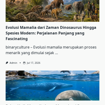
Evolusi Mamalia dari Zaman Dinosaurus Hingga
Spesies Modern: Perjalanan Panjang yang
Fascinating
binaryculture – Evolusi mamalia merupakan proses
menarik yang dimulai sejak
...
Admin
Jul 17, 2026