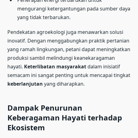
mengurangi ketergantungan pada sumber daya
yang tidak terbarukan.
Pendekatan agroekologi juga menawarkan solusi
inovatif. Dengan menggabungkan praktik pertanian
yang ramah lingkungan, petani dapat meningkatkan
produksi sambil melindungi keanekaragaman
hayati.
Keterlibatan masyarakat
dalam inisiatif
semacam ini sangat penting untuk mencapai tingkat
keberlanjutan
yang diharapkan.
Dampak Penurunan
Keberagaman Hayati terhadap
Ekosistem