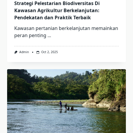
Strategi Pelestarian Biodiversitas Di
Kawasan Agrikultur Berkelanjutan:
Pendekatan dan Praktik Terbaik
Kawasan pertanian berkelanjutan memainkan
peran penting
...
Admin
Oct 2, 2025