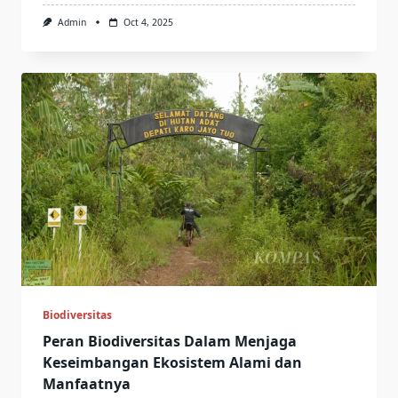
Admin
Oct 4, 2025
Biodiversitas
Peran Biodiversitas Dalam Menjaga
Keseimbangan Ekosistem Alami dan
Manfaatnya