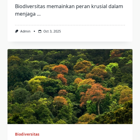
Biodiversitas memainkan peran krusial dalam
menjaga
...
Admin
Oct 3, 2025
Biodiversitas