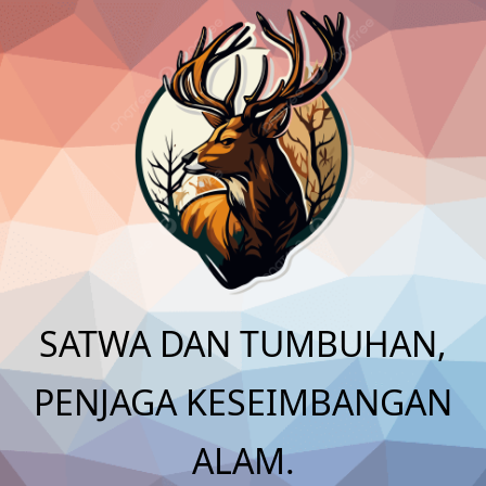
Skip
to
content
SATWA DAN TUMBUHAN,
PENJAGA KESEIMBANGAN
ALAM.