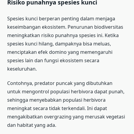
Risiko punahnya spesies kunci
Spesies kunci berperan penting dalam menjaga
keseimbangan ekosistem. Penurunan biodiversitas
meningkatkan risiko punahnya spesies ini. Ketika
spesies kunci hilang, dampaknya bisa meluas,
menciptakan efek domino yang memengaruhi
spesies lain dan fungsi ekosistem secara
keseluruhan.
Contohnya, predator puncak yang dibutuhkan
untuk mengontrol populasi herbivora dapat punah,
sehingga menyebabkan populasi herbivora
meningkat secara tidak terkendali. Ini dapat
mengakibatkan overgrazing yang merusak vegetasi
dan habitat yang ada.