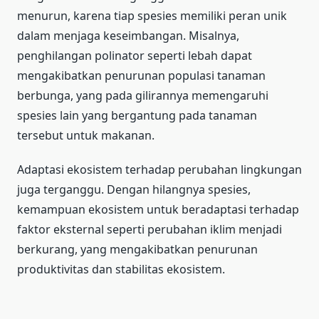
menurun, karena tiap spesies memiliki peran unik
dalam menjaga keseimbangan. Misalnya,
penghilangan polinator seperti lebah dapat
mengakibatkan penurunan populasi tanaman
berbunga, yang pada gilirannya memengaruhi
spesies lain yang bergantung pada tanaman
tersebut untuk makanan.
Adaptasi ekosistem terhadap perubahan lingkungan
juga terganggu. Dengan hilangnya spesies,
kemampuan ekosistem untuk beradaptasi terhadap
faktor eksternal seperti perubahan iklim menjadi
berkurang, yang mengakibatkan penurunan
produktivitas dan stabilitas ekosistem.