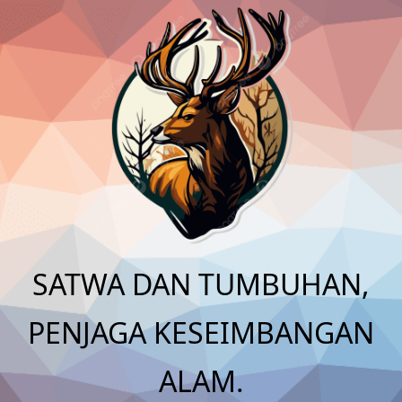
Skip
to
content
SATWA DAN TUMBUHAN,
PENJAGA KESEIMBANGAN
ALAM.