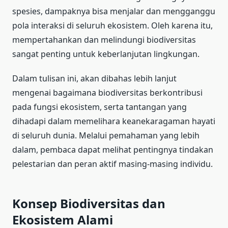
spesies, dampaknya bisa menjalar dan mengganggu
pola interaksi di seluruh ekosistem. Oleh karena itu,
mempertahankan dan melindungi biodiversitas
sangat penting untuk keberlanjutan lingkungan.
Dalam tulisan ini, akan dibahas lebih lanjut
mengenai bagaimana biodiversitas berkontribusi
pada fungsi ekosistem, serta tantangan yang
dihadapi dalam memelihara keanekaragaman hayati
di seluruh dunia. Melalui pemahaman yang lebih
dalam, pembaca dapat melihat pentingnya tindakan
pelestarian dan peran aktif masing-masing individu.
Konsep Biodiversitas dan
Ekosistem Alami