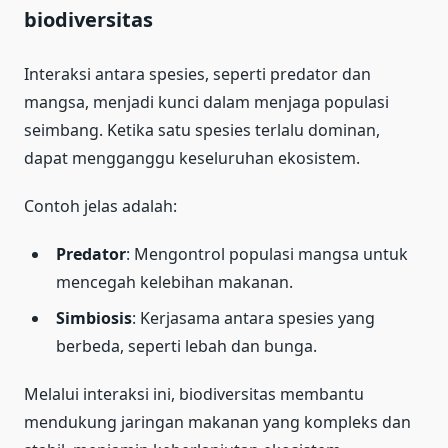
biodiversitas
Interaksi antara spesies, seperti predator dan
mangsa, menjadi kunci dalam menjaga populasi
seimbang. Ketika satu spesies terlalu dominan,
dapat mengganggu keseluruhan ekosistem.
Contoh jelas adalah:
Predator
: Mengontrol populasi mangsa untuk
mencegah kelebihan makanan.
Simbiosis
: Kerjasama antara spesies yang
berbeda, seperti lebah dan bunga.
Melalui interaksi ini, biodiversitas membantu
mendukung jaringan makanan yang kompleks dan