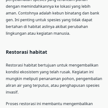
dengan memindahkannya ke lokasi yang lebih
aman. Contohnya adalah kebun binatang dan bank
gen. Ini penting untuk spesies yang tidak dapat
bertahan di habitat aslinya akibat perubahan
lingkungan atau kegiatan manusia.
Restorasi habitat
Restorasi habitat bertujuan untuk mengembalikan
kondisi ekosistem yang telah rusak. Kegiatan ini
mungkin meliputi penanaman pohon, pengembalian
aliran air yang terputus, atau penghapusan spesies
invasif.
Proses restorasi ini membantu mengembalikan