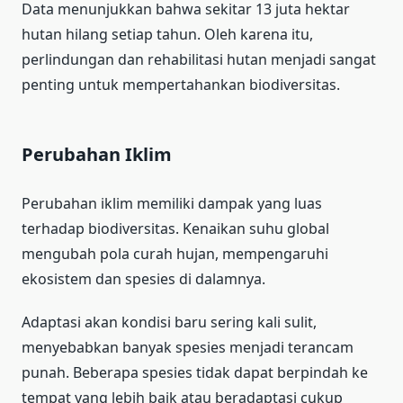
Data menunjukkan bahwa sekitar 13 juta hektar
hutan hilang setiap tahun. Oleh karena itu,
perlindungan dan rehabilitasi hutan menjadi sangat
penting untuk mempertahankan biodiversitas.
Perubahan Iklim
Perubahan iklim memiliki dampak yang luas
terhadap biodiversitas. Kenaikan suhu global
mengubah pola curah hujan, mempengaruhi
ekosistem dan spesies di dalamnya.
Adaptasi akan kondisi baru sering kali sulit,
menyebabkan banyak spesies menjadi terancam
punah. Beberapa spesies tidak dapat berpindah ke
tempat yang lebih baik atau beradaptasi cukup