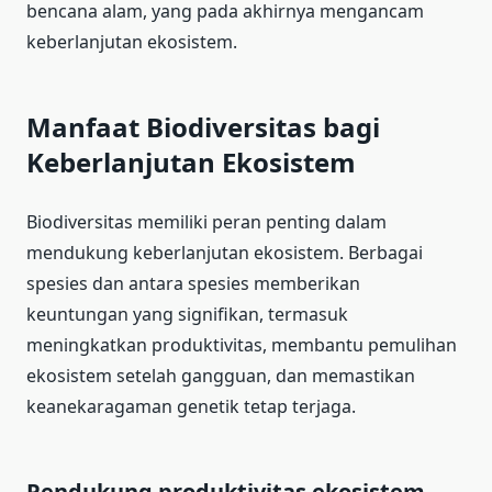
bencana alam, yang pada akhirnya mengancam
keberlanjutan ekosistem.
Manfaat Biodiversitas bagi
Keberlanjutan Ekosistem
Biodiversitas memiliki peran penting dalam
mendukung keberlanjutan ekosistem. Berbagai
spesies dan antara spesies memberikan
keuntungan yang signifikan, termasuk
meningkatkan produktivitas, membantu pemulihan
ekosistem setelah gangguan, dan memastikan
keanekaragaman genetik tetap terjaga.
Pendukung produktivitas ekosistem