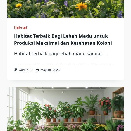
Habitat
Habitat Terbaik Bagi Lebah Madu untuk
Produksi Maksimal dan Kesehatan Koloni
Habitat terbaik bagi lebah madu sangat
...
Admin
May 18, 2026