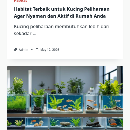
Habitat
Habitat Terbaik untuk Kucing Peliharaan
Agar Nyaman dan Aktif di Rumah Anda
Kucing peliharaan membutuhkan lebih dari
sekadar
...
Admin
May 12, 2026