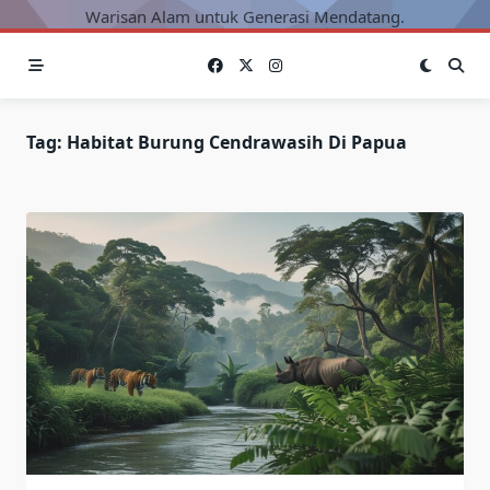
Warisan Alam untuk Generasi Mendatang.
Tag:
Habitat Burung Cendrawasih Di Papua