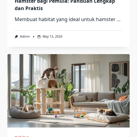
Hamster bagi Pemula: Panduan Lengkap
dan Praktis
Membuat habitat yang ideal untuk hamster
...
Admin
May 13, 2026