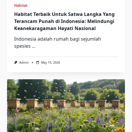
Habitat
Habitat Terbaik Untuk Satwa Langka Yang
Terancam Punah di Indonesia: Melindungi
Keanekaragaman Hayati Nasional
Indonesia adalah rumah bagi sejumlah
spesies
...
Admin
May 19, 2026