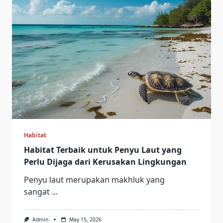
Habitat
Habitat Terbaik untuk Penyu Laut yang
Perlu Dijaga dari Kerusakan Lingkungan
Penyu laut merupakan makhluk yang
sangat
...
Admin
May 15, 2026