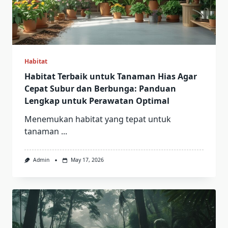
Habitat
Habitat Terbaik untuk Tanaman Hias Agar
Cepat Subur dan Berbunga: Panduan
Lengkap untuk Perawatan Optimal
Menemukan habitat yang tepat untuk
tanaman
...
Admin
May 17, 2026