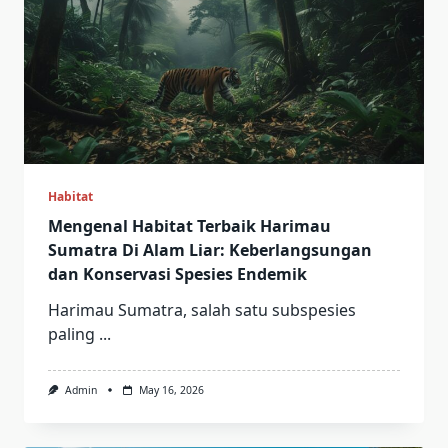
Habitat
Mengenal Habitat Terbaik Harimau
Sumatra Di Alam Liar: Keberlangsungan
dan Konservasi Spesies Endemik
Harimau Sumatra, salah satu subspesies
paling
...
Admin
May 16, 2026