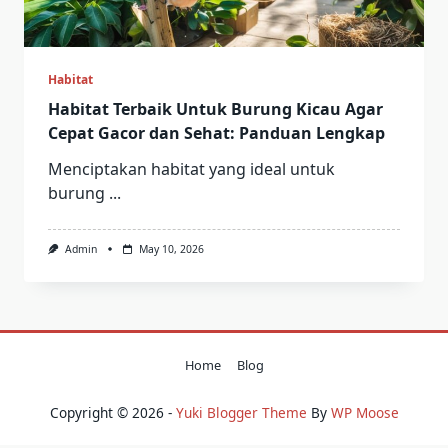
Habitat
Habitat Terbaik Untuk Burung Kicau Agar
Cepat Gacor dan Sehat: Panduan Lengkap
Menciptakan habitat yang ideal untuk
burung
...
Admin
May 10, 2026
Home
Blog
Copyright © 2026 -
Yuki Blogger Theme
By
WP Moose