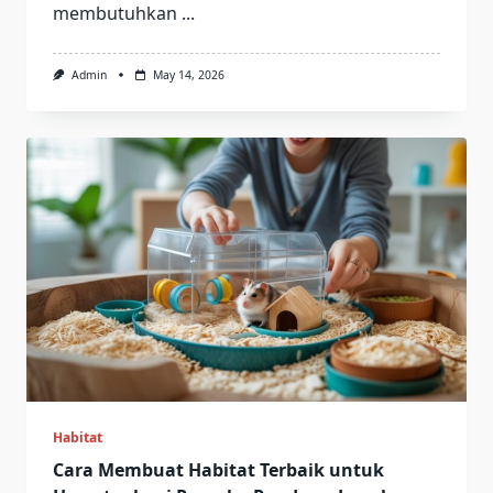
membutuhkan
...
Admin
May 14, 2026
Habitat
Cara Membuat Habitat Terbaik untuk