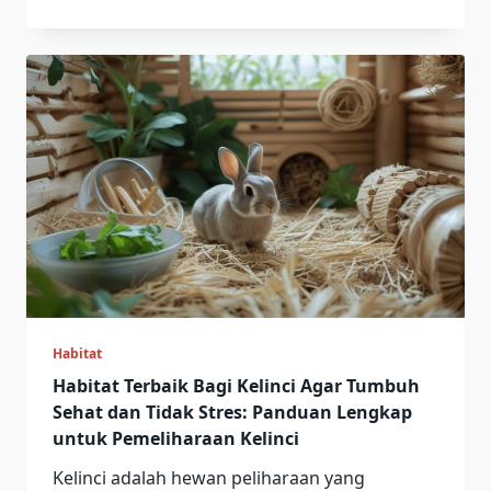
Habitat
Habitat Terbaik Bagi Kelinci Agar Tumbuh
Sehat dan Tidak Stres: Panduan Lengkap
untuk Pemeliharaan Kelinci
Kelinci adalah hewan peliharaan yang