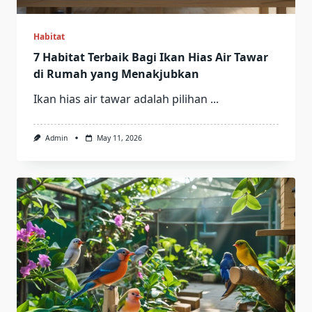
Habitat
7 Habitat Terbaik Bagi Ikan Hias Air Tawar
di Rumah yang Menakjubkan
Ikan hias air tawar adalah pilihan
...
Admin
May 11, 2026