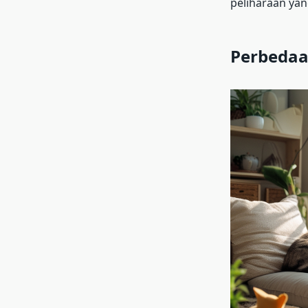
peliharaan yan
Perbedaa