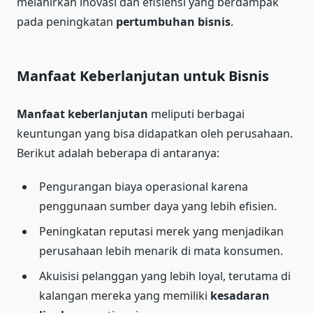
melahirkan inovasi dan efisiensi yang berdampak
pada peningkatan
pertumbuhan bisnis
.
Manfaat Keberlanjutan untuk Bisnis
Manfaat keberlanjutan
meliputi berbagai
keuntungan yang bisa didapatkan oleh perusahaan.
Berikut adalah beberapa di antaranya:
Pengurangan biaya operasional karena
penggunaan sumber daya yang lebih efisien.
Peningkatan reputasi merek yang menjadikan
perusahaan lebih menarik di mata konsumen.
Akuisisi pelanggan yang lebih loyal, terutama di
kalangan mereka yang memiliki
kesadaran