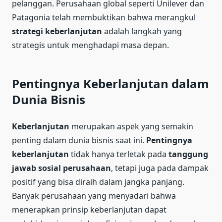
pelanggan. Perusahaan global seperti Unilever dan
Patagonia telah membuktikan bahwa merangkul
strategi keberlanjutan
adalah langkah yang
strategis untuk menghadapi masa depan.
Pentingnya Keberlanjutan dalam
Dunia Bisnis
Keberlanjutan
merupakan aspek yang semakin
penting dalam dunia bisnis saat ini.
Pentingnya
keberlanjutan
tidak hanya terletak pada
tanggung
jawab sosial perusahaan
, tetapi juga pada dampak
positif yang bisa diraih dalam jangka panjang.
Banyak perusahaan yang menyadari bahwa
menerapkan prinsip keberlanjutan dapat