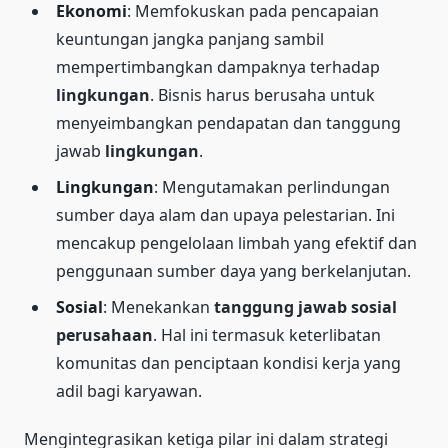
Ekonomi
: Memfokuskan pada pencapaian
keuntungan jangka panjang sambil
mempertimbangkan dampaknya terhadap
lingkungan
. Bisnis harus berusaha untuk
menyeimbangkan pendapatan dan tanggung
jawab
lingkungan
.
Lingkungan
: Mengutamakan perlindungan
sumber daya alam dan upaya pelestarian. Ini
mencakup pengelolaan limbah yang efektif dan
penggunaan sumber daya yang berkelanjutan.
Sosial
: Menekankan
tanggung jawab sosial
perusahaan
. Hal ini termasuk keterlibatan
komunitas dan penciptaan kondisi kerja yang
adil bagi karyawan.
Mengintegrasikan ketiga pilar ini dalam strategi