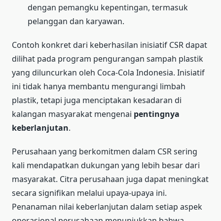
dengan pemangku kepentingan, termasuk
pelanggan dan karyawan.
Contoh konkret dari keberhasilan inisiatif CSR dapat
dilihat pada program pengurangan sampah plastik
yang diluncurkan oleh Coca-Cola Indonesia. Inisiatif
ini tidak hanya membantu mengurangi limbah
plastik, tetapi juga menciptakan kesadaran di
kalangan masyarakat mengenai
pentingnya
keberlanjutan
.
Perusahaan yang berkomitmen dalam CSR sering
kali mendapatkan dukungan yang lebih besar dari
masyarakat. Citra perusahaan juga dapat meningkat
secara signifikan melalui upaya-upaya ini.
Penanaman nilai keberlanjutan dalam setiap aspek
operasional perusahaan menunjukkan bahwa