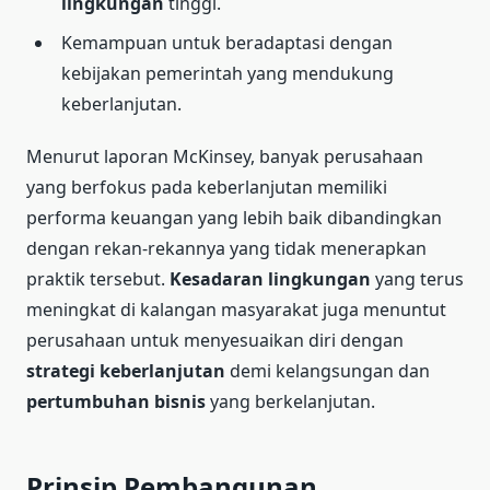
lingkungan
tinggi.
Kemampuan untuk beradaptasi dengan
kebijakan pemerintah yang mendukung
keberlanjutan.
Menurut laporan McKinsey, banyak perusahaan
yang berfokus pada keberlanjutan memiliki
performa keuangan yang lebih baik dibandingkan
dengan rekan-rekannya yang tidak menerapkan
praktik tersebut.
Kesadaran lingkungan
yang terus
meningkat di kalangan masyarakat juga menuntut
perusahaan untuk menyesuaikan diri dengan
strategi keberlanjutan
demi kelangsungan dan
pertumbuhan bisnis
yang berkelanjutan.
Prinsip Pembangunan