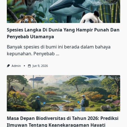
Spesies Langka Di Dunia Yang Hampir Punah Dan
Penyebab Utamanya
Banyak spesies di bumi ini berada dalam bahaya
kepunahan. Penyebab
...
Admin
Jun 9, 2026
Masa Depan Biodiversitas di Tahun 2026: Prediksi
Ilmuwan Tentang Keanekaragaman Hayati