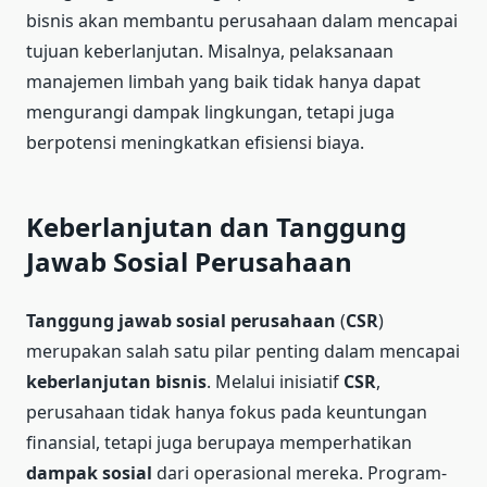
bisnis akan membantu perusahaan dalam mencapai
tujuan keberlanjutan. Misalnya, pelaksanaan
manajemen limbah yang baik tidak hanya dapat
mengurangi dampak lingkungan, tetapi juga
berpotensi meningkatkan efisiensi biaya.
Keberlanjutan dan Tanggung
Jawab Sosial Perusahaan
Tanggung jawab sosial perusahaan
(
CSR
)
merupakan salah satu pilar penting dalam mencapai
keberlanjutan bisnis
. Melalui inisiatif
CSR
,
perusahaan tidak hanya fokus pada keuntungan
finansial, tetapi juga berupaya memperhatikan
dampak sosial
dari operasional mereka. Program-