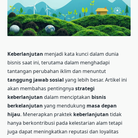
Keberlanjutan
menjadi kata kunci dalam dunia
bisnis saat ini, terutama dalam menghadapi
tantangan perubahan iklim dan menuntut
tanggung jawab sosial
yang lebih besar. Artikel ini
akan membahas pentingnya
strategi
keberlanjutan
dalam menciptakan
bisnis
berkelanjutan
yang mendukung
masa depan
hijau
. Menerapkan praktek
keberlanjutan
tidak
hanya berkontribusi pada kelestarian alam tetapi
juga dapat meningkatkan reputasi dan loyalitas