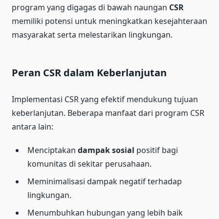
program yang digagas di bawah naungan
CSR
memiliki potensi untuk meningkatkan kesejahteraan
masyarakat serta melestarikan lingkungan.
Peran CSR dalam Keberlanjutan
Implementasi CSR yang efektif mendukung tujuan
keberlanjutan. Beberapa manfaat dari program CSR
antara lain:
Menciptakan
dampak sosial
positif bagi
komunitas di sekitar perusahaan.
Meminimalisasi dampak negatif terhadap
lingkungan.
Menumbuhkan hubungan yang lebih baik