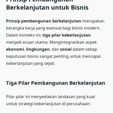
Berkelanjutan untuk Bisnis
Prinsip pembangunan berkelanjutan
merupakan
kerangka kerja yang esensial bagi bisnis modern.
Dalam konteks ini,
tiga pilar keberlanjutan
menjadi acuan utama. Mengintegrasikan aspek
ekonomi
,
lingkungan
, dan
sosial
dalam setiap
keputusan bisnis sangat penting untuk mencapai
keberlanjutan yang sejati.
Tiga Pilar Pembangunan Berkelanjutan
Pilar-pilar ini menyediakan landasan yang kuat
untuk strategi keberlanjutan di perusahaan: