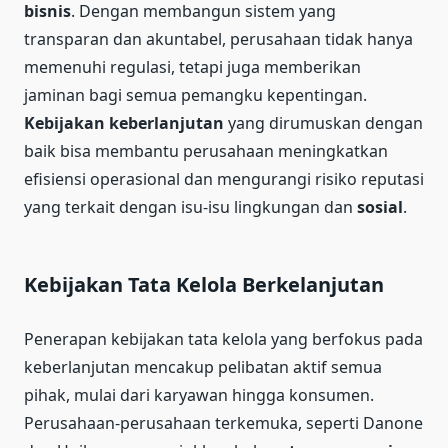
bisnis
. Dengan membangun sistem yang
transparan dan akuntabel, perusahaan tidak hanya
memenuhi regulasi, tetapi juga memberikan
jaminan bagi semua pemangku kepentingan.
Kebijakan keberlanjutan
yang dirumuskan dengan
baik bisa membantu perusahaan meningkatkan
efisiensi operasional dan mengurangi risiko reputasi
yang terkait dengan isu-isu lingkungan dan
sosial
.
Kebijakan Tata Kelola Berkelanjutan
Penerapan kebijakan tata kelola yang berfokus pada
keberlanjutan mencakup pelibatan aktif semua
pihak, mulai dari karyawan hingga konsumen.
Perusahaan-perusahaan terkemuka, seperti Danone