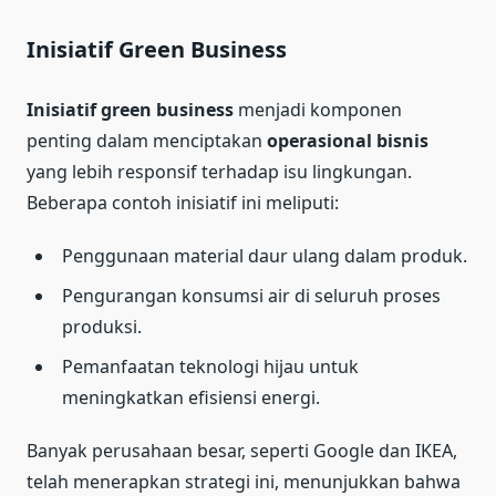
Inisiatif Green Business
Inisiatif green business
menjadi komponen
penting dalam menciptakan
operasional bisnis
yang lebih responsif terhadap isu lingkungan.
Beberapa contoh inisiatif ini meliputi:
Penggunaan material daur ulang dalam produk.
Pengurangan konsumsi air di seluruh proses
produksi.
Pemanfaatan teknologi hijau untuk
meningkatkan efisiensi energi.
Banyak perusahaan besar, seperti Google dan IKEA,
telah menerapkan strategi ini, menunjukkan bahwa