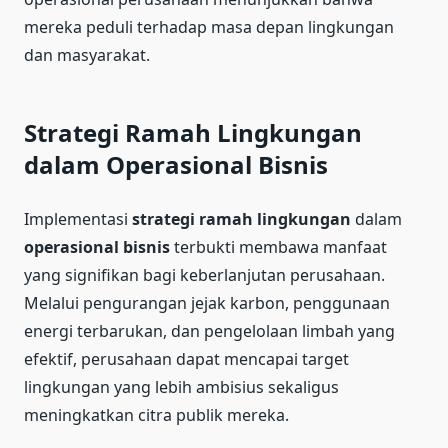
mereka peduli terhadap masa depan lingkungan
dan masyarakat.
Strategi Ramah Lingkungan
dalam Operasional Bisnis
Implementasi
strategi ramah lingkungan
dalam
operasional bisnis
terbukti membawa manfaat
yang signifikan bagi keberlanjutan perusahaan.
Melalui pengurangan jejak karbon, penggunaan
energi terbarukan, dan pengelolaan limbah yang
efektif, perusahaan dapat mencapai target
lingkungan yang lebih ambisius sekaligus
meningkatkan citra publik mereka.