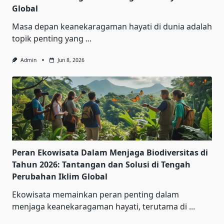
Global
Masa depan keanekaragaman hayati di dunia adalah
topik penting yang
...
Admin
Jun 8, 2026
Peran Ekowisata Dalam Menjaga Biodiversitas di
Tahun 2026: Tantangan dan Solusi di Tengah
Perubahan Iklim Global
Ekowisata memainkan peran penting dalam
menjaga keanekaragaman hayati, terutama di
...