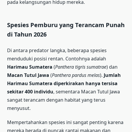
pada kelangsungan hidup mereka.
Spesies Pemburu yang Terancam Punah
di Tahun 2026
Di antara predator langka, beberapa spesies
menduduki posisi rentan. Contohnya adalah
Harimau Sumatera
(
Panthera tigris sumatrae
) dan
Macan Tutul Jawa
(
Panthera pardus melas
).
Jumlah
Harimau Sumatera diperkirakan hanya tersisa
sekitar 400 individu
, sementara Macan Tutul Jawa
sangat terancam dengan habitat yang terus
menyusut.
Mempertahankan spesies ini sangat penting karena
mereka berada di puncak rantai makanan dan