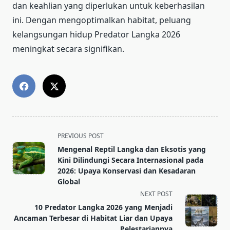
dan keahlian yang diperlukan untuk keberhasilan
ini. Dengan mengoptimalkan habitat, peluang
kelangsungan hidup Predator Langka 2026
meningkat secara signifikan.
<span
PREVIOUS POST
class="nav-
Mengenal Reptil Langka dan Eksotis yang
subtitle
Kini Dilindungi Secara Internasional pada
screen-
2026: Upaya Konservasi dan Kesadaran
Global
reader-
NEXT POST
text">Page</span>
10 Predator Langka 2026 yang Menjadi
Ancaman Terbesar di Habitat Liar dan Upaya
Pelestariannya