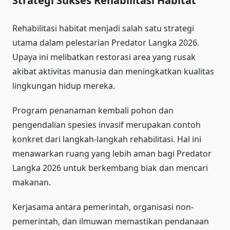
Strategi Sukses Rehabilitasi Habitat
Rehabilitasi habitat menjadi salah satu strategi
utama dalam pelestarian Predator Langka 2026.
Upaya ini melibatkan restorasi area yang rusak
akibat aktivitas manusia dan meningkatkan kualitas
lingkungan hidup mereka.
Program penanaman kembali pohon dan
pengendalian spesies invasif merupakan contoh
konkret dari langkah-langkah rehabilitasi. Hal ini
menawarkan ruang yang lebih aman bagi Predator
Langka 2026 untuk berkembang biak dan mencari
makanan.
Kerjasama antara pemerintah, organisasi non-
pemerintah, dan ilmuwan memastikan pendanaan