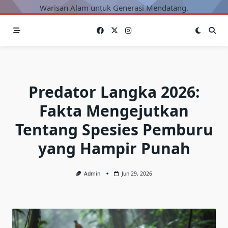
Warisan Alam untuk Generasi Mendatang.
Predator Langka 2026:
Fakta Mengejutkan
Tentang Spesies Pemburu
yang Hampir Punah
Admin
Jun 29, 2026