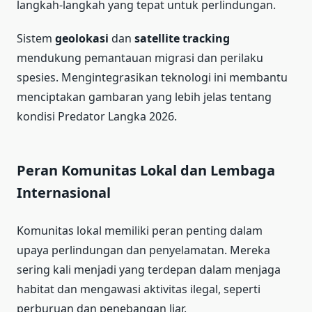
langkah-langkah yang tepat untuk perlindungan.
Sistem
geolokasi
dan
satellite tracking
mendukung pemantauan migrasi dan perilaku
spesies. Mengintegrasikan teknologi ini membantu
menciptakan gambaran yang lebih jelas tentang
kondisi Predator Langka 2026.
Peran Komunitas Lokal dan Lembaga
Internasional
Komunitas lokal memiliki peran penting dalam
upaya perlindungan dan penyelamatan. Mereka
sering kali menjadi yang terdepan dalam menjaga
habitat dan mengawasi aktivitas ilegal, seperti
perburuan dan penebangan liar.