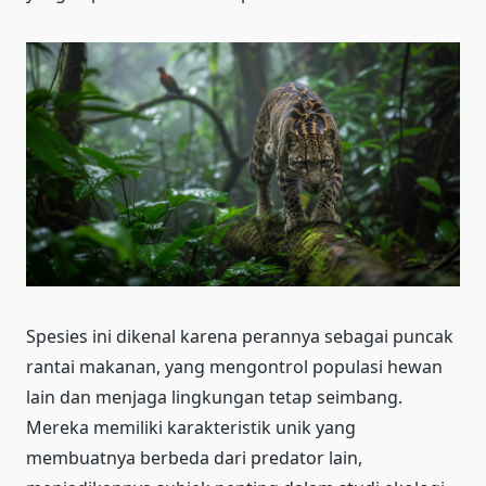
Spesies ini dikenal karena perannya sebagai puncak
rantai makanan, yang mengontrol populasi hewan
lain dan menjaga lingkungan tetap seimbang.
Mereka memiliki karakteristik unik yang
membuatnya berbeda dari predator lain,