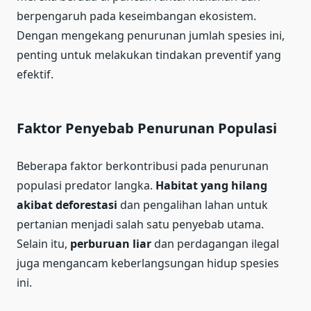
berpengaruh pada keseimbangan ekosistem.
Dengan mengekang penurunan jumlah spesies ini,
penting untuk melakukan tindakan preventif yang
efektif.
Faktor Penyebab Penurunan Populasi
Beberapa faktor berkontribusi pada penurunan
populasi predator langka.
Habitat yang hilang
akibat deforestasi
dan pengalihan lahan untuk
pertanian menjadi salah satu penyebab utama.
Selain itu,
perburuan liar
dan perdagangan ilegal
juga mengancam keberlangsungan hidup spesies
ini.