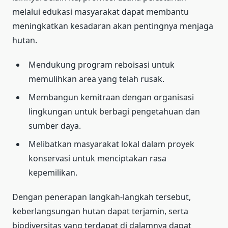
melalui edukasi masyarakat dapat membantu
meningkatkan kesadaran akan pentingnya menjaga
hutan.
Mendukung program reboisasi untuk
memulihkan area yang telah rusak.
Membangun kemitraan dengan organisasi
lingkungan untuk berbagi pengetahuan dan
sumber daya.
Melibatkan masyarakat lokal dalam proyek
konservasi untuk menciptakan rasa
kepemilikan.
Dengan penerapan langkah-langkah tersebut,
keberlangsungan hutan dapat terjamin, serta
biodiversitas yang terdapat di dalamnya dapat