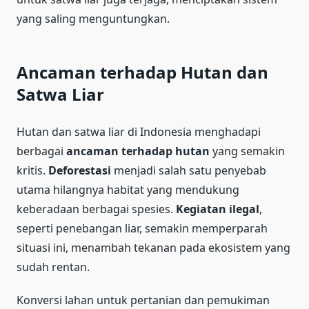
yang saling menguntungkan.
Ancaman terhadap Hutan dan
Satwa Liar
Hutan dan satwa liar di Indonesia menghadapi
berbagai
ancaman terhadap hutan
yang semakin
kritis.
Deforestasi
menjadi salah satu penyebab
utama hilangnya habitat yang mendukung
keberadaan berbagai spesies.
Kegiatan ilegal
,
seperti penebangan liar, semakin memperparah
situasi ini, menambah tekanan pada ekosistem yang
sudah rentan.
Konversi lahan untuk pertanian dan pemukiman