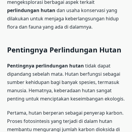
mengeksplorasi berbagai aspek terkait
perlindungan hutan
dan usaha konservasi yang
dilakukan untuk menjaga keberlangsungan hidup
flora dan fauna yang ada di dalamnya.
Pentingnya Perlindungan Hutan
Pentingnya perlindungan hutan
tidak dapat
dipandang sebelah mata. Hutan berfungsi sebagai
sumber kehidupan bagi banyak spesies, termasuk
manusia. Hematnya, keberadaan hutan sangat
penting untuk menciptakan keseimbangan ekologis.
Pertama, hutan berperan sebagai penyerap karbon.
Proses fotosintesis yang terjadi di dalam hutan
membantu mengurangi jumlah karbon dioksida di