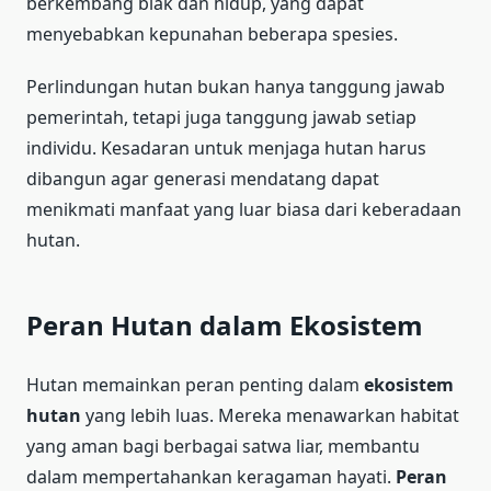
berkembang biak dan hidup, yang dapat
menyebabkan kepunahan beberapa spesies.
Perlindungan hutan bukan hanya tanggung jawab
pemerintah, tetapi juga tanggung jawab setiap
individu. Kesadaran untuk menjaga hutan harus
dibangun agar generasi mendatang dapat
menikmati manfaat yang luar biasa dari keberadaan
hutan.
Peran Hutan dalam Ekosistem
Hutan memainkan peran penting dalam
ekosistem
hutan
yang lebih luas. Mereka menawarkan habitat
yang aman bagi berbagai satwa liar, membantu
dalam mempertahankan keragaman hayati.
Peran