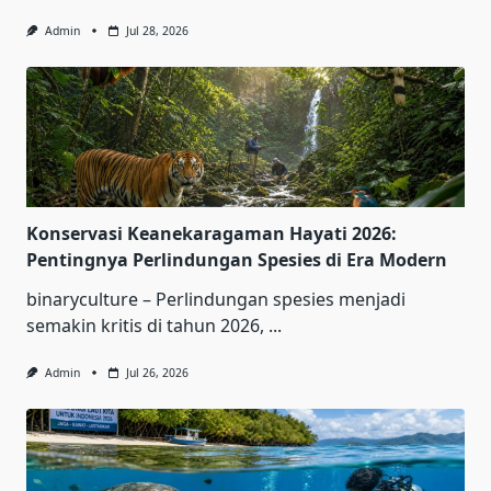
Admin
Jul 28, 2026
Konservasi Keanekaragaman Hayati 2026:
Pentingnya Perlindungan Spesies di Era Modern
binaryculture – Perlindungan spesies menjadi
semakin kritis di tahun 2026,
...
Admin
Jul 26, 2026