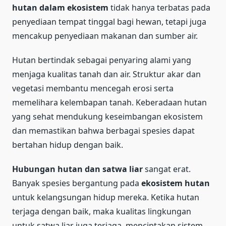
hutan dalam ekosistem
tidak hanya terbatas pada
penyediaan tempat tinggal bagi hewan, tetapi juga
mencakup penyediaan makanan dan sumber air.
Hutan bertindak sebagai penyaring alami yang
menjaga kualitas tanah dan air. Struktur akar dan
vegetasi membantu mencegah erosi serta
memelihara kelembapan tanah. Keberadaan hutan
yang sehat mendukung keseimbangan ekosistem
dan memastikan bahwa berbagai spesies dapat
bertahan hidup dengan baik.
Hubungan hutan dan satwa liar
sangat erat.
Banyak spesies bergantung pada
ekosistem hutan
untuk kelangsungan hidup mereka. Ketika hutan
terjaga dengan baik, maka kualitas lingkungan
untuk satwa liar juga terjaga, menciptakan sistem