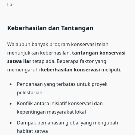
liar.
Keberhasilan dan Tantangan
Walaupun banyak program konservasi telah
menunjukkan keberhasilan,
tantangan konservasi
satwa liar
tetap ada. Beberapa faktor yang
memengaruhi
keberhasilan konservasi
meliputi:
Pendanaan yang terbatas untuk proyek
pelestarian
Konflik antara inisiatif konservasi dan
kepentingan masyarakat lokal
Dampak pemanasan global yang mengubah
habitat satwa