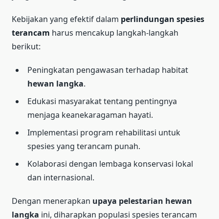
Kebijakan yang efektif dalam
perlindungan spesies
terancam
harus mencakup langkah-langkah
berikut:
Peningkatan pengawasan terhadap habitat
hewan langka
.
Edukasi masyarakat tentang pentingnya
menjaga keanekaragaman hayati.
Implementasi program rehabilitasi untuk
spesies yang terancam punah.
Kolaborasi dengan lembaga konservasi lokal
dan internasional.
Dengan menerapkan
upaya pelestarian hewan
langka
ini, diharapkan populasi spesies terancam