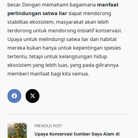
besar. Dengan memahami bagaimana
manfaat
perlindungan satwa liar
dapat mendorong
stabilitas ekosistem, masyarakat akan lebih
terdorong untuk mendorong inisiatif konservasi.
Upaya untuk melindungi satwa liar dan habitat
mereka bukan hanya untuk kepentingan spesies
tertentu, tetapi untuk kelangsungan hidup
ekosistem yang lebih luas, yang pada gilirannya
memberi manfaat bagi kita semua.
<span
PREVIOUS POST
class="nav-
Upaya Konservasi Sumber Daya Alam di