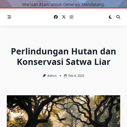
Warisan Alam untuk Generasi Mendatang.
Perlindungan Hutan dan
Konservasi Satwa Liar
Admin
Feb 4, 2025