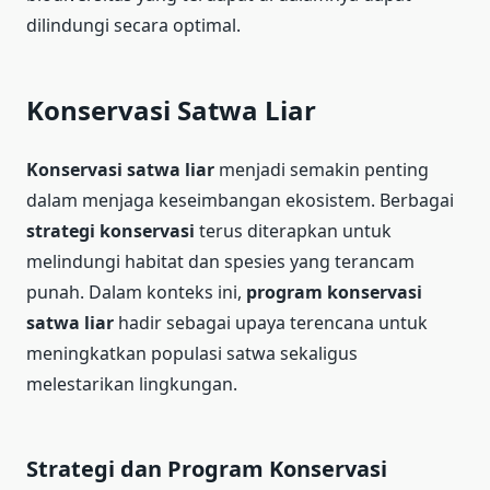
dilindungi secara optimal.
Konservasi Satwa Liar
Konservasi satwa liar
menjadi semakin penting
dalam menjaga keseimbangan ekosistem. Berbagai
strategi konservasi
terus diterapkan untuk
melindungi habitat dan spesies yang terancam
punah. Dalam konteks ini,
program konservasi
satwa liar
hadir sebagai upaya terencana untuk
meningkatkan populasi satwa sekaligus
melestarikan lingkungan.
Strategi dan Program Konservasi