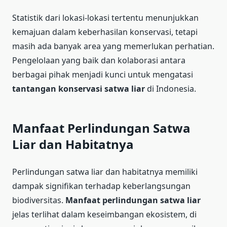
Statistik dari lokasi-lokasi tertentu menunjukkan
kemajuan dalam keberhasilan konservasi, tetapi
masih ada banyak area yang memerlukan perhatian.
Pengelolaan yang baik dan kolaborasi antara
berbagai pihak menjadi kunci untuk mengatasi
tantangan konservasi satwa liar
di Indonesia.
Manfaat Perlindungan Satwa
Liar dan Habitatnya
Perlindungan satwa liar dan habitatnya memiliki
dampak signifikan terhadap keberlangsungan
biodiversitas.
Manfaat perlindungan satwa liar
jelas terlihat dalam keseimbangan ekosistem, di