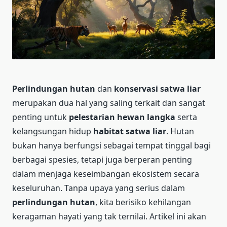
Perlindungan hutan
dan
konservasi satwa liar
merupakan dua hal yang saling terkait dan sangat
penting untuk
pelestarian hewan langka
serta
kelangsungan hidup
habitat satwa liar
. Hutan
bukan hanya berfungsi sebagai tempat tinggal bagi
berbagai spesies, tetapi juga berperan penting
dalam menjaga keseimbangan ekosistem secara
keseluruhan. Tanpa upaya yang serius dalam
perlindungan hutan
, kita berisiko kehilangan
keragaman hayati yang tak ternilai. Artikel ini akan