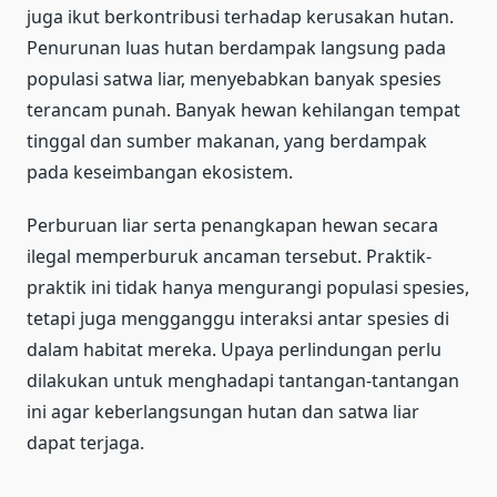
juga ikut berkontribusi terhadap kerusakan hutan.
Penurunan luas hutan berdampak langsung pada
populasi satwa liar, menyebabkan banyak spesies
terancam punah. Banyak hewan kehilangan tempat
tinggal dan sumber makanan, yang berdampak
pada keseimbangan ekosistem.
Perburuan liar serta penangkapan hewan secara
ilegal memperburuk ancaman tersebut. Praktik-
praktik ini tidak hanya mengurangi populasi spesies,
tetapi juga mengganggu interaksi antar spesies di
dalam habitat mereka. Upaya perlindungan perlu
dilakukan untuk menghadapi tantangan-tantangan
ini agar keberlangsungan hutan dan satwa liar
dapat terjaga.