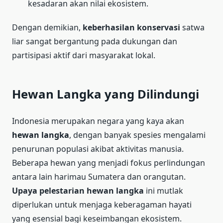
kesadaran akan nilai ekosistem.
Dengan demikian,
keberhasilan konservasi
satwa
liar sangat bergantung pada dukungan dan
partisipasi aktif dari masyarakat lokal.
Hewan Langka yang Dilindungi
Indonesia merupakan negara yang kaya akan
hewan langka
, dengan banyak spesies mengalami
penurunan populasi akibat aktivitas manusia.
Beberapa hewan yang menjadi fokus perlindungan
antara lain harimau Sumatera dan orangutan.
Upaya pelestarian hewan langka
ini mutlak
diperlukan untuk menjaga keberagaman hayati
yang esensial bagi keseimbangan ekosistem.