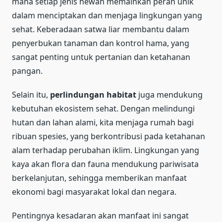
mana setiap jenis hewan memainkan peran unik
dalam menciptakan dan menjaga lingkungan yang
sehat. Keberadaan satwa liar membantu dalam
penyerbukan tanaman dan kontrol hama, yang
sangat penting untuk pertanian dan ketahanan
pangan.
Selain itu,
perlindungan habitat
juga mendukung
kebutuhan ekosistem sehat. Dengan melindungi
hutan dan lahan alami, kita menjaga rumah bagi
ribuan spesies, yang berkontribusi pada ketahanan
alam terhadap perubahan iklim. Lingkungan yang
kaya akan flora dan fauna mendukung pariwisata
berkelanjutan, sehingga memberikan manfaat
ekonomi bagi masyarakat lokal dan negara.
Pentingnya kesadaran akan manfaat ini sangat