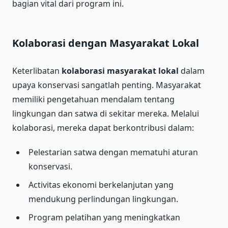
bagian vital dari program ini.
Kolaborasi dengan Masyarakat Lokal
Keterlibatan
kolaborasi masyarakat lokal
dalam
upaya konservasi sangatlah penting. Masyarakat
memiliki pengetahuan mendalam tentang
lingkungan dan satwa di sekitar mereka. Melalui
kolaborasi, mereka dapat berkontribusi dalam:
Pelestarian satwa dengan mematuhi aturan
konservasi.
Activitas ekonomi berkelanjutan yang
mendukung perlindungan lingkungan.
Program pelatihan yang meningkatkan