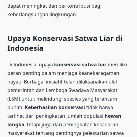
dapat meningkat dan berkontribusi bagi
keberlangsungan lingkungan.
Upaya Konservasi Satwa Liar di
Indonesia
Di Indonesia, upaya
konservasi satwa liar
memiliki
peran penting dalam menjaga keanekaragaman
hayati. Berbagai inisiatif telah dilaksanakan oleh
pemerintah dan Lembaga Swadaya Masyarakat
(LSM) untuk melindungi spesies yang terancam
punah.
Keberhasilan konservasi
tidak hanya
terlihat dari peningkatan jumlah populasi
hewan
langka
, tetapi juga dari peningkatan kesadaran
masyarakat tentang pentingnya pelestarian satwa