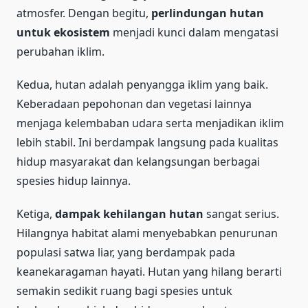
atmosfer. Dengan begitu,
perlindungan hutan
untuk ekosistem
menjadi kunci dalam mengatasi
perubahan iklim.
Kedua, hutan adalah penyangga iklim yang baik.
Keberadaan pepohonan dan vegetasi lainnya
menjaga kelembaban udara serta menjadikan iklim
lebih stabil. Ini berdampak langsung pada kualitas
hidup masyarakat dan kelangsungan berbagai
spesies hidup lainnya.
Ketiga,
dampak kehilangan hutan
sangat serius.
Hilangnya habitat alami menyebabkan penurunan
populasi satwa liar, yang berdampak pada
keanekaragaman hayati. Hutan yang hilang berarti
semakin sedikit ruang bagi spesies untuk