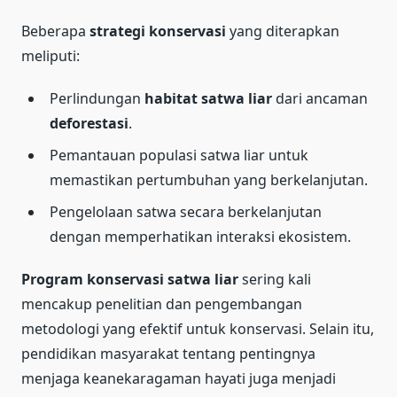
Beberapa
strategi konservasi
yang diterapkan
meliputi:
Perlindungan
habitat satwa liar
dari ancaman
deforestasi
.
Pemantauan populasi satwa liar untuk
memastikan pertumbuhan yang berkelanjutan.
Pengelolaan satwa secara berkelanjutan
dengan memperhatikan interaksi ekosistem.
Program konservasi satwa liar
sering kali
mencakup penelitian dan pengembangan
metodologi yang efektif untuk konservasi. Selain itu,
pendidikan masyarakat tentang pentingnya
menjaga keanekaragaman hayati juga menjadi