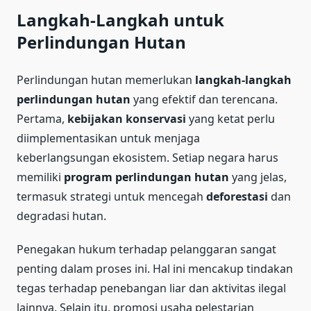
Langkah-Langkah untuk
Perlindungan Hutan
Perlindungan hutan memerlukan
langkah-langkah
perlindungan hutan
yang efektif dan terencana.
Pertama,
kebijakan konservasi
yang ketat perlu
diimplementasikan untuk menjaga
keberlangsungan ekosistem. Setiap negara harus
memiliki
program perlindungan hutan
yang jelas,
termasuk strategi untuk mencegah
deforestasi
dan
degradasi hutan.
Penegakan hukum terhadap pelanggaran sangat
penting dalam proses ini. Hal ini mencakup tindakan
tegas terhadap penebangan liar dan aktivitas ilegal
lainnya. Selain itu, promosi usaha pelestarian