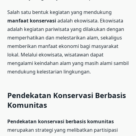
Salah satu bentuk kegiatan yang mendukung
manfaat konservasi
adalah ekowisata. Ekowisata
adalah kegiatan pariwisata yang dilakukan dengan
memperhatikan dan melestarikan alam, sekaligus
memberikan manfaat ekonomi bagi masyarakat
lokal. Melalui ekowisata, wisatawan dapat
mengalami keindahan alam yang masih alami sambil
mendukung kelestarian lingkungan.
Pendekatan Konservasi Berbasis
Komunitas
Pendekatan konservasi berbasis komunitas
merupakan strategi yang melibatkan partisipasi