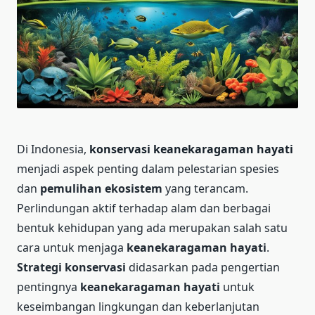
Di Indonesia,
konservasi keanekaragaman hayati
menjadi aspek penting dalam pelestarian spesies
dan
pemulihan ekosistem
yang terancam.
Perlindungan aktif terhadap alam dan berbagai
bentuk kehidupan yang ada merupakan salah satu
cara untuk menjaga
keanekaragaman hayati
.
Strategi konservasi
didasarkan pada pengertian
pentingnya
keanekaragaman hayati
untuk
keseimbangan lingkungan dan keberlanjutan