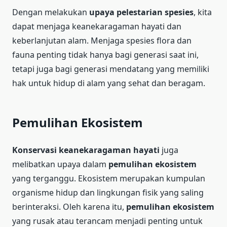
Dengan melakukan
upaya pelestarian spesies
, kita
dapat menjaga keanekaragaman hayati dan
keberlanjutan alam. Menjaga spesies flora dan
fauna penting tidak hanya bagi generasi saat ini,
tetapi juga bagi generasi mendatang yang memiliki
hak untuk hidup di alam yang sehat dan beragam.
Pemulihan Ekosistem
Konservasi keanekaragaman hayati
juga
melibatkan upaya dalam
pemulihan ekosistem
yang terganggu. Ekosistem merupakan kumpulan
organisme hidup dan lingkungan fisik yang saling
berinteraksi. Oleh karena itu,
pemulihan ekosistem
yang rusak atau terancam menjadi penting untuk