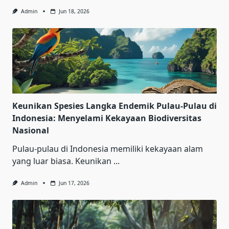
Admin
Jun 18, 2026
Keunikan Spesies Langka Endemik Pulau-Pulau di
Indonesia: Menyelami Kekayaan Biodiversitas
Nasional
Pulau-pulau di Indonesia memiliki kekayaan alam
yang luar biasa. Keunikan
...
Admin
Jun 17, 2026