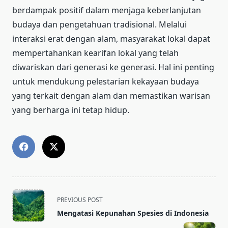
berdampak positif dalam menjaga keberlanjutan
budaya dan pengetahuan tradisional. Melalui
interaksi erat dengan alam, masyarakat lokal dapat
mempertahankan kearifan lokal yang telah
diwariskan dari generasi ke generasi. Hal ini penting
untuk mendukung pelestarian kekayaan budaya
yang terkait dengan alam dan memastikan warisan
yang berharga ini tetap hidup.
<span
PREVIOUS POST
class="nav-
Mengatasi Kepunahan Spesies di Indonesia
subtitle