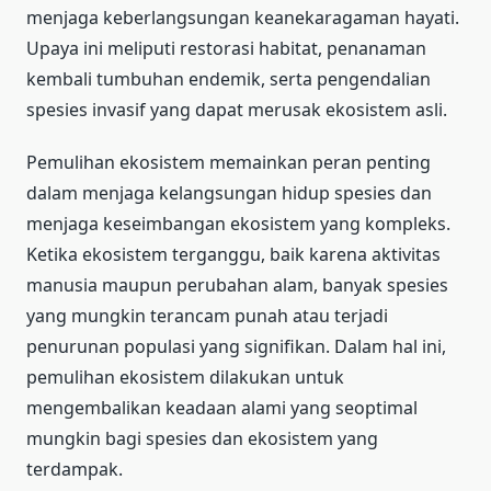
menjaga keberlangsungan keanekaragaman hayati.
Upaya ini meliputi restorasi habitat, penanaman
kembali tumbuhan endemik, serta pengendalian
spesies invasif yang dapat merusak ekosistem asli.
Pemulihan ekosistem memainkan peran penting
dalam menjaga kelangsungan hidup spesies dan
menjaga keseimbangan ekosistem yang kompleks.
Ketika ekosistem terganggu, baik karena aktivitas
manusia maupun perubahan alam, banyak spesies
yang mungkin terancam punah atau terjadi
penurunan populasi yang signifikan. Dalam hal ini,
pemulihan ekosistem dilakukan untuk
mengembalikan keadaan alami yang seoptimal
mungkin bagi spesies dan ekosistem yang
terdampak.