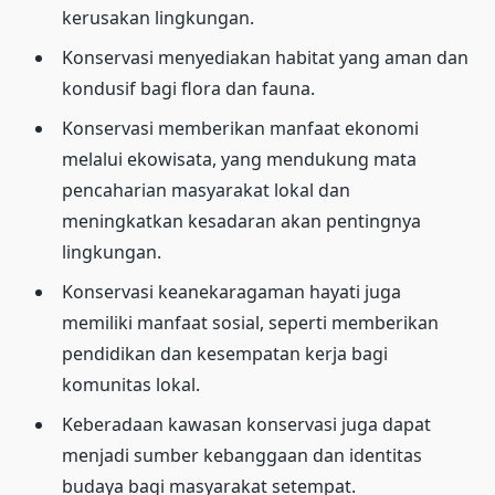
kerusakan lingkungan.
Konservasi menyediakan habitat yang aman dan
kondusif bagi flora dan fauna.
Konservasi memberikan manfaat ekonomi
melalui ekowisata, yang mendukung mata
pencaharian masyarakat lokal dan
meningkatkan kesadaran akan pentingnya
lingkungan.
Konservasi keanekaragaman hayati juga
memiliki manfaat sosial, seperti memberikan
pendidikan dan kesempatan kerja bagi
komunitas lokal.
Keberadaan kawasan konservasi juga dapat
menjadi sumber kebanggaan dan identitas
budaya bagi masyarakat setempat.