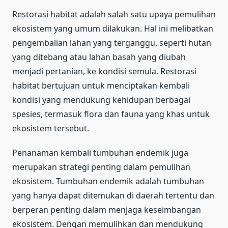
Restorasi habitat adalah salah satu upaya pemulihan
ekosistem yang umum dilakukan. Hal ini melibatkan
pengembalian lahan yang terganggu, seperti hutan
yang ditebang atau lahan basah yang diubah
menjadi pertanian, ke kondisi semula. Restorasi
habitat bertujuan untuk menciptakan kembali
kondisi yang mendukung kehidupan berbagai
spesies, termasuk flora dan fauna yang khas untuk
ekosistem tersebut.
Penanaman kembali tumbuhan endemik juga
merupakan strategi penting dalam pemulihan
ekosistem. Tumbuhan endemik adalah tumbuhan
yang hanya dapat ditemukan di daerah tertentu dan
berperan penting dalam menjaga keseimbangan
ekosistem. Dengan memulihkan dan mendukung