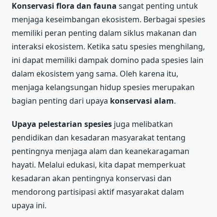
Konservasi flora dan fauna
sangat penting untuk
menjaga keseimbangan ekosistem. Berbagai spesies
memiliki peran penting dalam siklus makanan dan
interaksi ekosistem. Ketika satu spesies menghilang,
ini dapat memiliki dampak domino pada spesies lain
dalam ekosistem yang sama. Oleh karena itu,
menjaga kelangsungan hidup spesies merupakan
bagian penting dari upaya
konservasi alam
.
Upaya pelestarian spesies
juga melibatkan
pendidikan dan kesadaran masyarakat tentang
pentingnya menjaga alam dan keanekaragaman
hayati. Melalui edukasi, kita dapat memperkuat
kesadaran akan pentingnya konservasi dan
mendorong partisipasi aktif masyarakat dalam
upaya ini.