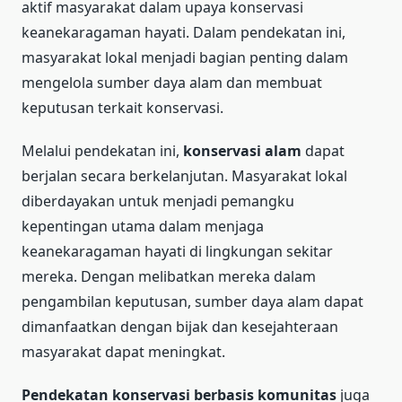
aktif masyarakat dalam upaya konservasi
keanekaragaman hayati. Dalam pendekatan ini,
masyarakat lokal menjadi bagian penting dalam
mengelola sumber daya alam dan membuat
keputusan terkait konservasi.
Melalui pendekatan ini,
konservasi alam
dapat
berjalan secara berkelanjutan. Masyarakat lokal
diberdayakan untuk menjadi pemangku
kepentingan utama dalam menjaga
keanekaragaman hayati di lingkungan sekitar
mereka. Dengan melibatkan mereka dalam
pengambilan keputusan, sumber daya alam dapat
dimanfaatkan dengan bijak dan kesejahteraan
masyarakat dapat meningkat.
Pendekatan konservasi berbasis komunitas
juga