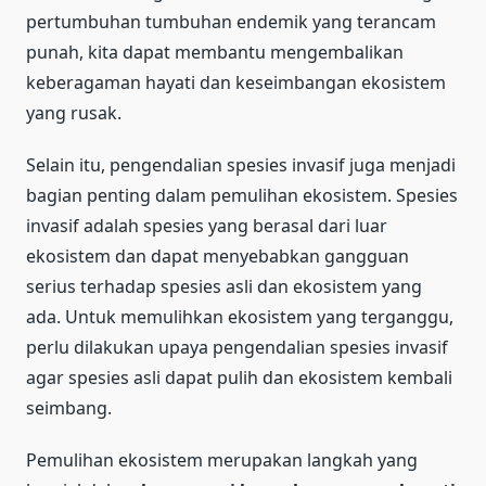
pertumbuhan tumbuhan endemik yang terancam
punah, kita dapat membantu mengembalikan
keberagaman hayati dan keseimbangan ekosistem
yang rusak.
Selain itu, pengendalian spesies invasif juga menjadi
bagian penting dalam pemulihan ekosistem. Spesies
invasif adalah spesies yang berasal dari luar
ekosistem dan dapat menyebabkan gangguan
serius terhadap spesies asli dan ekosistem yang
ada. Untuk memulihkan ekosistem yang terganggu,
perlu dilakukan upaya pengendalian spesies invasif
agar spesies asli dapat pulih dan ekosistem kembali
seimbang.
Pemulihan ekosistem merupakan langkah yang