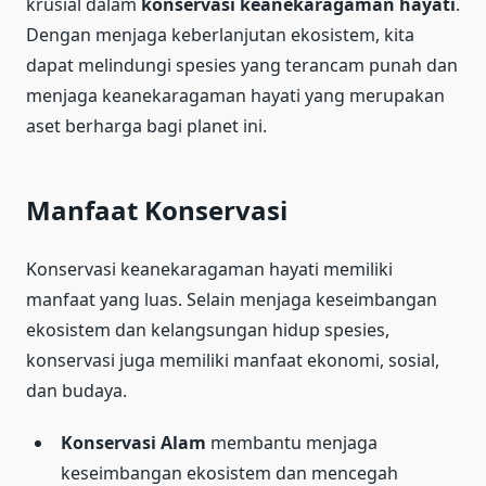
krusial dalam
konservasi keanekaragaman hayati
.
Dengan menjaga keberlanjutan ekosistem, kita
dapat melindungi spesies yang terancam punah dan
menjaga keanekaragaman hayati yang merupakan
aset berharga bagi planet ini.
Manfaat Konservasi
Konservasi keanekaragaman hayati memiliki
manfaat yang luas. Selain menjaga keseimbangan
ekosistem dan kelangsungan hidup spesies,
konservasi juga memiliki manfaat ekonomi, sosial,
dan budaya.
Konservasi Alam
membantu menjaga
keseimbangan ekosistem dan mencegah