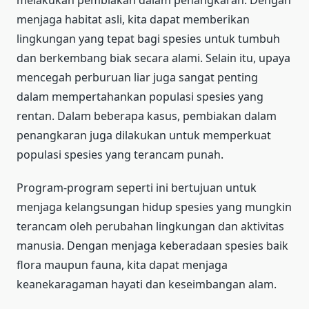
menjaga habitat asli, kita dapat memberikan
lingkungan yang tepat bagi spesies untuk tumbuh
dan berkembang biak secara alami. Selain itu, upaya
mencegah perburuan liar juga sangat penting
dalam mempertahankan populasi spesies yang
rentan. Dalam beberapa kasus, pembiakan dalam
penangkaran juga dilakukan untuk memperkuat
populasi spesies yang terancam punah.
Program-program seperti ini bertujuan untuk
menjaga kelangsungan hidup spesies yang mungkin
terancam oleh perubahan lingkungan dan aktivitas
manusia. Dengan menjaga keberadaan spesies baik
flora maupun fauna, kita dapat menjaga
keanekaragaman hayati dan keseimbangan alam.