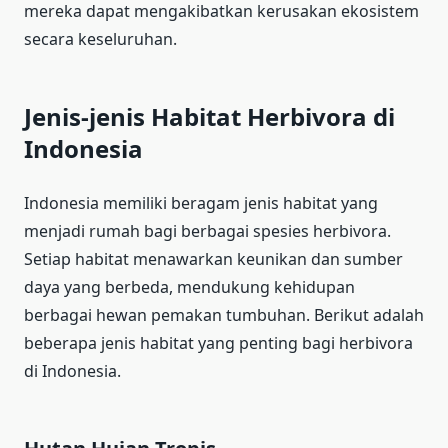
mereka dapat mengakibatkan kerusakan ekosistem
secara keseluruhan.
Jenis-jenis Habitat Herbivora di
Indonesia
Indonesia memiliki beragam jenis habitat yang
menjadi rumah bagi berbagai spesies herbivora.
Setiap habitat menawarkan keunikan dan sumber
daya yang berbeda, mendukung kehidupan
berbagai hewan pemakan tumbuhan. Berikut adalah
beberapa jenis habitat yang penting bagi herbivora
di Indonesia.