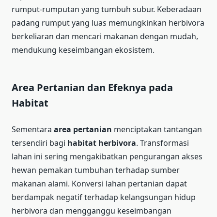
rumput-rumputan yang tumbuh subur. Keberadaan
padang rumput yang luas memungkinkan herbivora
berkeliaran dan mencari makanan dengan mudah,
mendukung keseimbangan ekosistem.
Area Pertanian dan Efeknya pada
Habitat
Sementara
area pertanian
menciptakan tantangan
tersendiri bagi
habitat herbivora
. Transformasi
lahan ini sering mengakibatkan pengurangan akses
hewan pemakan tumbuhan terhadap sumber
makanan alami. Konversi lahan pertanian dapat
berdampak negatif terhadap kelangsungan hidup
herbivora dan mengganggu keseimbangan