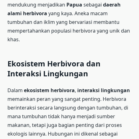
mendukung menjadikan
Papua
sebagai
daerah
alami herbivora
yang kaya. Aneka macam
tumbuhan dan iklim yang bervariasi membantu
mempertahankan populasi herbivora yang unik dan
khas.
Ekosistem Herbivora dan
Interaksi Lingkungan
Dalam
ekosistem herbivora
,
interaksi lingkungan
memainkan peran yang sangat penting. Herbivora
berinteraksi secara langsung dengan tumbuhan, di
mana tumbuhan tidak hanya menjadi sumber
makanan, tetapi juga bagian penting dari proses
ekologis lainnya. Hubungan ini dikenal sebagai