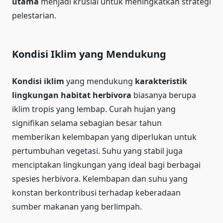
utama
menjadi krusial untuk meningkatkan strategi
pelestarian.
Kondisi Iklim yang Mendukung
Kondisi iklim
yang mendukung
karakteristik
lingkungan habitat herbivora
biasanya berupa
iklim tropis yang lembap. Curah hujan yang
signifikan selama sebagian besar tahun
memberikan kelembapan yang diperlukan untuk
pertumbuhan vegetasi. Suhu yang stabil juga
menciptakan lingkungan yang ideal bagi berbagai
spesies herbivora. Kelembapan dan suhu yang
konstan berkontribusi terhadap keberadaan
sumber makanan yang berlimpah.