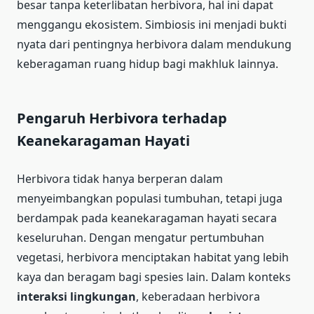
besar tanpa keterlibatan herbivora, hal ini dapat
menggangu ekosistem. Simbiosis ini menjadi bukti
nyata dari pentingnya herbivora dalam mendukung
keberagaman ruang hidup bagi makhluk lainnya.
Pengaruh Herbivora terhadap
Keanekaragaman Hayati
Herbivora tidak hanya berperan dalam
menyeimbangkan populasi tumbuhan, tetapi juga
berdampak pada keanekaragaman hayati secara
keseluruhan. Dengan mengatur pertumbuhan
vegetasi, herbivora menciptakan habitat yang lebih
kaya dan beragam bagi spesies lain. Dalam konteks
interaksi lingkungan
, keberadaan herbivora