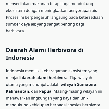
menyediakan makanan tetapi juga mendukung
ekosistem dengan meningkatkan penyerapan air.
Proses ini berpengaruh langsung pada ketersediaan
sumber daya air, yang sangat penting bagi
herbivora.
Daerah Alami Herbivora di
Indonesia
Indonesia memiliki keberagaman ekosistem yang
menjadi
daerah alami herbivora
. Tiga wilayah
utama yang menonjol adalah
wilayah Sumatera
,
Kalimantan
, dan
Papua
. Masing-masing wilayah ini
menawarkan lingkungan yang kaya dan unik,
mendukung kehidupan berbagai spesies herbivora