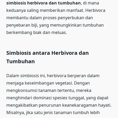
simbiosis herbivora dan tumbuhan
, di mana
keduanya saling memberikan manfaat. Herbivora
membantu dalam proses penyerbukan dan
penyebaran biji, yang memungkinkan tumbuhan
berkembang biak dan meluas.
Simbiosis antara Herbivora dan
Tumbuhan
Dalam simbiosis ini, herbivora berperan dalam
menjaga keseimbangan vegetasi. Dengan
mengkonsumsi tanaman tertentu, mereka
menghindari dominasi spesies tunggal, yang dapat
mengakibatkan penurunan keanekaragaman hayati.
Misalnya, jika satu jenis tanaman tumbuh lebih