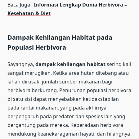
Baca Juga :
Informasi Lengkap Dunia Herbivora –
Kesehatan & Diet
Dampak Kehilangan Habitat pada
Populasi Herbivora
Sayangnya,
dampak kehilangan habitat
sering kali
sangat merugikan. Ketika area hutan ditebang atau
lahan dirusak, jumlah sumber makanan bagi
herbivora berkurang. Penurunan populasi herbivora
di satu sisi dapat menyebabkan ketidakstabilan
pada rantai makanan, yang pada akhirnya
berpengaruh pada predator dan spesies lain yang
bergantung pada mereka. Keberadaan herbivora
mendukung keanekaragaman hayati, dan hilangnya