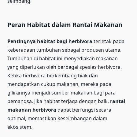
seimbang.
Peran Habitat dalam Rantai Makanan
Pentingnya habitat bagi herbivora
terletak pada
keberadaan tumbuhan sebagai produsen utama.
Tumbuhan di habitat ini menyediakan makanan
yang diperlukan oleh berbagai spesies herbivora.
Ketika herbivora berkembang biak dan
mendapatkan cukup makanan, mereka pada
gilirannya menjadi sumber makanan bagi para
pemangsa. Jika habitat terjaga dengan baik,
rantai
makanan herbivora
dapat berfungsi secara
optimal, memastikan keseimbangan dalam
ekosistem.