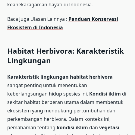
keanekaragaman hayati di Indonesia.
Baca Juga Ulasan Lainnya :
Panduan Konservasi
Ekosistem di Indonesia
Habitat Herbivora: Karakteristik
Lingkungan
Karakteristik lingkungan habitat herbivora
sangat penting untuk menentukan
keberlangsungan hidup spesies ini.
Kondisi iklim
di
sekitar habitat berperan utama dalam membentuk
ekosistem yang mendukung pertumbuhan dan
perkembangan herbivora. Dalam konteks ini,
pemahaman tentang
kondisi iklim
dan
vegetasi