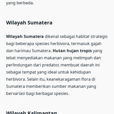
yang berbeda.
Wilayah Sumatera
Wilayah Sumatera
dikenal sebagai habitat strategis
bagi beberapa spesies herbivora, termasuk gajah
dan harimau Sumatera.
Hutan hujan tropis
yang
lebat menyediakan makanan yang melimpah dan
perlindungan dari predator, membuat daerah ini
sebagai tempat yang ideal untuk kehidupan
herbivora. Selain itu, keanekaragaman flora di
Sumatera memberikan sumber makanan yang
bervariasi bagi berbagai spesies.
Wilayah Kalimantan