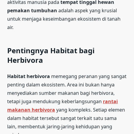
aktivitas manusia pada
tempat tinggal hewan
pemakan tumbuhan
adalah aspek yang krusial
untuk menjaga keseimbangan ekosistem di tanah
air.
Pentingnya Habitat bagi
Herbivora
Habitat herbivora
memegang peranan yang sangat
penting dalam ekosistem. Area ini bukan hanya
menyediakan sumber makanan bagi herbivora,
tetapi juga mendukung keberlangsungan
rantai
makanan herbivora
yang kompleks. Setiap elemen
dalam habitat tersebut sangat terkait satu sama
lain, membentuk jaring-jaring kehidupan yang