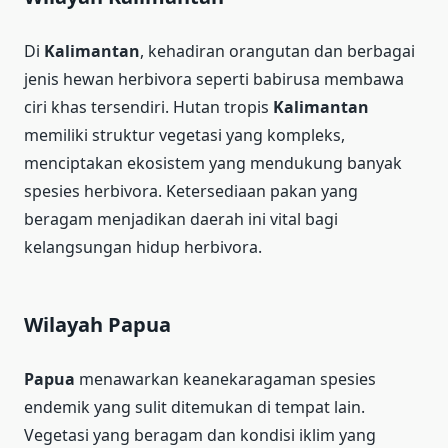
Di
Kalimantan
, kehadiran orangutan dan berbagai
jenis hewan herbivora seperti babirusa membawa
ciri khas tersendiri. Hutan tropis
Kalimantan
memiliki struktur vegetasi yang kompleks,
menciptakan ekosistem yang mendukung banyak
spesies herbivora. Ketersediaan pakan yang
beragam menjadikan daerah ini vital bagi
kelangsungan hidup herbivora.
Wilayah Papua
Papua
menawarkan keanekaragaman spesies
endemik yang sulit ditemukan di tempat lain.
Vegetasi yang beragam dan kondisi iklim yang