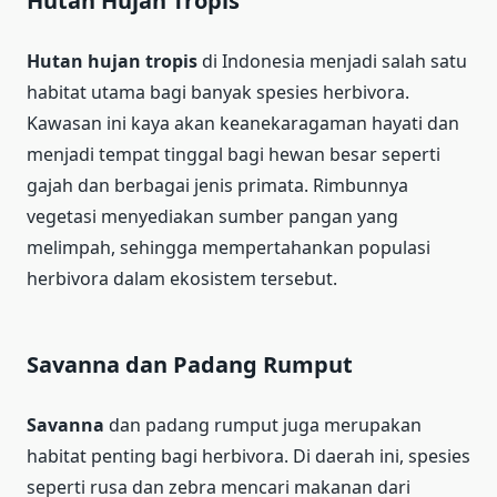
Hutan Hujan Tropis
Hutan hujan tropis
di Indonesia menjadi salah satu
habitat utama bagi banyak spesies herbivora.
Kawasan ini kaya akan keanekaragaman hayati dan
menjadi tempat tinggal bagi hewan besar seperti
gajah dan berbagai jenis primata. Rimbunnya
vegetasi menyediakan sumber pangan yang
melimpah, sehingga mempertahankan populasi
herbivora dalam ekosistem tersebut.
Savanna dan Padang Rumput
Savanna
dan padang rumput juga merupakan
habitat penting bagi herbivora. Di daerah ini, spesies
seperti rusa dan zebra mencari makanan dari