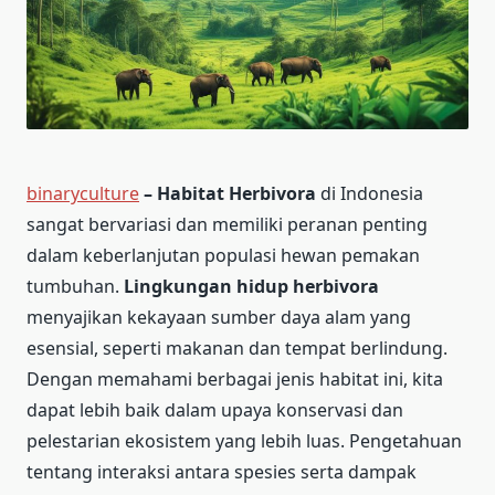
binaryculture
– Habitat Herbivora
di Indonesia
sangat bervariasi dan memiliki peranan penting
dalam keberlanjutan populasi hewan pemakan
tumbuhan.
Lingkungan hidup herbivora
menyajikan kekayaan sumber daya alam yang
esensial, seperti makanan dan tempat berlindung.
Dengan memahami berbagai jenis habitat ini, kita
dapat lebih baik dalam upaya konservasi dan
pelestarian ekosistem yang lebih luas. Pengetahuan
tentang interaksi antara spesies serta dampak