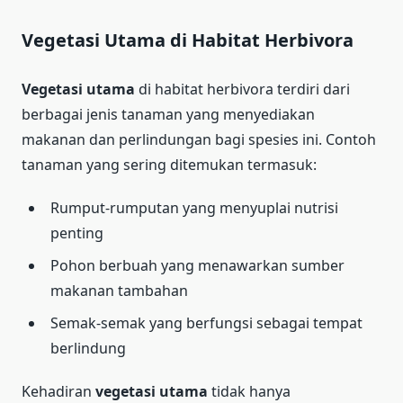
Vegetasi Utama di Habitat Herbivora
Vegetasi utama
di habitat herbivora terdiri dari
berbagai jenis tanaman yang menyediakan
makanan dan perlindungan bagi spesies ini. Contoh
tanaman yang sering ditemukan termasuk:
Rumput-rumputan yang menyuplai nutrisi
penting
Pohon berbuah yang menawarkan sumber
makanan tambahan
Semak-semak yang berfungsi sebagai tempat
berlindung
Kehadiran
vegetasi utama
tidak hanya