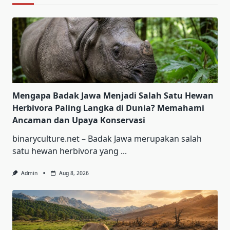
Mengapa Badak Jawa Menjadi Salah Satu Hewan
Herbivora Paling Langka di Dunia? Memahami
Ancaman dan Upaya Konservasi
binaryculture.net – Badak Jawa merupakan salah
satu hewan herbivora yang
...
Admin
Aug 8, 2026