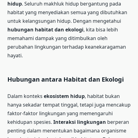
hidup
. Seluruh makhluk hidup bergantung pada
habitat yang menyediakan semua yang dibutuhkan
untuk kelangsungan hidup. Dengan mengetahui
hubungan habitat dan ekologi
, kita bisa lebih
memahami dampak yang ditimbulkan oleh
perubahan lingkungan terhadap keanekaragaman
hayati.
Hubungan antara Habitat dan Ekologi
Dalam konteks
ekosistem hidup
, habitat bukan
hanya sekadar tempat tinggal, tetapi juga mencakup
faktor-faktor lingkungan yang memengaruhi
kehidupan spesies.
Interaksi lingkungan
berperan
penting dalam menentukan bagaimana organisme