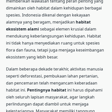
memberikan wawasan tentang peran penting yang
dimainkan oleh habitat dalam kehidupan berbagai
spesies. Indonesia dikenal dengan kekayaan
alamnya yang beragam, menjadikan
habitat
ekosistem alami
sebagai elemen krusial dalam
mendukung keberlangsungan kehidupan. Habitat
ini tidak hanya menyediakan ruang untuk spesies
flora dan fauna, tetapi juga menjaga keseimbangan
ekosistem yang lebih besar.
Dalam beberapa dekade terakhir, aktivitas manusia
seperti deforestasi, pembukaan lahan pertanian,
dan pencemaran telah mengancam keberadaan
habitat ini.
Pentingnya habitat
ini harus dipahami
oleh seluruh lapisan masyarakat, agar langkah
perlindungan dapat diambil untuk menjaga
kelestariannya. Masyarakat memiliki tanggung