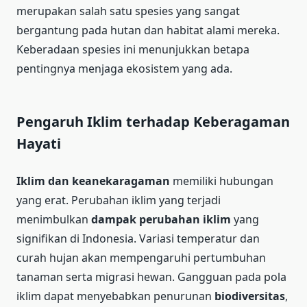
merupakan salah satu spesies yang sangat
bergantung pada hutan dan habitat alami mereka.
Keberadaan spesies ini menunjukkan betapa
pentingnya menjaga ekosistem yang ada.
Pengaruh Iklim terhadap Keberagaman
Hayati
Iklim dan keanekaragaman
memiliki hubungan
yang erat. Perubahan iklim yang terjadi
menimbulkan
dampak perubahan iklim
yang
signifikan di Indonesia. Variasi temperatur dan
curah hujan akan mempengaruhi pertumbuhan
tanaman serta migrasi hewan. Gangguan pada pola
iklim dapat menyebabkan penurunan
biodiversitas
,