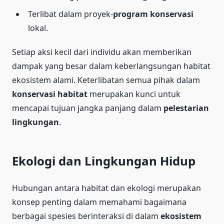
Terlibat dalam proyek-
program konservasi
lokal.
Setiap aksi kecil dari individu akan memberikan
dampak yang besar dalam keberlangsungan habitat
ekosistem alami. Keterlibatan semua pihak dalam
konservasi habitat
merupakan kunci untuk
mencapai tujuan jangka panjang dalam
pelestarian
lingkungan
.
Ekologi dan Lingkungan Hidup
Hubungan antara habitat dan ekologi merupakan
konsep penting dalam memahami bagaimana
berbagai spesies berinteraksi di dalam
ekosistem