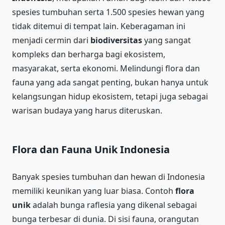
spesies tumbuhan serta 1.500 spesies hewan yang
tidak ditemui di tempat lain. Keberagaman ini
menjadi cermin dari
biodiversitas
yang sangat
kompleks dan berharga bagi ekosistem,
masyarakat, serta ekonomi. Melindungi flora dan
fauna yang ada sangat penting, bukan hanya untuk
kelangsungan hidup ekosistem, tetapi juga sebagai
warisan budaya yang harus diteruskan.
Flora dan Fauna Unik Indonesia
Banyak spesies tumbuhan dan hewan di Indonesia
memiliki keunikan yang luar biasa. Contoh
flora
unik
adalah bunga raflesia yang dikenal sebagai
bunga terbesar di dunia. Di sisi fauna, orangutan