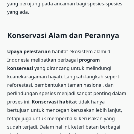
yang berujung pada ancaman bagi spesies-spesies
yang ada.
Konservasi Alam dan Perannya
Upaya pelestarian
habitat ekosistem alami di
Indonesia melibatkan berbagai
program
konservasi
yang dirancang untuk melindungi
keanekaragaman hayati. Langkah-langkah seperti
reforestasi, pembentukan taman nasional, dan
perlindungan spesies menjadi sangat penting dalam
proses ini.
Konservasi habitat
tidak hanya
bertujuan untuk mencegah kerusakan lebih lanjut,
tetapi juga untuk memperbaiki kerusakan yang
sudah terjadi. Dalam hal ini, keterlibatan berbagai