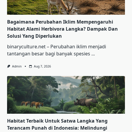
Bagaimana Perubahan Iklim Mempengaruhi
Habitat Alami Herbivora Langka? Dampak Dan
Solusi Yang Diperlukan
binaryculture.net – Perubahan iklim menjadi
tantangan besar bagi banyak spesies
...
Admin
Aug 7, 2026
Habitat Terbaik Untuk Satwa Langka Yang
Terancam Punah di Indonesia: Melindungi