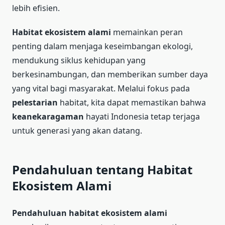
lebih efisien.
Habitat ekosistem alami
memainkan peran
penting dalam menjaga keseimbangan ekologi,
mendukung siklus kehidupan yang
berkesinambungan, dan memberikan sumber daya
yang vital bagi masyarakat. Melalui fokus pada
pelestarian
habitat, kita dapat memastikan bahwa
keanekaragaman
hayati Indonesia tetap terjaga
untuk generasi yang akan datang.
Pendahuluan tentang Habitat
Ekosistem Alami
Pendahuluan habitat
ekosistem alami