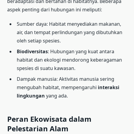
beradaptasi dan bertahan di habitatnya. Beberapa
aspek penting dari hubungan ini meliputi:
Sumber daya: Habitat menyediakan makanan,
air, dan tempat perlindungan yang dibutuhkan
oleh setiap spesies.
Biodiversitas
: Hubungan yang kuat antara
habitat dan ekologi mendorong keberagaman
spesies di suatu kawasan.
Dampak manusia: Aktivitas manusia sering
mengubah habitat, mempengaruhi
interaksi
lingkungan
yang ada.
Peran Ekowisata dalam
Pelestarian Alam