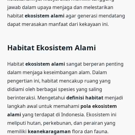
jawab dalam upaya menjaga dan melestarikan
habitat
ekosistem alami
agar generasi mendatang
dapat merasakan manfaat dari kekayaan ini.
Habitat Ekosistem Alami
Habitat
ekosistem alami
sangat berperan penting
dalam menjaga keseimbangan alam. Dalam
pengertian ini, habitat mencakup ruang yang
didiami oleh berbagai spesies yang saling
berinteraksi. Mengetahui
definisi habitat
menjadi
langkah awal untuk memahami
pola ekosistem
alami
yang terdapat di Indonesia. Ekosistem ini
meliputi hutan, perkebunan, dan perairan yang
memiliki
keanekaragaman
flora dan fauna.