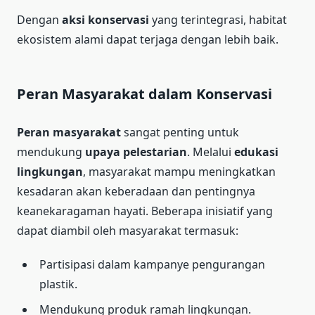
Dengan
aksi konservasi
yang terintegrasi, habitat
ekosistem alami dapat terjaga dengan lebih baik.
Peran Masyarakat dalam Konservasi
Peran masyarakat
sangat penting untuk
mendukung
upaya pelestarian
. Melalui
edukasi
lingkungan
, masyarakat mampu meningkatkan
kesadaran akan keberadaan dan pentingnya
keanekaragaman hayati. Beberapa inisiatif yang
dapat diambil oleh masyarakat termasuk:
Partisipasi dalam kampanye pengurangan
plastik.
Mendukung produk ramah lingkungan.