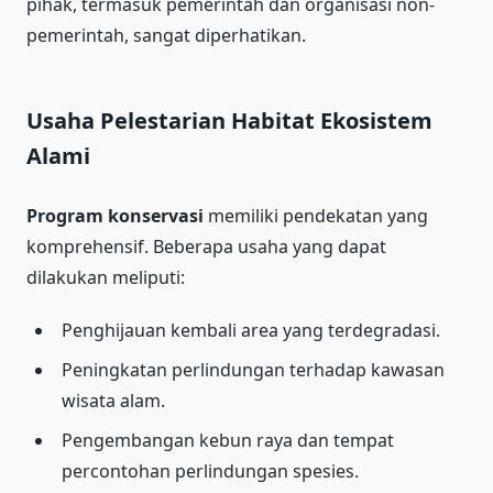
pihak, termasuk pemerintah dan organisasi non-
pemerintah, sangat diperhatikan.
Usaha Pelestarian Habitat Ekosistem
Alami
Program konservasi
memiliki pendekatan yang
komprehensif. Beberapa usaha yang dapat
dilakukan meliputi:
Penghijauan kembali area yang terdegradasi.
Peningkatan perlindungan terhadap kawasan
wisata alam.
Pengembangan kebun raya dan tempat
percontohan perlindungan spesies.