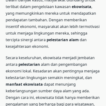
terlibat dalam pengelolaan kawasan
ekowisata
,
yang memungkinkan mereka untuk mendapatkan
pendapatan tambahan. Dengan memberikan
insentif ekonomi, masyarakat akan lebih termotivasi
untuk menjaga lingkungan mereka, sehingga
tercipta sinergi antara
pelestarian alam
dan
kesejahteraan ekonomi.
Secara keseluruhan, ekowisata menjadi jembatan
antara
pelestarian
alam dan pengembangan
ekonomi lokal. Kesadaran akan pentingnya menjaga
kelestarian lingkungan semakin meningkat, dan
manfaat ekowisata
dapat menunjang
keberlangsungan sumber daya alam yang ada.
Dengan cara ini, ekowisata tidak hanya memberikan
pengalaman yang berharga bagi para wisatawan,