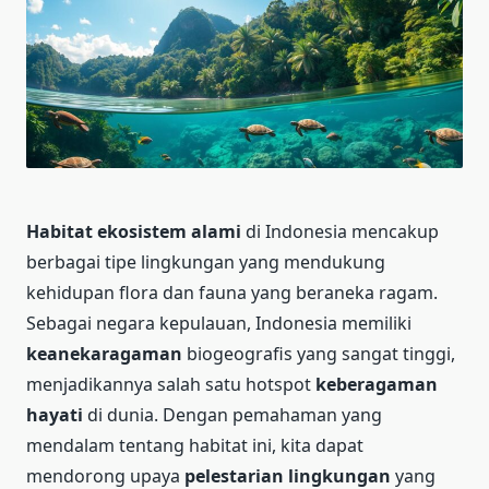
Habitat ekosistem alami
di Indonesia mencakup
berbagai tipe lingkungan yang mendukung
kehidupan flora dan fauna yang beraneka ragam.
Sebagai negara kepulauan, Indonesia memiliki
keanekaragaman
biogeografis yang sangat tinggi,
menjadikannya salah satu hotspot
keberagaman
hayati
di dunia. Dengan pemahaman yang
mendalam tentang habitat ini, kita dapat
mendorong upaya
pelestarian lingkungan
yang