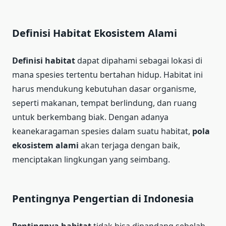
Definisi Habitat Ekosistem Alami
Definisi habitat
dapat dipahami sebagai lokasi di
mana spesies tertentu bertahan hidup. Habitat ini
harus mendukung kebutuhan dasar organisme,
seperti makanan, tempat berlindung, dan ruang
untuk berkembang biak. Dengan adanya
keanekaragaman spesies dalam suatu habitat,
pola
ekosistem alami
akan terjaga dengan baik,
menciptakan lingkungan yang seimbang.
Pentingnya Pengertian di Indonesia
Pentingnya habitat
tidak bisa dipandang sebelah