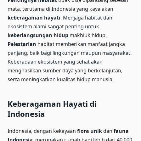
mata, terutama di Indonesia yang kaya akan
keberagaman hayati
. Menjaga habitat dan
ekosistem alami sangat penting untuk
keberlangsungan hidup
makhluk hidup.
Pelestarian
habitat memberikan manfaat jangka
panjang, baik bagi lingkungan maupun masyarakat.
Keberadaan ekosistem yang sehat akan
menghasilkan sumber daya yang berkelanjutan,
serta meningkatkan kualitas hidup manusia.
Keberagaman Hayati di
Indonesia
Indonesia, dengan kekayaan
flora unik
dan
fauna
Indonesia
, merupakan rumah bagi lebih dari 40.000