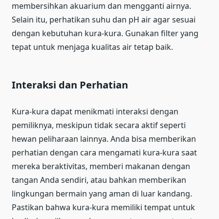
membersihkan akuarium dan mengganti airnya.
Selain itu, perhatikan suhu dan pH air agar sesuai
dengan kebutuhan kura-kura. Gunakan filter yang
tepat untuk menjaga kualitas air tetap baik.
Interaksi dan Perhatian
Kura-kura dapat menikmati interaksi dengan
pemiliknya, meskipun tidak secara aktif seperti
hewan peliharaan lainnya. Anda bisa memberikan
perhatian dengan cara mengamati kura-kura saat
mereka beraktivitas, memberi makanan dengan
tangan Anda sendiri, atau bahkan memberikan
lingkungan bermain yang aman di luar kandang.
Pastikan bahwa kura-kura memiliki tempat untuk