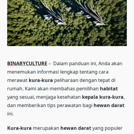
BINARYCULTURE
– Dalam panduan ini, Anda akan
menemukan informasi lengkap tentang cara
merawat
kura-kura
peliharaan dengan tepat di
rumah. Kami akan membahas pemilihan
habitat
yang sesuai, menjaga kesehatan
kepala kura-kura
,
dan memberikan tips perawatan bagi
hewan darat
ini.
Kura-kura
merupakan
hewan darat
yang populer