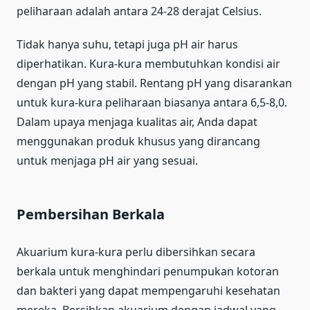
peliharaan adalah antara 24-28 derajat Celsius.
Tidak hanya suhu, tetapi juga pH air harus
diperhatikan. Kura-kura membutuhkan kondisi air
dengan pH yang stabil. Rentang pH yang disarankan
untuk kura-kura peliharaan biasanya antara 6,5-8,0.
Dalam upaya menjaga kualitas air, Anda dapat
menggunakan produk khusus yang dirancang
untuk menjaga pH air yang sesuai.
Pembersihan Berkala
Akuarium kura-kura perlu dibersihkan secara
berkala untuk menghindari penumpukan kotoran
dan bakteri yang dapat mempengaruhi kesehatan
mereka. Bersihkan akuarium dengan jadwal yang