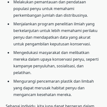
Melakukan pemantauan dan pendataan
populasi penyu untuk memahami
perkembangan jumlah dan distribusinya.
Menjalankan program penelitian ilmiah yang
berkelanjutan untuk lebih memahami perilaku
penyu dan mendapatkan data yang akurat
untuk pengambilan keputusan konservasi.
Mengedukasi masyarakat dan melibatkan
mereka dalam upaya konservasi penyu, seperti
kampanye penyuluhan, sosialisasi, dan
pelatihan.
Mengurangi pencemaran plastik dan limbah
yang dapat merusak habitat penyu dan
mengancam kesehatan mereka.
Sebagai individu, kita juga dapat berperan dalam