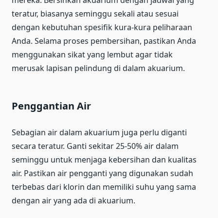
teratur, biasanya seminggu sekali atau sesuai
dengan kebutuhan spesifik kura-kura peliharaan
Anda. Selama proses pembersihan, pastikan Anda
menggunakan sikat yang lembut agar tidak
merusak lapisan pelindung di dalam akuarium.
Penggantian Air
Sebagian air dalam akuarium juga perlu diganti
secara teratur. Ganti sekitar 25-50% air dalam
seminggu untuk menjaga kebersihan dan kualitas
air. Pastikan air pengganti yang digunakan sudah
terbebas dari klorin dan memiliki suhu yang sama
dengan air yang ada di akuarium.