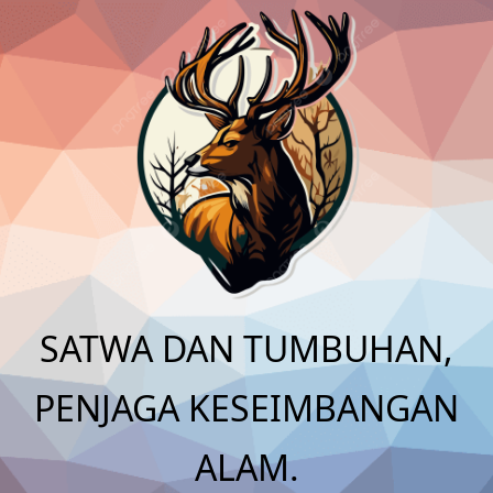
Skip
to
content
SATWA DAN TUMBUHAN,
PENJAGA KESEIMBANGAN
ALAM.