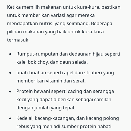
Ketika memilih makanan untuk kura-kura, pastikan
untuk memberikan variasi agar mereka
mendapatkan nutrisi yang seimbang. Beberapa
pilihan makanan yang baik untuk kura-kura
termasuk:
Rumput-rumputan dan dedaunan hijau seperti
kale, bok choy, dan daun selada.
buah-buahan seperti apel dan stroberi yang
memberikan vitamin dan serat.
Protein hewani seperti cacing dan serangga
kecil yang dapat diberikan sebagai camilan
dengan jumlah yang tepat.
Kedelai, kacang-kacangan, dan kacang polong
rebus yang menjadi sumber protein nabati.