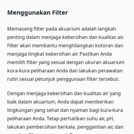
Menggunakan Filter
Memasang filter pada akuarium adalah langkah
penting dalam menjaga kebersihan dan kualitas air.
Filter akan membantu menghilangkan kotoran dan
menjaga tingkat kebersihan air. Pastikan Anda
memilih filter yang sesuai dengan ukuran akuarium
kura-kura peliharaan Anda dan lakukan perawatan
rutin sesuai petunjuk penggunaan filter tersebut.
Dengan menjaga kebersihan dan kualitas air yang
baik dalam akuarium, Anda dapat memberikan
lingkungan yang sehat dan nyaman bagi kura-kura
peliharaan Anda. Tetap perhatikan suhu air, pH,
lakukan pembersihan berkala, penggantian air, dan