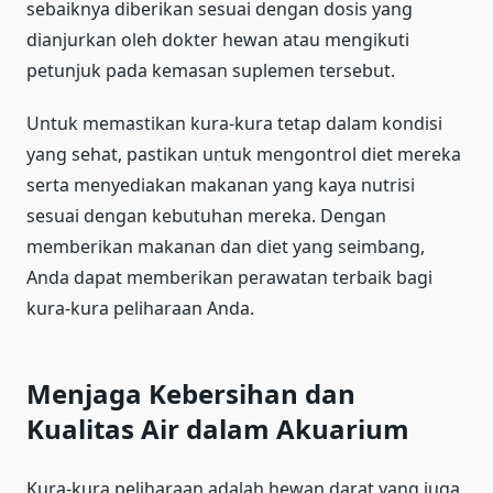
sebaiknya diberikan sesuai dengan dosis yang
dianjurkan oleh dokter hewan atau mengikuti
petunjuk pada kemasan suplemen tersebut.
Untuk memastikan kura-kura tetap dalam kondisi
yang sehat, pastikan untuk mengontrol diet mereka
serta menyediakan makanan yang kaya nutrisi
sesuai dengan kebutuhan mereka. Dengan
memberikan makanan dan diet yang seimbang,
Anda dapat memberikan perawatan terbaik bagi
kura-kura peliharaan Anda.
Menjaga Kebersihan dan
Kualitas Air dalam Akuarium
Kura-kura peliharaan adalah hewan darat yang juga