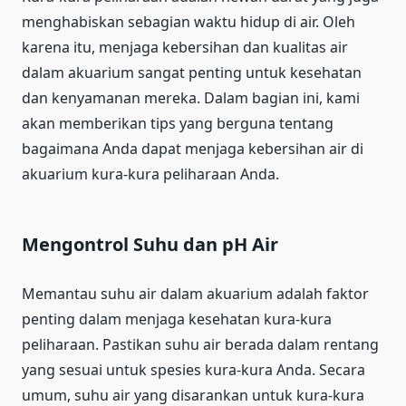
menghabiskan sebagian waktu hidup di air. Oleh
karena itu, menjaga kebersihan dan kualitas air
dalam akuarium sangat penting untuk kesehatan
dan kenyamanan mereka. Dalam bagian ini, kami
akan memberikan tips yang berguna tentang
bagaimana Anda dapat menjaga kebersihan air di
akuarium kura-kura peliharaan Anda.
Mengontrol Suhu dan pH Air
Memantau suhu air dalam akuarium adalah faktor
penting dalam menjaga kesehatan kura-kura
peliharaan. Pastikan suhu air berada dalam rentang
yang sesuai untuk spesies kura-kura Anda. Secara
umum, suhu air yang disarankan untuk kura-kura