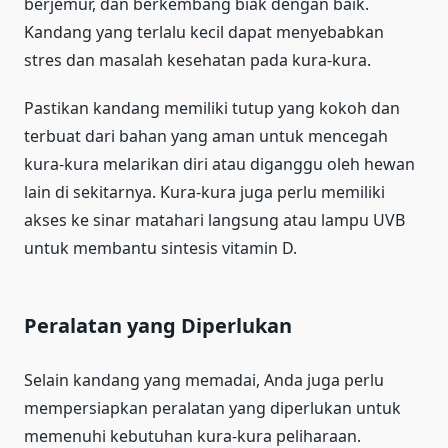
berjemur, dan berkembang biak dengan baik.
Kandang yang terlalu kecil dapat menyebabkan
stres dan masalah kesehatan pada kura-kura.
Pastikan kandang memiliki tutup yang kokoh dan
terbuat dari bahan yang aman untuk mencegah
kura-kura melarikan diri atau diganggu oleh hewan
lain di sekitarnya. Kura-kura juga perlu memiliki
akses ke sinar matahari langsung atau lampu UVB
untuk membantu sintesis vitamin D.
Peralatan yang Diperlukan
Selain kandang yang memadai, Anda juga perlu
mempersiapkan peralatan yang diperlukan untuk
memenuhi kebutuhan kura-kura peliharaan.