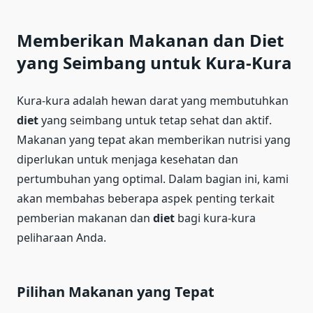
Memberikan Makanan dan Diet
yang Seimbang untuk Kura-Kura
Kura-kura adalah hewan darat yang membutuhkan
diet
yang seimbang untuk tetap sehat dan aktif.
Makanan yang tepat akan memberikan nutrisi yang
diperlukan untuk menjaga kesehatan dan
pertumbuhan yang optimal. Dalam bagian ini, kami
akan membahas beberapa aspek penting terkait
pemberian makanan dan
diet
bagi kura-kura
peliharaan Anda.
Pilihan Makanan yang Tepat