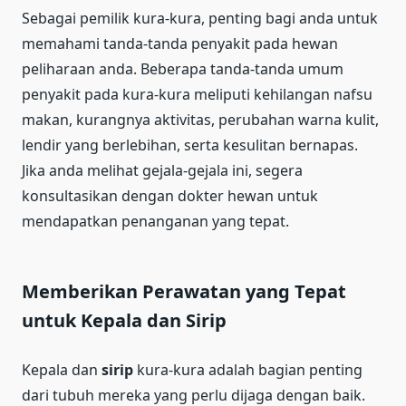
Sebagai pemilik kura-kura, penting bagi anda untuk
memahami tanda-tanda penyakit pada hewan
peliharaan anda. Beberapa tanda-tanda umum
penyakit pada kura-kura meliputi kehilangan nafsu
makan, kurangnya aktivitas, perubahan warna kulit,
lendir yang berlebihan, serta kesulitan bernapas.
Jika anda melihat gejala-gejala ini, segera
konsultasikan dengan dokter hewan untuk
mendapatkan penanganan yang tepat.
Memberikan Perawatan yang Tepat
untuk Kepala dan Sirip
Kepala dan
sirip
kura-kura adalah bagian penting
dari tubuh mereka yang perlu dijaga dengan baik.