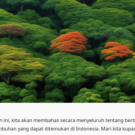
 ini, kita akan membahas secara menyeluruh tentang ber
buhan yang dapat ditemukan di Indonesia. Mari kita kupa