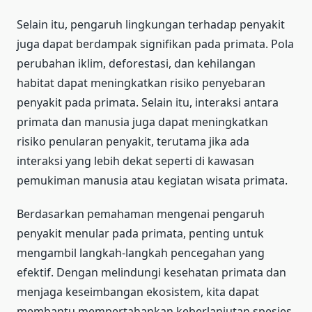
Selain itu, pengaruh lingkungan terhadap penyakit
juga dapat berdampak signifikan pada primata. Pola
perubahan iklim, deforestasi, dan kehilangan
habitat dapat meningkatkan risiko penyebaran
penyakit pada primata. Selain itu, interaksi antara
primata dan manusia juga dapat meningkatkan
risiko penularan penyakit, terutama jika ada
interaksi yang lebih dekat seperti di kawasan
pemukiman manusia atau kegiatan wisata primata.
Berdasarkan pemahaman mengenai pengaruh
penyakit menular pada primata, penting untuk
mengambil langkah-langkah pencegahan yang
efektif. Dengan melindungi kesehatan primata dan
menjaga keseimbangan ekosistem, kita dapat
membantu mempertahankan keberlanjutan spesies