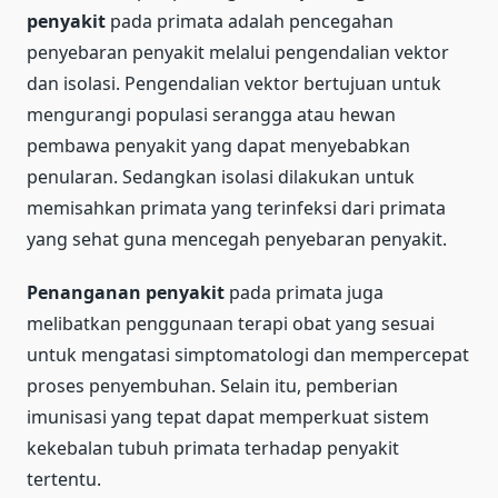
penyakit
pada primata adalah pencegahan
penyebaran penyakit melalui pengendalian vektor
dan isolasi. Pengendalian vektor bertujuan untuk
mengurangi populasi serangga atau hewan
pembawa penyakit yang dapat menyebabkan
penularan. Sedangkan isolasi dilakukan untuk
memisahkan primata yang terinfeksi dari primata
yang sehat guna mencegah penyebaran penyakit.
Penanganan penyakit
pada primata juga
melibatkan penggunaan terapi obat yang sesuai
untuk mengatasi simptomatologi dan mempercepat
proses penyembuhan. Selain itu, pemberian
imunisasi yang tepat dapat memperkuat sistem
kekebalan tubuh primata terhadap penyakit
tertentu.