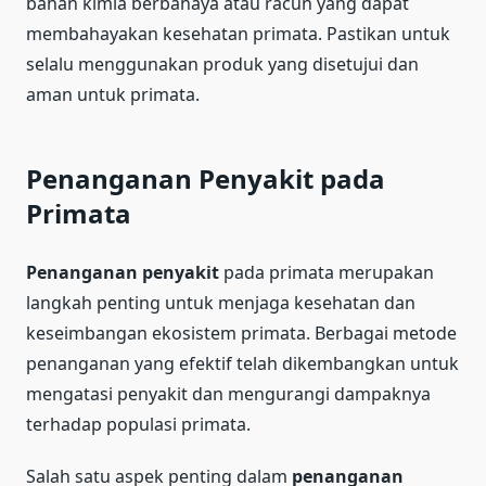
bahan kimia berbahaya atau racun yang dapat
membahayakan kesehatan primata. Pastikan untuk
selalu menggunakan produk yang disetujui dan
aman untuk primata.
Penanganan Penyakit pada
Primata
Penanganan penyakit
pada primata merupakan
langkah penting untuk menjaga kesehatan dan
keseimbangan ekosistem primata. Berbagai metode
penanganan yang efektif telah dikembangkan untuk
mengatasi penyakit dan mengurangi dampaknya
terhadap populasi primata.
Salah satu aspek penting dalam
penanganan