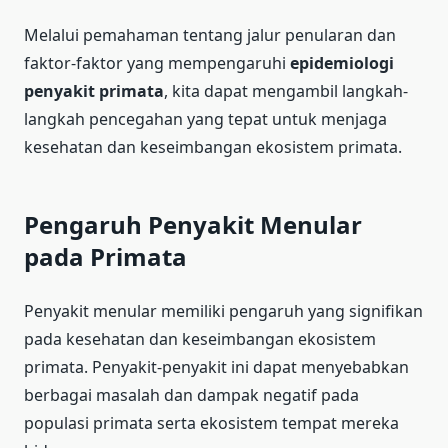
Melalui pemahaman tentang jalur penularan dan
faktor-faktor yang mempengaruhi
epidemiologi
penyakit primata
, kita dapat mengambil langkah-
langkah pencegahan yang tepat untuk menjaga
kesehatan dan keseimbangan ekosistem primata.
Pengaruh Penyakit Menular
pada Primata
Penyakit menular memiliki pengaruh yang signifikan
pada kesehatan dan keseimbangan ekosistem
primata. Penyakit-penyakit ini dapat menyebabkan
berbagai masalah dan dampak negatif pada
populasi primata serta ekosistem tempat mereka