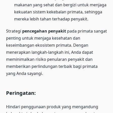
makanan yang sehat dan bergizi untuk menjaga
kekuatan sistem kekebalan primata, sehingga
mereka lebih tahan terhadap penyakit.
Strategi
pencegahan penyakit
pada primata sangat
penting untuk menjaga kesehatan dan
keseimbangan ekosistem primata. Dengan
menerapkan langkah-langkah ini, Anda dapat
meminimalkan risiko penularan penyakit dan
memberikan perlindungan terbaik bagi primata
yang Anda sayangi.
Peringatan:
Hindari penggunaan produk yang mengandung