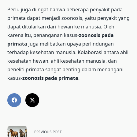
Perlu juga diingat bahwa beberapa penyakit pada
primata dapat menjadi zoonosis, yaitu penyakit yang
dapat ditularkan dari hewan ke manusia. Oleh
karena itu, penanganan kasus-
zoonosis pada
primata
juga melibatkan upaya perlindungan
terhadap kesehatan manusia. Kolaborasi antara ahli
kesehatan hewan, ahli kesehatan manusia, dan
peneliti primata sangat penting dalam menangani
kasus-
zoonosis pada primata
.
<span
PREVIOUS POST
class="nav-