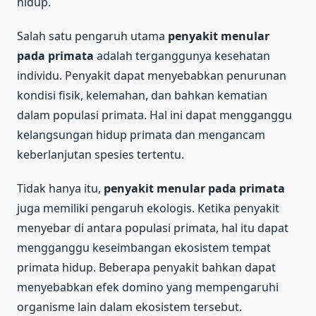
hidup.
Salah satu pengaruh utama
penyakit menular
pada primata
adalah terganggunya kesehatan
individu. Penyakit dapat menyebabkan penurunan
kondisi fisik, kelemahan, dan bahkan kematian
dalam populasi primata. Hal ini dapat mengganggu
kelangsungan hidup primata dan mengancam
keberlanjutan spesies tertentu.
Tidak hanya itu,
penyakit menular pada primata
juga memiliki pengaruh ekologis. Ketika penyakit
menyebar di antara populasi primata, hal itu dapat
mengganggu keseimbangan ekosistem tempat
primata hidup. Beberapa penyakit bahkan dapat
menyebabkan efek domino yang mempengaruhi
organisme lain dalam ekosistem tersebut.