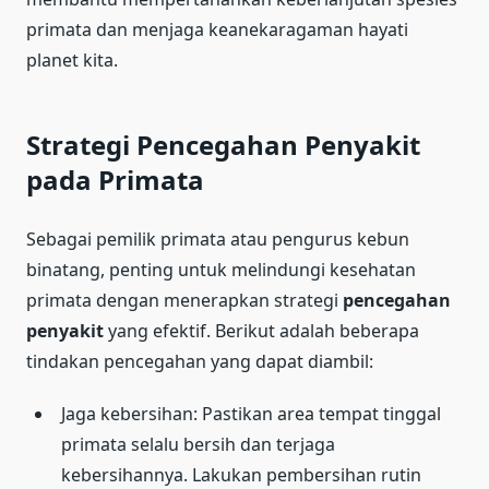
primata dan menjaga keanekaragaman hayati
planet kita.
Strategi Pencegahan Penyakit
pada Primata
Sebagai pemilik primata atau pengurus kebun
binatang, penting untuk melindungi kesehatan
primata dengan menerapkan strategi
pencegahan
penyakit
yang efektif. Berikut adalah beberapa
tindakan pencegahan yang dapat diambil:
Jaga kebersihan: Pastikan area tempat tinggal
primata selalu bersih dan terjaga
kebersihannya. Lakukan pembersihan rutin