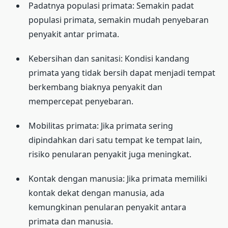
Padatnya populasi primata: Semakin padat
populasi primata, semakin mudah penyebaran
penyakit antar primata.
Kebersihan dan sanitasi: Kondisi kandang
primata yang tidak bersih dapat menjadi tempat
berkembang biaknya penyakit dan
mempercepat penyebaran.
Mobilitas primata: Jika primata sering
dipindahkan dari satu tempat ke tempat lain,
risiko penularan penyakit juga meningkat.
Kontak dengan manusia: Jika primata memiliki
kontak dekat dengan manusia, ada
kemungkinan penularan penyakit antara
primata dan manusia.