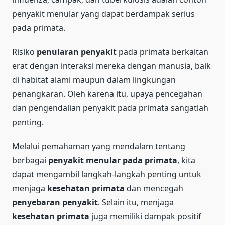
penyakit menular yang dapat berdampak serius
pada primata.
Risiko
penularan penyakit
pada primata berkaitan
erat dengan interaksi mereka dengan manusia, baik
di habitat alami maupun dalam lingkungan
penangkaran. Oleh karena itu, upaya pencegahan
dan pengendalian penyakit pada primata sangatlah
penting.
Melalui pemahaman yang mendalam tentang
berbagai
penyakit menular pada primata
, kita
dapat mengambil langkah-langkah penting untuk
menjaga
kesehatan primata
dan mencegah
penyebaran penyakit
. Selain itu, menjaga
kesehatan primata
juga memiliki dampak positif