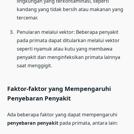
lingkungan yang terkontaminasi, seperti
kandang yang tidak bersih atau makanan yang
tercemar.
Penularan melalui vektor: Beberapa penyakit
pada primata dapat ditularkan melalui vektor
seperti nyamuk atau kutu yang membawa
penyakit dan menginfeksikan primata lainnya
saat menggigit.
Faktor-faktor yang Mempengaruhi
Penyebaran Penyakit
Ada beberapa faktor yang dapat mempengaruhi
penyebaran penyakit
pada primata, antara lain: