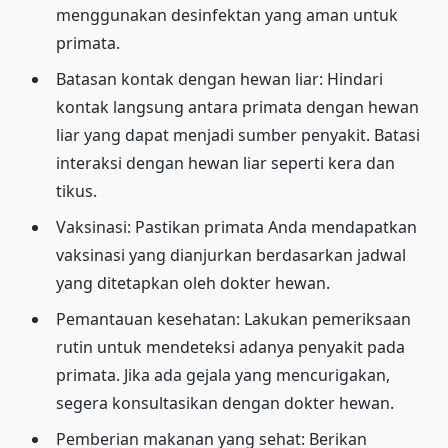
menggunakan desinfektan yang aman untuk
primata.
Batasan kontak dengan hewan liar: Hindari
kontak langsung antara primata dengan hewan
liar yang dapat menjadi sumber penyakit. Batasi
interaksi dengan hewan liar seperti kera dan
tikus.
Vaksinasi: Pastikan primata Anda mendapatkan
vaksinasi yang dianjurkan berdasarkan jadwal
yang ditetapkan oleh dokter hewan.
Pemantauan kesehatan: Lakukan pemeriksaan
rutin untuk mendeteksi adanya penyakit pada
primata. Jika ada gejala yang mencurigakan,
segera konsultasikan dengan dokter hewan.
Pemberian makanan yang sehat: Berikan