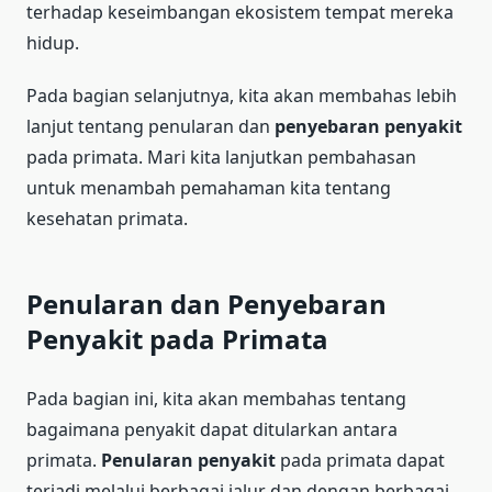
terhadap keseimbangan ekosistem tempat mereka
hidup.
Pada bagian selanjutnya, kita akan membahas lebih
lanjut tentang penularan dan
penyebaran penyakit
pada primata. Mari kita lanjutkan pembahasan
untuk menambah pemahaman kita tentang
kesehatan primata.
Penularan dan Penyebaran
Penyakit pada Primata
Pada bagian ini, kita akan membahas tentang
bagaimana penyakit dapat ditularkan antara
primata.
Penularan penyakit
pada primata dapat
terjadi melalui berbagai jalur dan dengan berbagai