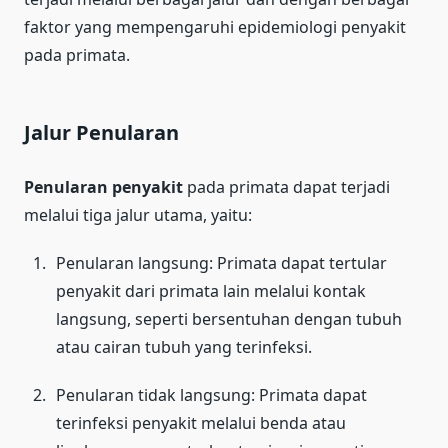
faktor yang mempengaruhi epidemiologi penyakit
pada primata.
Jalur Penularan
Penularan penyakit
pada primata dapat terjadi
melalui tiga jalur utama, yaitu:
Penularan langsung: Primata dapat tertular
penyakit dari primata lain melalui kontak
langsung, seperti bersentuhan dengan tubuh
atau cairan tubuh yang terinfeksi.
Penularan tidak langsung: Primata dapat
terinfeksi penyakit melalui benda atau