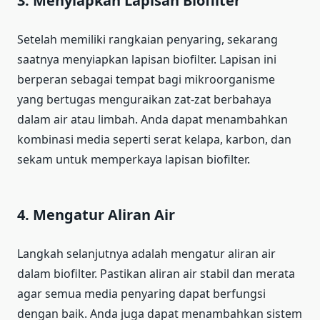
3. Menyiapkan Lapisan Biofilter
Setelah memiliki rangkaian penyaring, sekarang
saatnya menyiapkan lapisan biofilter. Lapisan ini
berperan sebagai tempat bagi mikroorganisme
yang bertugas menguraikan zat-zat berbahaya
dalam air atau limbah. Anda dapat menambahkan
kombinasi media seperti serat kelapa, karbon, dan
sekam untuk memperkaya lapisan biofilter.
4. Mengatur Aliran Air
Langkah selanjutnya adalah mengatur aliran air
dalam biofilter. Pastikan aliran air stabil dan merata
agar semua media penyaring dapat berfungsi
dengan baik. Anda juga dapat menambahkan sistem