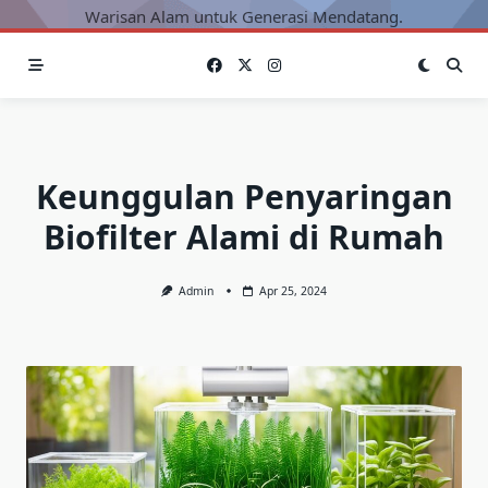
Warisan Alam untuk Generasi Mendatang.
Keunggulan Penyaringan
Biofilter Alami di Rumah
Admin
Apr 25, 2024