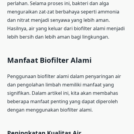
perlahan. Selama proses ini, bakteri dan alga
menguraikan zat-zat berbahaya seperti ammonia
dan nitrat menjadi senyawa yang lebih aman.
Hasilnya, air yang keluar dari biofilter alami menjadi
lebih bersih dan lebih aman bagi lingkungan.
Manfaat Biofilter Alami
Penggunaan biofilter alami dalam penyaringan air
dan pengolahan limbah memiliki manfaat yang
signifikan. Dalam artikel ini, kita akan membahas
beberapa manfaat penting yang dapat diperoleh
dengan menggunakan biofilter alami.
Peningkatan Kualitas Air