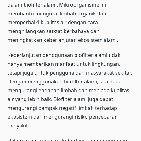
dalam biofilter alami. Mikroorganisme ini
membantu mengurai limbah organik dan
memperbaiki kualitas air dengan cara
menghilangkan zat-zat berbahaya dan
meningkatkan keberlanjutan ekosistem alami.
Keberlanjutan penggunaan biofilter alami tidak
hanya memberikan manfaat untuk lingkungan,
tetapi juga untuk pengguna dan masyarakat sekitar.
Dengan menggunakan biofilter alami, kita dapat
mengurangi endapan limbah dan menjaga kualitas
air yang lebih baik. Biofilter alami juga dapat
mengurangi dampak negatif limbah terhadap
ekosistem dan mengurangi risiko penyebaran
penyakit.
Dalam upaya menjaga keberlanjutan penggunaan