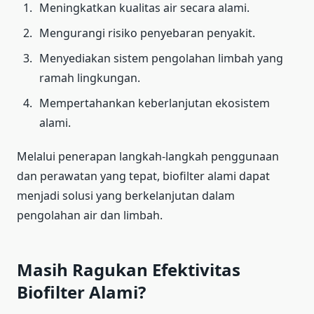
Meningkatkan kualitas air secara alami.
Mengurangi risiko penyebaran penyakit.
Menyediakan sistem pengolahan limbah yang
ramah lingkungan.
Mempertahankan keberlanjutan ekosistem
alami.
Melalui penerapan langkah-langkah penggunaan
dan perawatan yang tepat, biofilter alami dapat
menjadi solusi yang berkelanjutan dalam
pengolahan air dan limbah.
Masih Ragukan Efektivitas
Biofilter Alami?