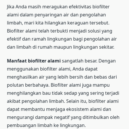
Jika Anda masih meragukan efektivitas biofilter
alami dalam penyaringan air dan pengolahan
limbah, mari kita hilangkan keraguan tersebut.
Biofilter alami telah terbukti menjadi solusi yang
efektif dan ramah lingkungan bagi pengolahan air
dan limbah di rumah maupun lingkungan sekitar.
Manfaat biofilter alami
sangatlah besar. Dengan
menggunakan biofilter alami, Anda dapat
menghasilkan air yang lebih bersih dan bebas dari
polutan berbahaya. Biofilter alami juga mampu
menghilangkan bau tidak sedap yang sering terjadi
akibat pengolahan limbah. Selain itu, biofilter alami
dapat membantu menjaga ekosistem alami dan
mengurangi dampak negatif yang ditimbulkan oleh
pembuangan limbah ke lingkungan.