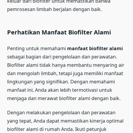
keluar dari biofilter untuk memastikan bahwa
pemrosesan limbah berjalan dengan baik.
Perhatikan Manfaat Biofilter Alami
Penting untuk memahami
manfaat biofilter alami
sebagai bagian dari pengelolaan dan perawatan.
Biofilter alami tidak hanya membantu menyaring air
dan mengolah limbah, tetapi juga memiliki manfaat
lingkungan yang signifikan. Dengan memahami
manfaat ini, Anda akan lebih termotivasi untuk
menjaga dan merawat biofilter alami dengan baik.
Dengan melakukan pengelolaan dan perawatan
yang tepat, Anda dapat memastikan kinerja optimal
biofilter alami di rumah Anda. Ikuti petunjuk