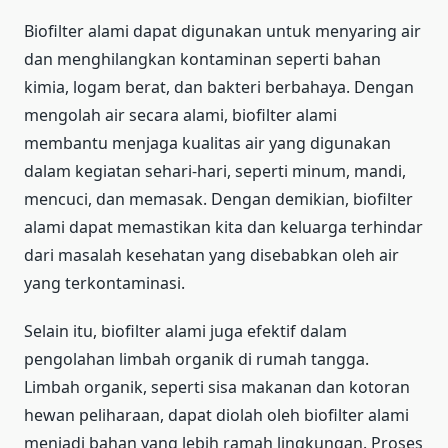
Biofilter alami dapat digunakan untuk menyaring air
dan menghilangkan kontaminan seperti bahan
kimia, logam berat, dan bakteri berbahaya. Dengan
mengolah air secara alami, biofilter alami
membantu menjaga kualitas air yang digunakan
dalam kegiatan sehari-hari, seperti minum, mandi,
mencuci, dan memasak. Dengan demikian, biofilter
alami dapat memastikan kita dan keluarga terhindar
dari masalah kesehatan yang disebabkan oleh air
yang terkontaminasi.
Selain itu, biofilter alami juga efektif dalam
pengolahan limbah organik di rumah tangga.
Limbah organik, seperti sisa makanan dan kotoran
hewan peliharaan, dapat diolah oleh biofilter alami
menjadi bahan yang lebih ramah lingkungan. Proses