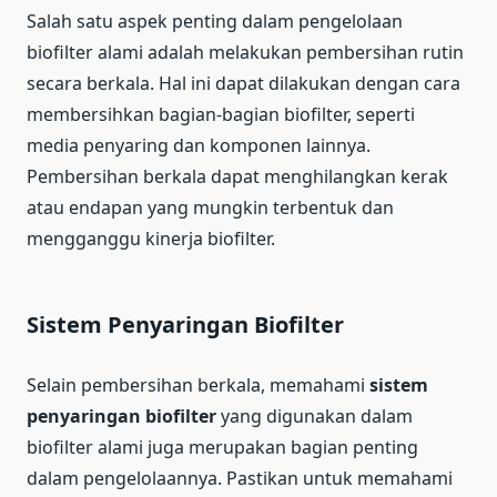
Salah satu aspek penting dalam pengelolaan
biofilter alami adalah melakukan pembersihan rutin
secara berkala. Hal ini dapat dilakukan dengan cara
membersihkan bagian-bagian biofilter, seperti
media penyaring dan komponen lainnya.
Pembersihan berkala dapat menghilangkan kerak
atau endapan yang mungkin terbentuk dan
mengganggu kinerja biofilter.
Sistem Penyaringan Biofilter
Selain pembersihan berkala, memahami
sistem
penyaringan biofilter
yang digunakan dalam
biofilter alami juga merupakan bagian penting
dalam pengelolaannya. Pastikan untuk memahami