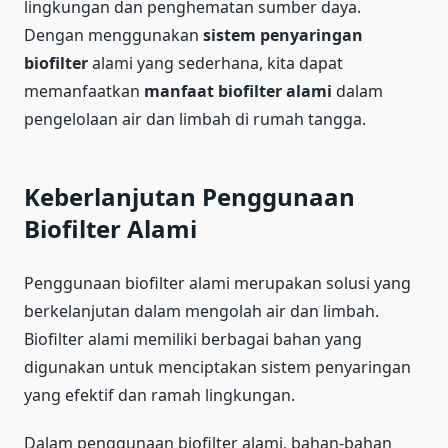
lingkungan dan penghematan sumber daya.
Dengan menggunakan
sistem penyaringan
biofilter
alami yang sederhana, kita dapat
memanfaatkan
manfaat biofilter alami
dalam
pengelolaan air dan limbah di rumah tangga.
Keberlanjutan Penggunaan
Biofilter Alami
Penggunaan biofilter alami merupakan solusi yang
berkelanjutan dalam mengolah air dan limbah.
Biofilter alami memiliki berbagai bahan yang
digunakan untuk menciptakan sistem penyaringan
yang efektif dan ramah lingkungan.
Dalam penggunaan biofilter alami, bahan-bahan