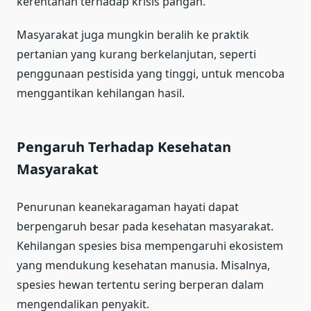
kerentanan terhadap krisis pangan.
Masyarakat juga mungkin beralih ke praktik
pertanian yang kurang berkelanjutan, seperti
penggunaan pestisida yang tinggi, untuk mencoba
menggantikan kehilangan hasil.
Pengaruh Terhadap Kesehatan
Masyarakat
Penurunan keanekaragaman hayati dapat
berpengaruh besar pada kesehatan masyarakat.
Kehilangan spesies bisa mempengaruhi ekosistem
yang mendukung kesehatan manusia. Misalnya,
spesies hewan tertentu sering berperan dalam
mengendalikan penyakit.