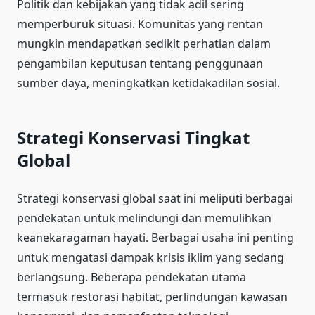
Politik dan kebijakan yang tidak adil sering
memperburuk situasi. Komunitas yang rentan
mungkin mendapatkan sedikit perhatian dalam
pengambilan keputusan tentang penggunaan
sumber daya, meningkatkan ketidakadilan sosial.
Strategi Konservasi Tingkat
Global
Strategi konservasi global saat ini meliputi berbagai
pendekatan untuk melindungi dan memulihkan
keanekaragaman hayati. Berbagai usaha ini penting
untuk mengatasi dampak krisis iklim yang sedang
berlangsung. Beberapa pendekatan utama
termasuk restorasi habitat, perlindungan kawasan