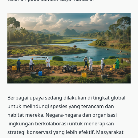
Berbagai upaya sedang dilakukan di tingkat global
untuk melindungi spesies yang terancam dan
habitat mereka. Negara-negara dan organisasi
lingkungan berkolaborasi untuk menerapkan
strategi konservasi yang lebih efektif. Masyarakat