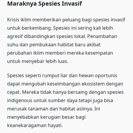
Maraknya Spesies Invasif
Krisis iklim memberikan peluang bagi spesies invasif
untuk berkembang. Spesies ini sering kali lebih
agresif dibandingkan spesies lokal. Penambahan
suhu dan pembukaan habitat baru akibat
perubahan iklim memberi mereka kesempatan
untuk menyebar lebih luas.
Spesies seperti rumput liar dan hewan oportunis
dapat mengubah keseimbangan ekosistem dengan
cepat. Mereka tidak hanya bersaing dengan spesies
indigenous untuk sumber daya tetapi juga bisa
merusak tanaman dan habitat aslinya. Ini
menyebabkan kerugian besar bagi
keanekaragaman hayati.