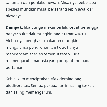
tanaman dan perilaku hewan. Misalnya, beberapa
spesies mungkin mulai bersarang lebih awal dari
biasanya.
Dampak:
Jika bunga mekar terlalu cepat, serangga
penyerbuk tidak mungkin hadir tepat waktu.
Akibatnya, penghasil makanan mungkin
mengalamai penurunan. Ini tidak hanya
mengancam spesies tersebut tetapi juga
memengaruhi manusia yang bergantung pada
pertanian.
Krisis iklim menciptakan efek domino bagi
biodiversitas. Semua perubahan ini saling terkait
dan saling memengaruhi.