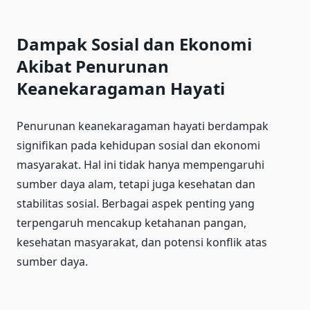
Dampak Sosial dan Ekonomi
Akibat Penurunan
Keanekaragaman Hayati
Penurunan keanekaragaman hayati berdampak
signifikan pada kehidupan sosial dan ekonomi
masyarakat. Hal ini tidak hanya mempengaruhi
sumber daya alam, tetapi juga kesehatan dan
stabilitas sosial. Berbagai aspek penting yang
terpengaruh mencakup ketahanan pangan,
kesehatan masyarakat, dan potensi konflik atas
sumber daya.