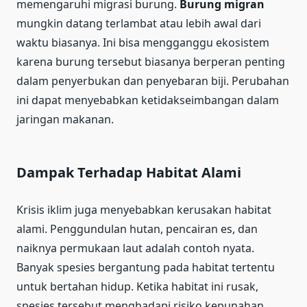
memengaruhi migrasi burung.
Burung migran
mungkin datang terlambat atau lebih awal dari
waktu biasanya. Ini bisa mengganggu ekosistem
karena burung tersebut biasanya berperan penting
dalam penyerbukan dan penyebaran biji. Perubahan
ini dapat menyebabkan ketidakseimbangan dalam
jaringan makanan.
Dampak Terhadap Habitat Alami
Krisis iklim juga menyebabkan kerusakan habitat
alami. Penggundulan hutan, pencairan es, dan
naiknya permukaan laut adalah contoh nyata.
Banyak spesies bergantung pada habitat tertentu
untuk bertahan hidup. Ketika habitat ini rusak,
spesies tersebut menghadapi risiko kepunahan.