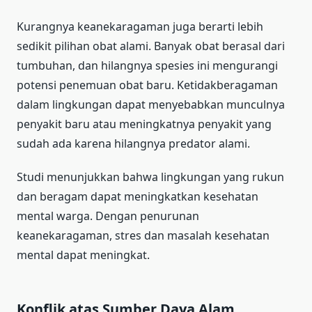
Kurangnya keanekaragaman juga berarti lebih
sedikit pilihan obat alami. Banyak obat berasal dari
tumbuhan, dan hilangnya spesies ini mengurangi
potensi penemuan obat baru. Ketidakberagaman
dalam lingkungan dapat menyebabkan munculnya
penyakit baru atau meningkatnya penyakit yang
sudah ada karena hilangnya predator alami.
Studi menunjukkan bahwa lingkungan yang rukun
dan beragam dapat meningkatkan kesehatan
mental warga. Dengan penurunan
keanekaragaman, stres dan masalah kesehatan
mental dapat meningkat.
Konflik atas Sumber Daya Alam