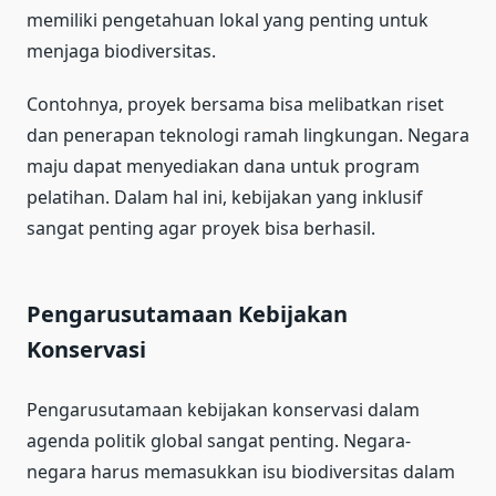
memiliki pengetahuan lokal yang penting untuk
menjaga biodiversitas.
Contohnya, proyek bersama bisa melibatkan riset
dan penerapan teknologi ramah lingkungan. Negara
maju dapat menyediakan dana untuk program
pelatihan. Dalam hal ini, kebijakan yang inklusif
sangat penting agar proyek bisa berhasil.
Pengarusutamaan Kebijakan
Konservasi
Pengarusutamaan kebijakan konservasi dalam
agenda politik global sangat penting. Negara-
negara harus memasukkan isu biodiversitas dalam