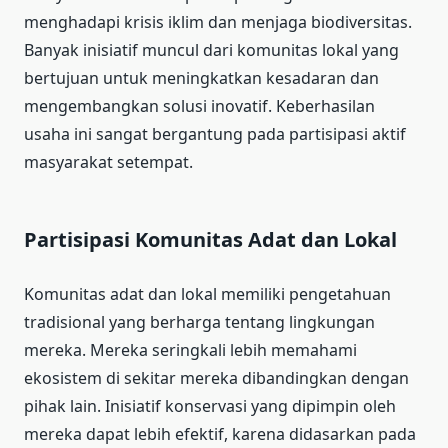
menghadapi krisis iklim dan menjaga biodiversitas.
Banyak inisiatif muncul dari komunitas lokal yang
bertujuan untuk meningkatkan kesadaran dan
mengembangkan solusi inovatif. Keberhasilan
usaha ini sangat bergantung pada partisipasi aktif
masyarakat setempat.
Partisipasi Komunitas Adat dan Lokal
Komunitas adat dan lokal memiliki pengetahuan
tradisional yang berharga tentang lingkungan
mereka. Mereka seringkali lebih memahami
ekosistem di sekitar mereka dibandingkan dengan
pihak lain. Inisiatif konservasi yang dipimpin oleh
mereka dapat lebih efektif, karena didasarkan pada