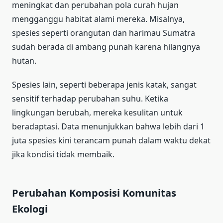
meningkat dan perubahan pola curah hujan
mengganggu habitat alami mereka. Misalnya,
spesies seperti orangutan dan harimau Sumatra
sudah berada di ambang punah karena hilangnya
hutan.
Spesies lain, seperti beberapa jenis katak, sangat
sensitif terhadap perubahan suhu. Ketika
lingkungan berubah, mereka kesulitan untuk
beradaptasi. Data menunjukkan bahwa lebih dari 1
juta spesies kini terancam punah dalam waktu dekat
jika kondisi tidak membaik.
Perubahan Komposisi Komunitas
Ekologi