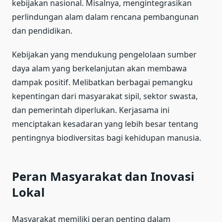
kebijakan nasional. Misalnya, mengintegrasikan
perlindungan alam dalam rencana pembangunan
dan pendidikan.
Kebijakan yang mendukung pengelolaan sumber
daya alam yang berkelanjutan akan membawa
dampak positif. Melibatkan berbagai pemangku
kepentingan dari masyarakat sipil, sektor swasta,
dan pemerintah diperlukan. Kerjasama ini
menciptakan kesadaran yang lebih besar tentang
pentingnya biodiversitas bagi kehidupan manusia.
Peran Masyarakat dan Inovasi
Lokal
Masyarakat memiliki peran penting dalam