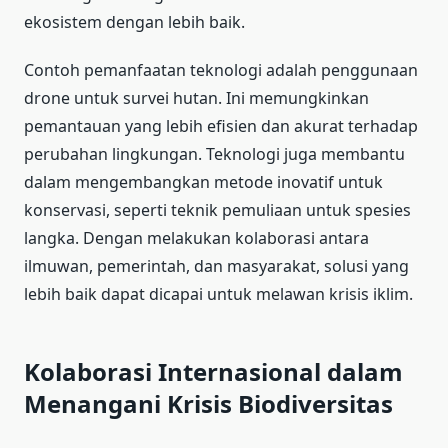
ekosistem dengan lebih baik.
Contoh pemanfaatan teknologi adalah penggunaan
drone untuk survei hutan. Ini memungkinkan
pemantauan yang lebih efisien dan akurat terhadap
perubahan lingkungan. Teknologi juga membantu
dalam mengembangkan metode inovatif untuk
konservasi, seperti teknik pemuliaan untuk spesies
langka. Dengan melakukan kolaborasi antara
ilmuwan, pemerintah, dan masyarakat, solusi yang
lebih baik dapat dicapai untuk melawan krisis iklim.
Kolaborasi Internasional dalam
Menangani Krisis Biodiversitas