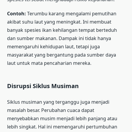
Contoh:
Terumbu karang mengalami pemutihan
akibat suhu laut yang meningkat. Ini membuat
banyak spesies ikan kehilangan tempat berteduh
dan sumber makanan. Dampak ini tidak hanya
memengaruhi kehidupan laut, tetapi juga
masyarakat yang bergantung pada sumber daya
laut untuk mata pencaharian mereka.
Disrupsi Siklus Musiman
Siklus musiman yang terganggu juga menjadi
masalah besar. Perubahan cuaca dapat
menyebabkan musim menjadi lebih panjang atau
lebih singkat. Hal ini memengaruhi pertumbuhan