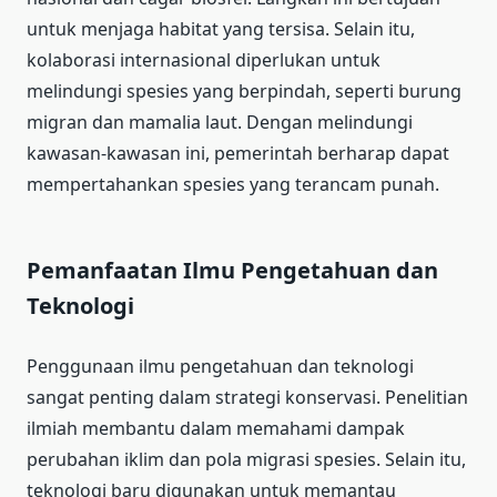
untuk menjaga habitat yang tersisa. Selain itu,
kolaborasi internasional diperlukan untuk
melindungi spesies yang berpindah, seperti burung
migran dan mamalia laut. Dengan melindungi
kawasan-kawasan ini, pemerintah berharap dapat
mempertahankan spesies yang terancam punah.
Pemanfaatan Ilmu Pengetahuan dan
Teknologi
Penggunaan ilmu pengetahuan dan teknologi
sangat penting dalam strategi konservasi. Penelitian
ilmiah membantu dalam memahami dampak
perubahan iklim dan pola migrasi spesies. Selain itu,
teknologi baru digunakan untuk memantau