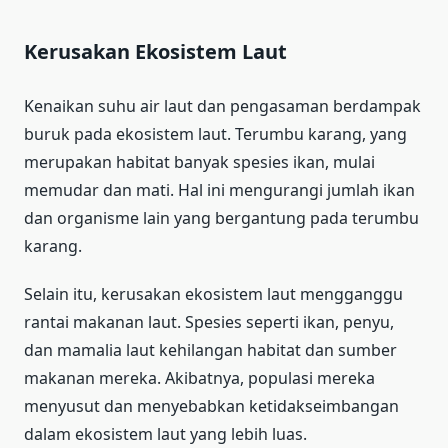
Kerusakan Ekosistem Laut
Kenaikan suhu air laut dan pengasaman berdampak
buruk pada ekosistem laut. Terumbu karang, yang
merupakan habitat banyak spesies ikan, mulai
memudar dan mati. Hal ini mengurangi jumlah ikan
dan organisme lain yang bergantung pada terumbu
karang.
Selain itu, kerusakan ekosistem laut mengganggu
rantai makanan laut. Spesies seperti ikan, penyu,
dan mamalia laut kehilangan habitat dan sumber
makanan mereka. Akibatnya, populasi mereka
menyusut dan menyebabkan ketidakseimbangan
dalam ekosistem laut yang lebih luas.