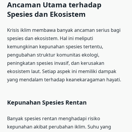
Ancaman Utama terhadap
Spesies dan Ekosistem
Krisis iklim membawa banyak ancaman serius bagi
spesies dan ekosistem. Hal ini meliputi
kemungkinan kepunahan spesies tertentu,
pengubahan struktur komunitas ekologi,
peningkatan spesies invasif, dan kerusakan
ekosistem laut. Setiap aspek ini memiliki dampak
yang mendalam terhadap keanekaragaman hayati.
Kepunahan Spesies Rentan
Banyak spesies rentan menghadapi risiko
kepunahan akibat perubahan iklim. Suhu yang