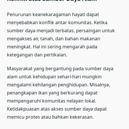
Penurunan keanekaragaman hayati dapat
menyebabkan konflik antar komunitas. Ketika
sumber daya menjadi terbatas, persaingan untuk
mengakses air, tanah, dan bahan makanan
meningkat. Hal ini sering mengarah pada
ketegangan dan pertikaian.
Masyarakat yang bergantung pada sumber daya
alam untuk kehidupan sehari-hari mungkin
mengalami kehilangan penghidupan. Misalnya,
penangkapan ikan yang berkurang dapat
mempengaruhi komunitas nelayan lokal.
Ketidakpuasan atas akses sumber daya dapat
memicu protes atau bahkan kekerasan.