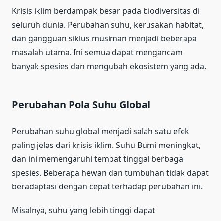
Krisis iklim berdampak besar pada biodiversitas di
seluruh dunia. Perubahan suhu, kerusakan habitat,
dan gangguan siklus musiman menjadi beberapa
masalah utama. Ini semua dapat mengancam
banyak spesies dan mengubah ekosistem yang ada.
Perubahan Pola Suhu Global
Perubahan suhu global menjadi salah satu efek
paling jelas dari krisis iklim. Suhu Bumi meningkat,
dan ini memengaruhi tempat tinggal berbagai
spesies. Beberapa hewan dan tumbuhan tidak dapat
beradaptasi dengan cepat terhadap perubahan ini.
Misalnya, suhu yang lebih tinggi dapat