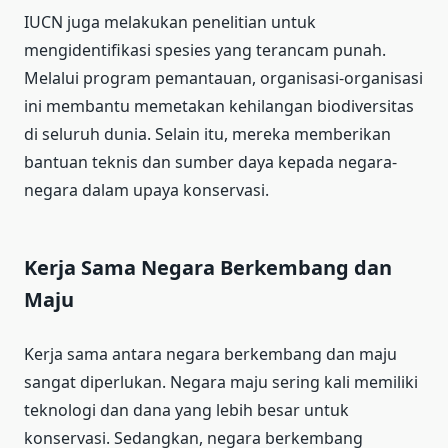
IUCN juga melakukan penelitian untuk
mengidentifikasi spesies yang terancam punah.
Melalui program pemantauan, organisasi-organisasi
ini membantu memetakan kehilangan biodiversitas
di seluruh dunia. Selain itu, mereka memberikan
bantuan teknis dan sumber daya kepada negara-
negara dalam upaya konservasi.
Kerja Sama Negara Berkembang dan
Maju
Kerja sama antara negara berkembang dan maju
sangat diperlukan. Negara maju sering kali memiliki
teknologi dan dana yang lebih besar untuk
konservasi. Sedangkan, negara berkembang