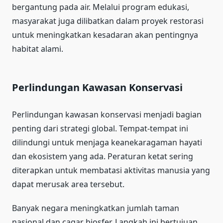
bergantung pada air. Melalui program edukasi,
masyarakat juga dilibatkan dalam proyek restorasi
untuk meningkatkan kesadaran akan pentingnya
habitat alami.
Perlindungan Kawasan Konservasi
Perlindungan kawasan konservasi menjadi bagian
penting dari strategi global. Tempat-tempat ini
dilindungi untuk menjaga keanekaragaman hayati
dan ekosistem yang ada. Peraturan ketat sering
diterapkan untuk membatasi aktivitas manusia yang
dapat merusak area tersebut.
Banyak negara meningkatkan jumlah taman
nasional dan cagar biosfer. Langkah ini bertujuan