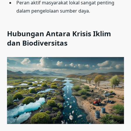
Peran aktif masyarakat lokal sangat penting
dalam pengelolaan sumber daya.
Hubungan Antara Krisis Iklim
dan Biodiversitas