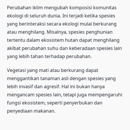
Perubahan iklim mengubah komposisi komunitas
ekologi di seluruh dunia. Ini terjadi ketika spesies
yang berinteraksi secara ekologi mulai berkurang
atau menghilang. Misalnya, spesies penghunian
tertentu dalam ekosistem hutan dapat menghilang
akibat perubahan suhu dan keberadaan spesies lain
yang lebih tahan terhadap perubahan.
Vegetasi yang mati atau berkurang dapat
menggantikan tanaman asli dengan spesies yang
lebih invasif dan agresif. Hal ini bukan hanya
mengancam spesies lain, tetapi juga mempengaruhi
fungsi ekosistem, seperti penyerbukan dan
penyediaan makanan.