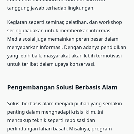
tanggung jawab terhadap lingkungan.
Kegiatan seperti seminar, pelatihan, dan workshop
sering diadakan untuk memberikan informasi.
Media sosial juga memainkan peran besar dalam
menyebarkan informasi. Dengan adanya pendidikan
yang lebih baik, masyarakat akan lebih termotivasi
untuk terlibat dalam upaya konservasi.
Pengembangan Solusi Berbasis Alam
Solusi berbasis alam menjadi pilihan yang semakin
penting dalam menghadapi krisis iklim. Ini
mencakup teknik seperti reboisasi dan
perlindungan lahan basah. Misalnya, program