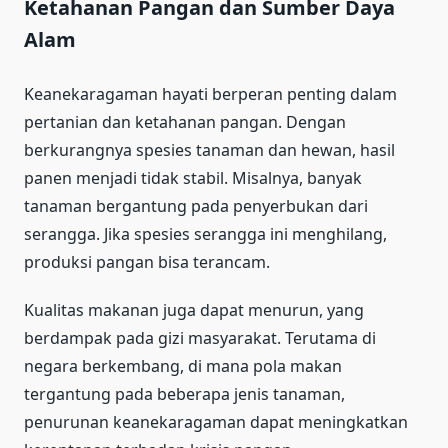
Ketahanan Pangan dan Sumber Daya
Alam
Keanekaragaman hayati berperan penting dalam
pertanian dan ketahanan pangan. Dengan
berkurangnya spesies tanaman dan hewan, hasil
panen menjadi tidak stabil. Misalnya, banyak
tanaman bergantung pada penyerbukan dari
serangga. Jika spesies serangga ini menghilang,
produksi pangan bisa terancam.
Kualitas makanan juga dapat menurun, yang
berdampak pada gizi masyarakat. Terutama di
negara berkembang, di mana pola makan
tergantung pada beberapa jenis tanaman,
penurunan keanekaragaman dapat meningkatkan