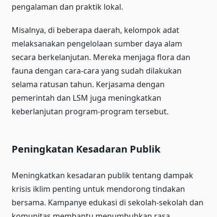
pengalaman dan praktik lokal.
Misalnya, di beberapa daerah, kelompok adat
melaksanakan pengelolaan sumber daya alam
secara berkelanjutan. Mereka menjaga flora dan
fauna dengan cara-cara yang sudah dilakukan
selama ratusan tahun. Kerjasama dengan
pemerintah dan LSM juga meningkatkan
keberlanjutan program-program tersebut.
Peningkatan Kesadaran Publik
Meningkatkan kesadaran publik tentang dampak
krisis iklim penting untuk mendorong tindakan
bersama. Kampanye edukasi di sekolah-sekolah dan
komunitas membantu menumbuhkan rasa