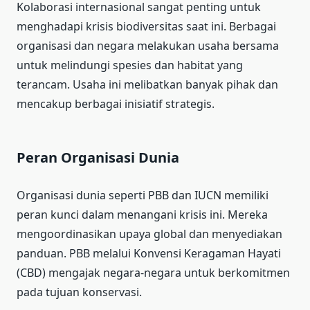
Kolaborasi internasional sangat penting untuk
menghadapi krisis biodiversitas saat ini. Berbagai
organisasi dan negara melakukan usaha bersama
untuk melindungi spesies dan habitat yang
terancam. Usaha ini melibatkan banyak pihak dan
mencakup berbagai inisiatif strategis.
Peran Organisasi Dunia
Organisasi dunia seperti PBB dan IUCN memiliki
peran kunci dalam menangani krisis ini. Mereka
mengoordinasikan upaya global dan menyediakan
panduan. PBB melalui Konvensi Keragaman Hayati
(CBD) mengajak negara-negara untuk berkomitmen
pada tujuan konservasi.