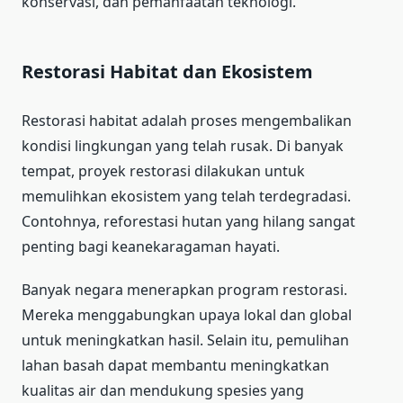
konservasi, dan pemanfaatan teknologi.
Restorasi Habitat dan Ekosistem
Restorasi habitat adalah proses mengembalikan
kondisi lingkungan yang telah rusak. Di banyak
tempat, proyek restorasi dilakukan untuk
memulihkan ekosistem yang telah terdegradasi.
Contohnya, reforestasi hutan yang hilang sangat
penting bagi keanekaragaman hayati.
Banyak negara menerapkan program restorasi.
Mereka menggabungkan upaya lokal dan global
untuk meningkatkan hasil. Selain itu, pemulihan
lahan basah dapat membantu meningkatkan
kualitas air dan mendukung spesies yang