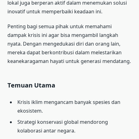
lokal juga berperan aktif dalam menemukan solusi
inovatif untuk memperbaiki keadaan ini.
Penting bagi semua pihak untuk memahami
dampak krisis ini agar bisa mengambil langkah
nyata. Dengan mengedukasi diri dan orang lain,
mereka dapat berkontribusi dalam melestarikan
keanekaragaman hayati untuk generasi mendatang.
Temuan Utama
Krisis iklim mengancam banyak spesies dan
ekosistem.
Strategi konservasi global mendorong
kolaborasi antar negara.