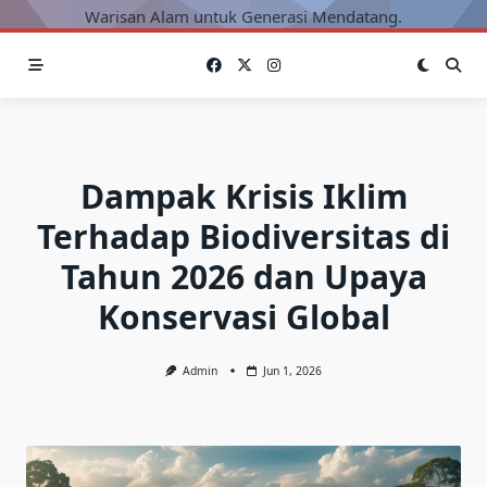
Warisan Alam untuk Generasi Mendatang.
Dampak Krisis Iklim
Terhadap Biodiversitas di
Tahun 2026 dan Upaya
Konservasi Global
Admin
Jun 1, 2026