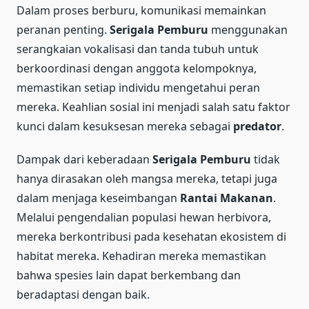
Dalam proses berburu, komunikasi memainkan
peranan penting.
Serigala Pemburu
menggunakan
serangkaian vokalisasi dan tanda tubuh untuk
berkoordinasi dengan anggota kelompoknya,
memastikan setiap individu mengetahui peran
mereka. Keahlian sosial ini menjadi salah satu faktor
kunci dalam kesuksesan mereka sebagai
predator
.
Dampak dari keberadaan
Serigala Pemburu
tidak
hanya dirasakan oleh mangsa mereka, tetapi juga
dalam menjaga keseimbangan
Rantai Makanan
.
Melalui pengendalian populasi hewan herbivora,
mereka berkontribusi pada kesehatan ekosistem di
habitat mereka. Kehadiran mereka memastikan
bahwa spesies lain dapat berkembang dan
beradaptasi dengan baik.