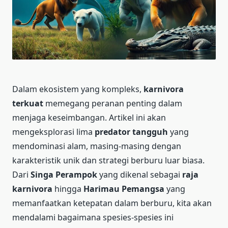
Dalam ekosistem yang kompleks,
karnivora
terkuat
memegang peranan penting dalam
menjaga keseimbangan. Artikel ini akan
mengeksplorasi lima
predator tangguh
yang
mendominasi alam, masing-masing dengan
karakteristik unik dan strategi berburu luar biasa.
Dari
Singa Perampok
yang dikenal sebagai
raja
karnivora
hingga
Harimau Pemangsa
yang
memanfaatkan ketepatan dalam berburu, kita akan
mendalami bagaimana spesies-spesies ini