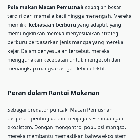
Pola makan
Macan Pemusnah
sebagian besar
terdiri dari mamalia kecil hingga menengah. Mereka
memiliki
kebiasaan berburu
yang adaptif, yang
memungkinkan mereka menyesuaikan strategi
berburu berdasarkan jenis mangsa yang mereka
kejar. Dalam penyesuaian tersebut, mereka
menggunakan kecepatan untuk mengecoh dan
menangkap mangsa dengan lebih efektif.
Peran dalam Rantai Makanan
Sebagai predator puncak, Macan Pemusnah
berperan penting dalam menjaga keseimbangan
ekosistem. Dengan mengontrol populasi mangsa,
mereka membantu memastikan bahwa ekosistem