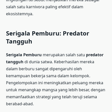
salah satu karnivora paling efektif dalam
ekosistemnya.
Serigala Pemburu: Predator
Tangguh
Serigala Pemburu
merupakan salah satu
predator
tangguh
di dunia satwa. Keberhasilan mereka
dalam berburu sangat dipengaruhi oleh
kemampuan bekerja sama dalam kelompok.
Pengelompokan ini meningkatkan peluang mereka
untuk menangkap mangsa yang lebih besar, dengan
memanfaatkan strategi yang telah teruji selama
berabad-abad.