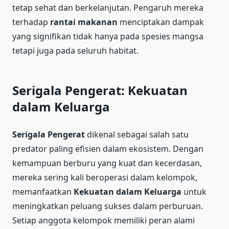
tetap sehat dan berkelanjutan. Pengaruh mereka
terhadap
rantai makanan
menciptakan dampak
yang signifikan tidak hanya pada spesies mangsa
tetapi juga pada seluruh habitat.
Serigala Pengerat: Kekuatan
dalam Keluarga
Serigala Pengerat
dikenal sebagai salah satu
predator paling efisien dalam ekosistem. Dengan
kemampuan berburu yang kuat dan kecerdasan,
mereka sering kali beroperasi dalam kelompok,
memanfaatkan
Kekuatan dalam Keluarga
untuk
meningkatkan peluang sukses dalam perburuan.
Setiap anggota kelompok memiliki peran alami