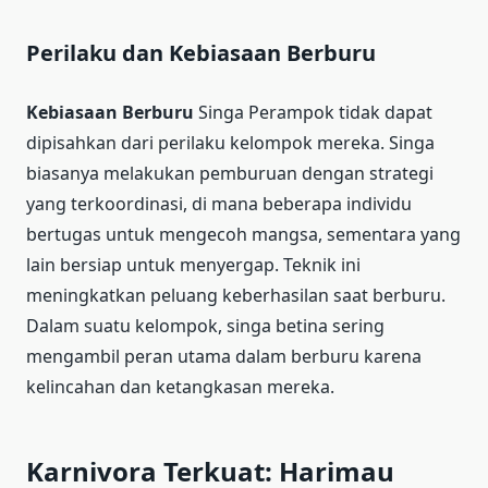
Perilaku dan Kebiasaan Berburu
Kebiasaan Berburu
Singa Perampok tidak dapat
dipisahkan dari perilaku kelompok mereka. Singa
biasanya melakukan pemburuan dengan strategi
yang terkoordinasi, di mana beberapa individu
bertugas untuk mengecoh mangsa, sementara yang
lain bersiap untuk menyergap. Teknik ini
meningkatkan peluang keberhasilan saat berburu.
Dalam suatu kelompok, singa betina sering
mengambil peran utama dalam berburu karena
kelincahan dan ketangkasan mereka.
Karnivora Terkuat: Harimau