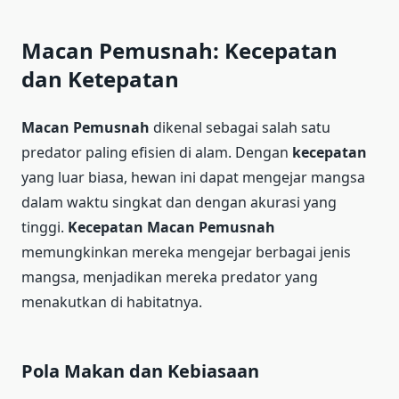
Macan Pemusnah: Kecepatan
dan Ketepatan
Macan Pemusnah
dikenal sebagai salah satu
predator paling efisien di alam. Dengan
kecepatan
yang luar biasa, hewan ini dapat mengejar mangsa
dalam waktu singkat dan dengan akurasi yang
tinggi.
Kecepatan
Macan Pemusnah
memungkinkan mereka mengejar berbagai jenis
mangsa, menjadikan mereka predator yang
menakutkan di habitatnya.
Pola Makan dan Kebiasaan