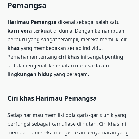
Pemangsa
Harimau Pemangsa
dikenal sebagai salah satu
karnivora terkuat
di dunia. Dengan kemampuan
berburu yang sangat terampil, mereka memiliki
ciri
khas
yang membedakan setiap individu.
Pemahaman tentang
ciri khas
ini sangat penting
untuk mengenali kehebatan mereka dalam
lingkungan hidup
yang beragam.
Ciri khas Harimau Pemangsa
Setiap harimau memiliki pola garis-garis unik yang
berfungsi sebagai kamuflase di hutan. Ciri khas ini
membantu mereka mengenakan penyamaran yang