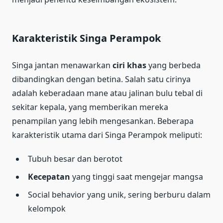
Karakteristik Singa Perampok
Singa jantan menawarkan
ciri khas
yang berbeda
dibandingkan dengan betina. Salah satu cirinya
adalah keberadaan mane atau jalinan bulu tebal di
sekitar kepala, yang memberikan mereka
penampilan yang lebih mengesankan. Beberapa
karakteristik utama dari Singa Perampok meliputi:
Tubuh besar dan berotot
Kecepatan
yang tinggi saat mengejar mangsa
Social behavior yang unik, sering berburu dalam
kelompok