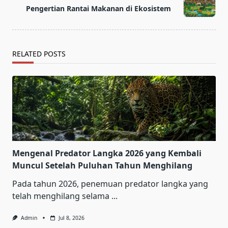
reader-
Pengertian Rantai Makanan di Ekosistem
text">Page</span>
RELATED POSTS
Mengenal Predator Langka 2026 yang Kembali
Muncul Setelah Puluhan Tahun Menghilang
Pada tahun 2026, penemuan predator langka yang
telah menghilang selama
...
Admin
Jul 8, 2026