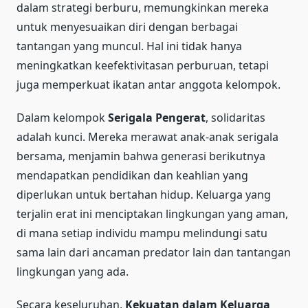
dalam strategi berburu, memungkinkan mereka
untuk menyesuaikan diri dengan berbagai
tantangan yang muncul. Hal ini tidak hanya
meningkatkan keefektivitasan perburuan, tetapi
juga memperkuat ikatan antar anggota kelompok.
Dalam kelompok
Serigala Pengerat
, solidaritas
adalah kunci. Mereka merawat anak-anak serigala
bersama, menjamin bahwa generasi berikutnya
mendapatkan pendidikan dan keahlian yang
diperlukan untuk bertahan hidup. Keluarga yang
terjalin erat ini menciptakan lingkungan yang aman,
di mana setiap individu mampu melindungi satu
sama lain dari ancaman predator lain dan tantangan
lingkungan yang ada.
Secara keseluruhan,
Kekuatan dalam Keluarga