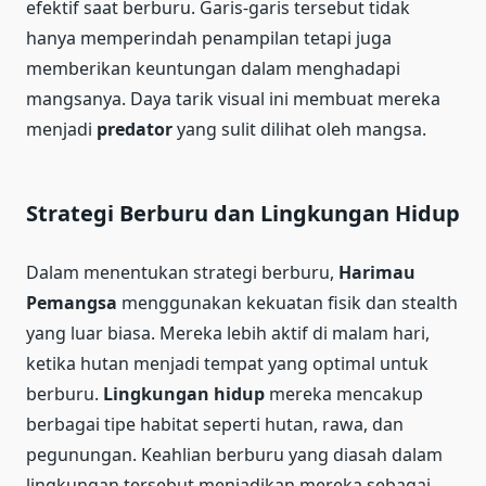
efektif saat berburu. Garis-garis tersebut tidak
hanya memperindah penampilan tetapi juga
memberikan keuntungan dalam menghadapi
mangsanya. Daya tarik visual ini membuat mereka
menjadi
predator
yang sulit dilihat oleh mangsa.
Strategi Berburu dan Lingkungan Hidup
Dalam menentukan strategi berburu,
Harimau
Pemangsa
menggunakan kekuatan fisik dan stealth
yang luar biasa. Mereka lebih aktif di malam hari,
ketika hutan menjadi tempat yang optimal untuk
berburu.
Lingkungan hidup
mereka mencakup
berbagai tipe habitat seperti hutan, rawa, dan
pegunungan. Keahlian berburu yang diasah dalam
lingkungan tersebut menjadikan mereka sebagai