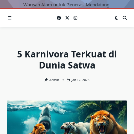
Warisan Alam untuk Generasi Mendatang.
5 Karnivora Terkuat di
Dunia Satwa
Admin
Jan 12, 2025