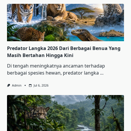
Predator Langka 2026 Dari Berbagai Benua Yang
Masih Bertahan Hingga Kini
Di tengah meningkatnya ancaman terhadap
berbagai spesies hewan, predator langka
...
Admin
Jul 6, 2026