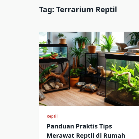
Tag:
Terrarium Reptil
Reptil
Panduan Praktis Tips
Merawat Reptil di Rumah