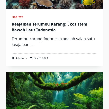
Habitat
Keajaiban Terumbu Karang: Ekosistem
Bawah Laut Indonesia
Terumbu karang Indonesia adalah salah satu
keajaiban
...
Admin
Dec 7, 2023