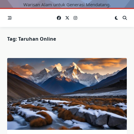
Warisan Alam untuk Generasi Mendatang.
Tag:
Taruhan Online