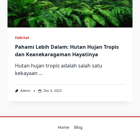
Habitat
Pahami Lebih Dalam: Hutan Hujan Tropis
dan Keanekaragaman Hayatinya
Hutan hujan tropis adalah salah satu
kekayaan
...
Admin
Dec 6, 2023
Home
Blog