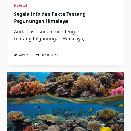
Habitat
Segala Info dan Fakta Tentang
Pegunungan Himalaya
Anda pasti sudah mendengar
tentang Pegunungan Himalaya,
...
Admin
Dec 8, 2023