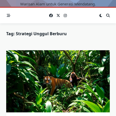
Warisan Alam untuk Generasi Mendatang.
Tag:
Strategi Unggul Berburu