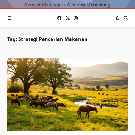
Warisan Alam untuk Generasi Mendatang.
Tag:
Strategi Pencarian Makanan