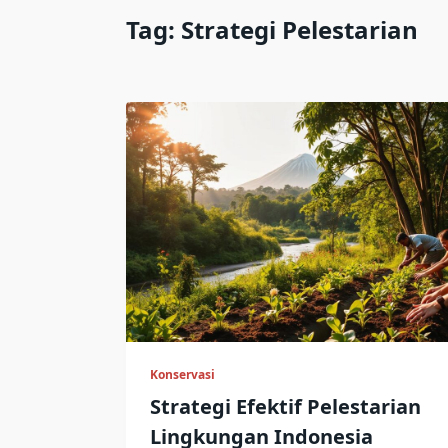
Tag:
Strategi Pelestarian
Konservasi
Strategi Efektif Pelestarian
Lingkungan Indonesia