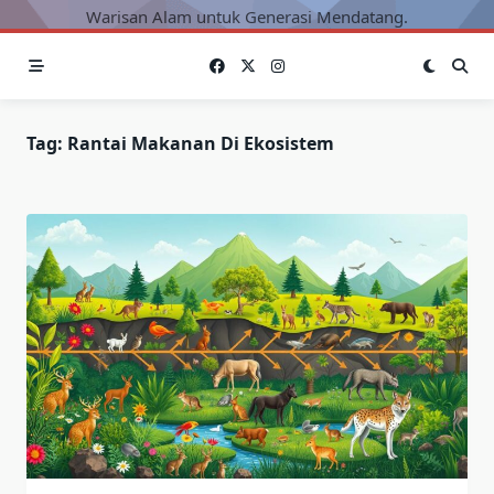
Warisan Alam untuk Generasi Mendatang.
Tag:
Rantai Makanan Di Ekosistem