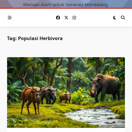
Warisan Alam untuk Generasi Mendatang.
Tag:
Populasi Herbivora