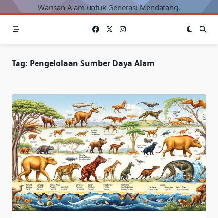
Warisan Alam untuk Generasi Mendatang.
Tag:
Pengelolaan Sumber Daya Alam