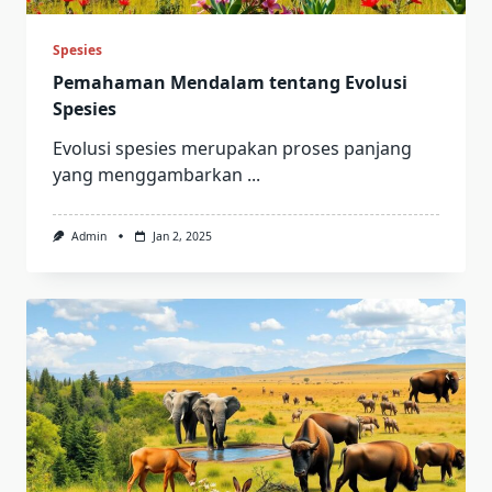
Spesies
Pemahaman Mendalam tentang Evolusi
Spesies
Evolusi spesies merupakan proses panjang
yang menggambarkan
...
Admin
Jan 2, 2025