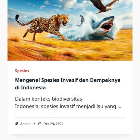
Spesies
Mengenal Spesies Invasif dan Dampaknya
di Indonesia
Dalam konteks biodiversitas
Indonesia, spesies invasif menjadi isu yang
...
Admin
Dec 29, 2024