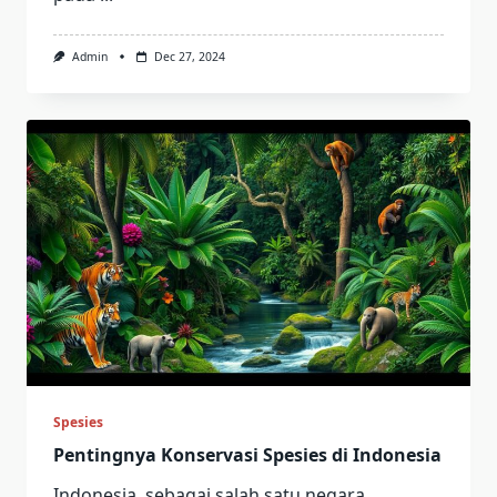
Admin
Dec 27, 2024
Spesies
Pentingnya Konservasi Spesies di Indonesia
Indonesia, sebagai salah satu negara