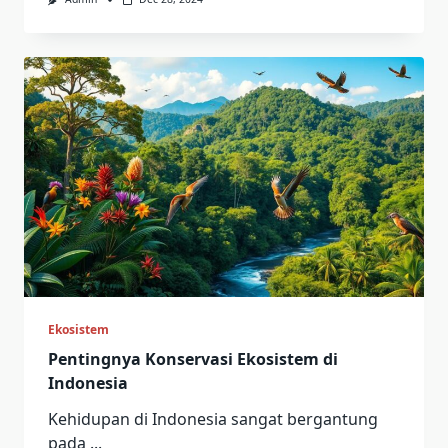
Ekosistem
Pentingnya Konservasi Ekosistem di
Indonesia
Kehidupan di Indonesia sangat bergantung
pada
...