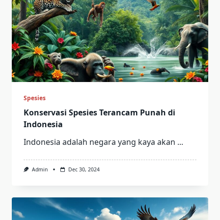
Spesies
Konservasi Spesies Terancam Punah di
Indonesia
Indonesia adalah negara yang kaya akan
...
Admin
Dec 30, 2024