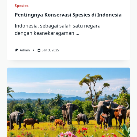
Spesies
Pentingnya Konservasi Spesies di Indonesia
Indonesia, sebagai salah satu negara
dengan keanekaragaman
...
Admin
Jan 3, 2025