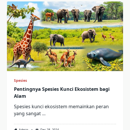
Spesies
Pentingnya Spesies Kunci Ekosistem bagi
Alam
Spesies kunci ekosistem memainkan peran
yang sangat
...
Admin
Dec 28, 2024