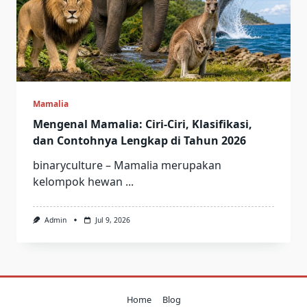
Mamalia
Mengenal Mamalia: Ciri-Ciri, Klasifikasi,
dan Contohnya Lengkap di Tahun 2026
binaryculture – Mamalia merupakan
kelompok hewan
...
Admin
Jul 9, 2026
Home
Blog