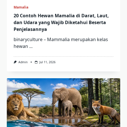
Mamalia
20 Contoh Hewan Mamalia di Darat, Laut,
dan Udara yang Wajib Diketahui Beserta
Penjelasannya
binaryculture – Mammalia merupakan kelas
hewan
...
Admin
Jul 11, 2026