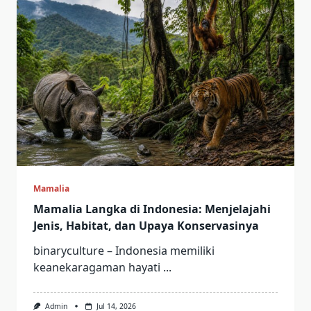
Mamalia
Mamalia Langka di Indonesia: Menjelajahi
Jenis, Habitat, dan Upaya Konservasinya
binaryculture – Indonesia memiliki
keanekaragaman hayati
...
Admin
Jul 14, 2026