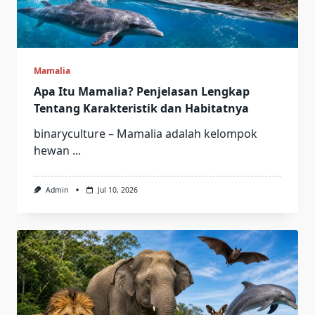
Mamalia
Apa Itu Mamalia? Penjelasan Lengkap
Tentang Karakteristik dan Habitatnya
binaryculture – Mamalia adalah kelompok
hewan
...
Admin
Jul 10, 2026