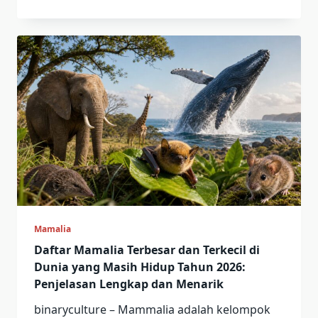
Mamalia
Daftar Mamalia Terbesar dan Terkecil di
Dunia yang Masih Hidup Tahun 2026:
Penjelasan Lengkap dan Menarik
binaryculture – Mammalia adalah kelompok