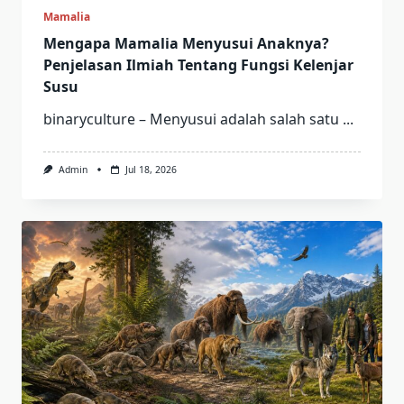
Mamalia
Mengapa Mamalia Menyusui Anaknya?
Penjelasan Ilmiah Tentang Fungsi Kelenjar
Susu
binaryculture – Menyusui adalah salah satu
...
Admin
Jul 18, 2026