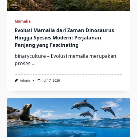
Mamalia
Evolusi Mamalia dari Zaman Dinosaurus
Hingga Spesies Modern: Perjalanan
Panjang yang Fascinating
binaryculture – Evolusi mamalia merupakan
proses
...
Admin
Jul 17, 2026