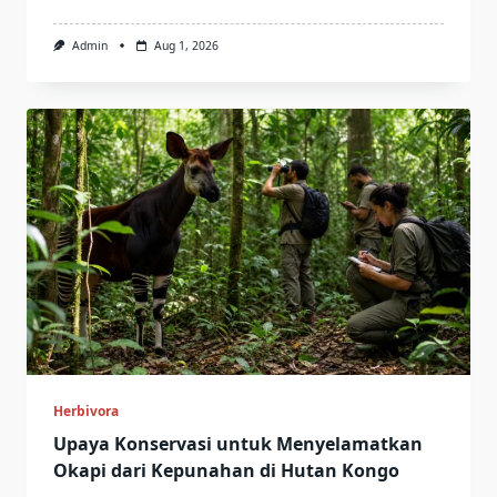
Admin
Aug 1, 2026
Herbivora
Upaya Konservasi untuk Menyelamatkan
Okapi dari Kepunahan di Hutan Kongo