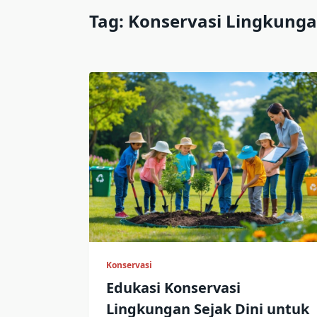
Tag:
Konservasi Lingkung
Konservasi
Edukasi Konservasi
Lingkungan Sejak Dini untuk