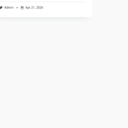
Admin
Apr 21, 2026