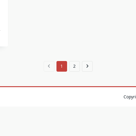
1
2
Copyr