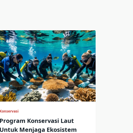
Konservasi
Program Konservasi Laut
Untuk Menjaga Ekosistem