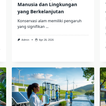
Manusia dan Lingkungan
yang Berkelanjutan
Konservasi alam memiliki pengaruh
yang signifikan
...
Admin
Apr 28, 2026