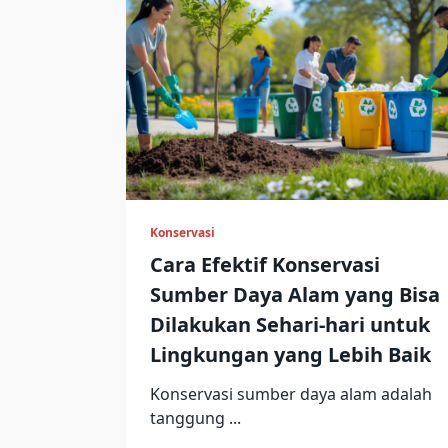
Konservasi
Cara Efektif Konservasi
Sumber Daya Alam yang Bisa
Dilakukan Sehari-hari untuk
Lingkungan yang Lebih Baik
Konservasi sumber daya alam adalah
tanggung
...