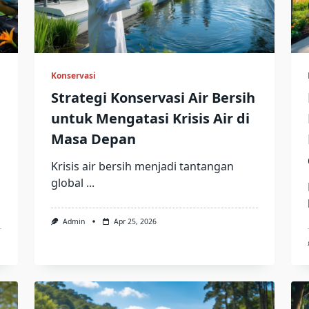
Konservasi
Strategi Konservasi Air Bersih
untuk Mengatasi Krisis Air di
Masa Depan
Krisis air bersih menjadi tantangan
global
...
Admin
Apr 25, 2026