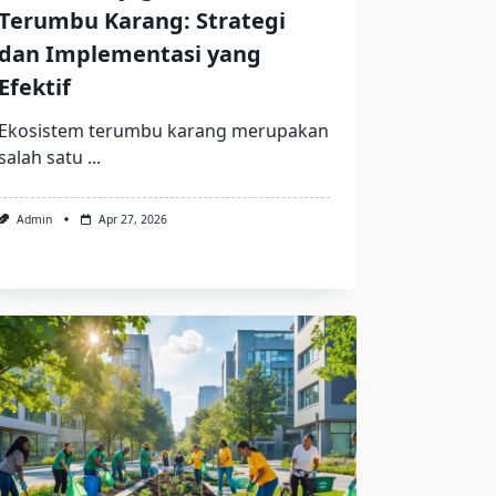
Terumbu Karang: Strategi
dan Implementasi yang
Efektif
Ekosistem terumbu karang merupakan
salah satu
...
Admin
Apr 27, 2026