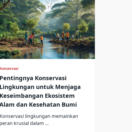
Konservasi
Pentingnya Konservasi
Lingkungan untuk Menjaga
Keseimbangan Ekosistem
Alam dan Kesehatan Bumi
Konservasi lingkungan memainkan
peran krusial dalam
...