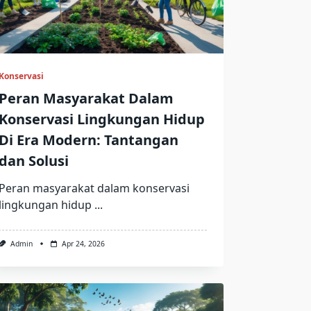
Konservasi
Peran Masyarakat Dalam
Konservasi Lingkungan Hidup
Di Era Modern: Tantangan
dan Solusi
Peran masyarakat dalam konservasi
lingkungan hidup
...
Admin
Apr 24, 2026