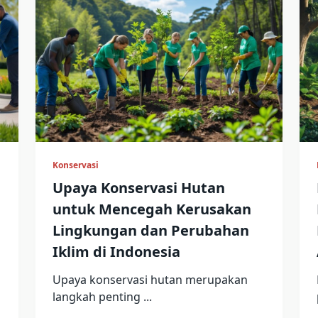
Konservasi
Upaya Konservasi Hutan
untuk Mencegah Kerusakan
Lingkungan dan Perubahan
Iklim di Indonesia
Upaya konservasi hutan merupakan
langkah penting
...