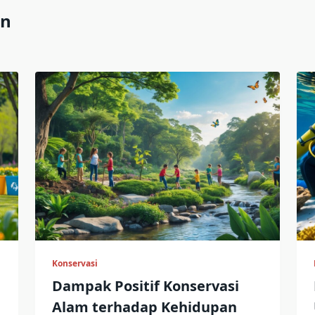
an
Konservasi
Dampak Positif Konservasi
Alam terhadap Kehidupan