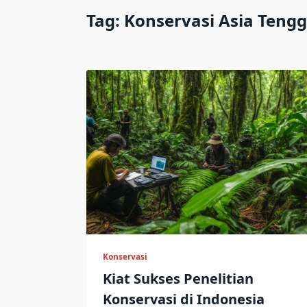
Tag:
Konservasi Asia Teng
Konservasi
Kiat Sukses Penelitian
Konservasi di Indonesia