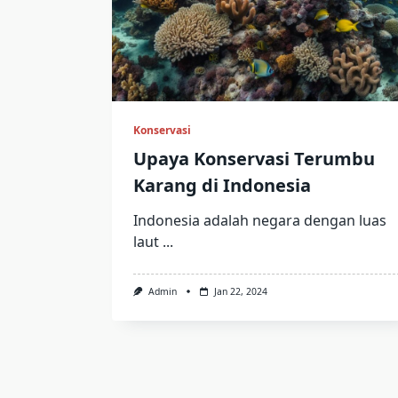
Konservasi
Upaya Konservasi Terumbu
Karang di Indonesia
Indonesia adalah negara dengan luas
laut
...
Admin
Jan 22, 2024