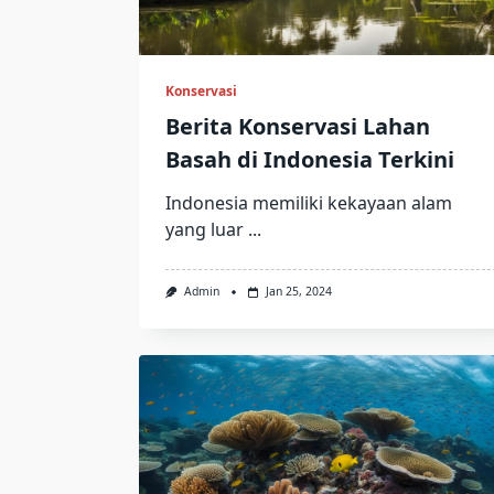
Konservasi
Berita Konservasi Lahan
Basah di Indonesia Terkini
Indonesia memiliki kekayaan alam
yang luar
...
Admin
Jan 25, 2024