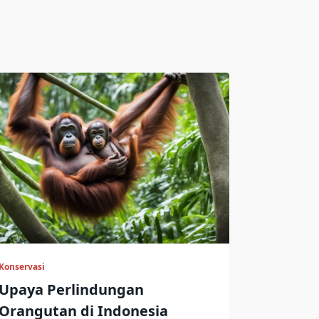
Konservasi
Upaya Perlindungan
Orangutan di Indonesia