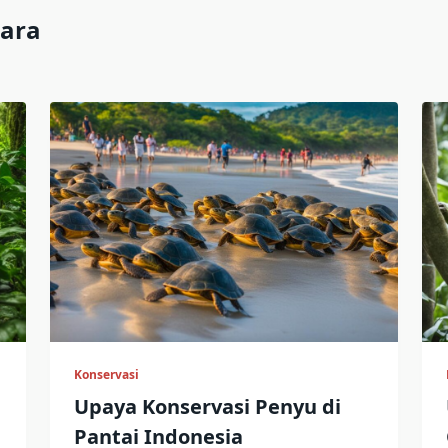
gara
Konservasi
Upaya Konservasi Penyu di
Pantai Indonesia