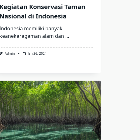
Kegiatan Konservasi Taman
Nasional di Indonesia
Indonesia memiliki banyak
keanekaragaman alam dan
...
Admin
Jan 26, 2024