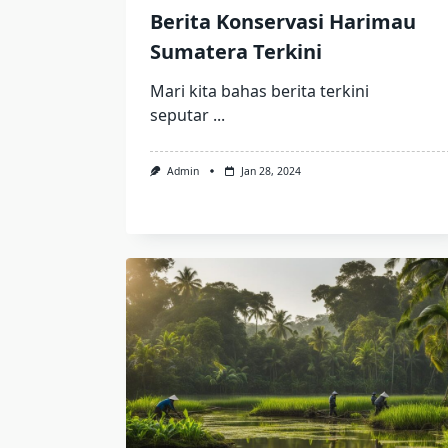
Berita Konservasi Harimau
Sumatera Terkini
Mari kita bahas berita terkini
seputar
...
Admin
Jan 28, 2024