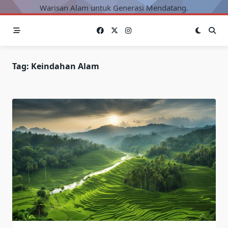
Warisan Alam untuk Generasi Mendatang.
Tag:
Keindahan Alam