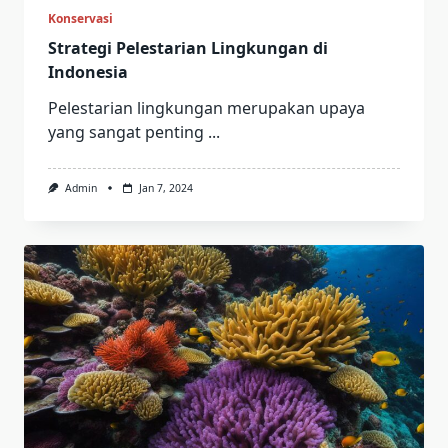
Konservasi
Strategi Pelestarian Lingkungan di
Indonesia
Pelestarian lingkungan merupakan upaya
yang sangat penting
...
Admin
Jan 7, 2024