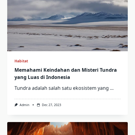
Habitat
Memahami Keindahan dan Misteri Tundra
yang Luas di Indonesia
Tundra adalah salah satu ekosistem yang
...
Admin
Dec 27, 2023