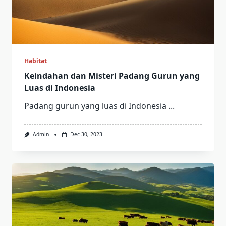
Habitat
Keindahan dan Misteri Padang Gurun yang
Luas di Indonesia
Padang gurun yang luas di Indonesia
...
Admin
Dec 30, 2023