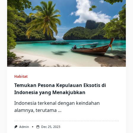
Habitat
Temukan Pesona Kepulauan Eksotis di
Indonesia yang Menakjubkan
Indonesia terkenal dengan keindahan
alamnya, terutama
...
Admin
Dec 25, 2023