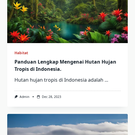
Habitat
Panduan Lengkap Mengenai Hutan Hujan
Tropis di Indonesia.
Hutan hujan tropis di Indonesia adalah
...
Admin
Dec 28, 2023