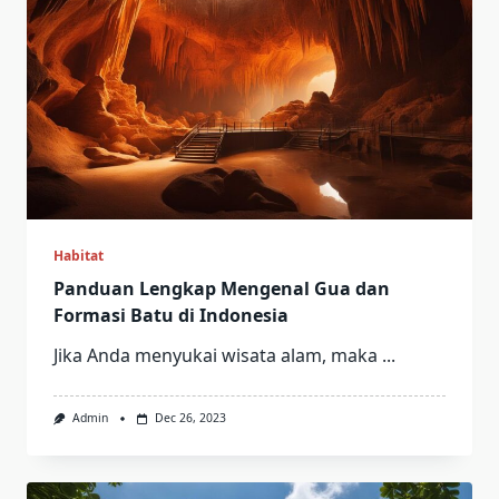
Habitat
Panduan Lengkap Mengenal Gua dan
Formasi Batu di Indonesia
Jika Anda menyukai wisata alam, maka
...
Admin
Dec 26, 2023