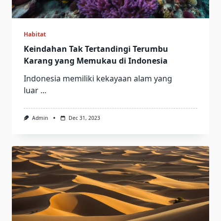
Habitat
Keindahan Tak Tertandingi Terumbu
Karang yang Memukau di Indonesia
Indonesia memiliki kekayaan alam yang
luar
...
Admin
Dec 31, 2023