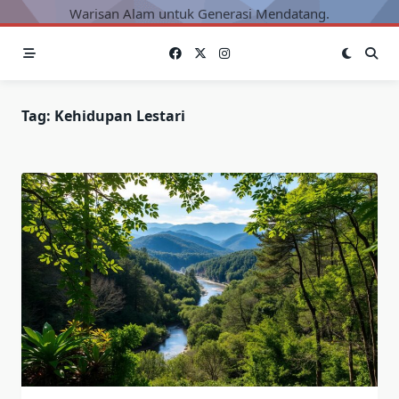
Warisan Alam untuk Generasi Mendatang.
Tag:
Kehidupan Lestari