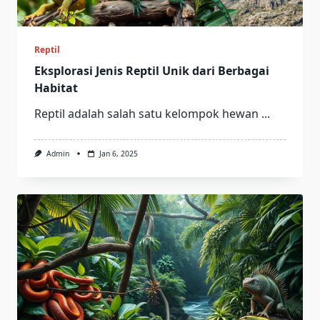
Reptil
Eksplorasi Jenis Reptil Unik dari Berbagai
Habitat
Reptil adalah salah satu kelompok hewan
...
Admin
Jan 6, 2025