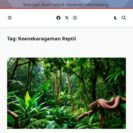
Warisan Alam untuk Generasi Mendatang.
Tag:
Keanekaragaman Reptil