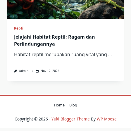
Reptil
Jelajahi Habitat Reptil: Ragam dan
Perlindungannya
Habitat reptil merupakan ruang vital yang
...
Admin
Nov 12, 2024
Home
Blog
Copyright © 2026 -
Yuki Blogger Theme
By
WP Moose