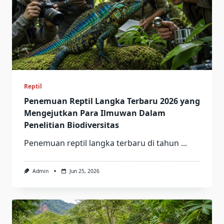
Reptil
Penemuan Reptil Langka Terbaru 2026 yang
Mengejutkan Para Ilmuwan Dalam
Penelitian Biodiversitas
Penemuan reptil langka terbaru di tahun
...
Admin
Jun 25, 2026