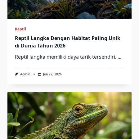
Reptil
Reptil Langka Dengan Habitat Paling Unik
di Dunia Tahun 2026
Reptil langka memiliki daya tarik tersendiri,
...
Admin
Jun 27, 2026