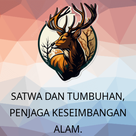
Skip
to
content
SATWA DAN TUMBUHAN,
PENJAGA KESEIMBANGAN
ALAM.