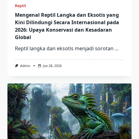
Reptil
Mengenal Reptil Langka dan Eksotis yang
Kini Dilindungi Secara Internasional pada
2026: Upaya Konservasi dan Kesadaran
Global
Reptil langka dan eksotis menjadi sorotan
...
Admin
Jun 28, 2026