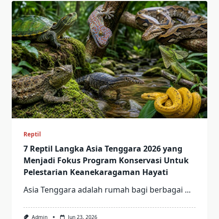
Reptil
7 Reptil Langka Asia Tenggara 2026 yang
Menjadi Fokus Program Konservasi Untuk
Pelestarian Keanekaragaman Hayati
Asia Tenggara adalah rumah bagi berbagai
...
Admin
Jun 23, 2026