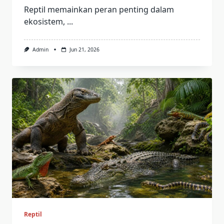
Reptil memainkan peran penting dalam
ekosistem,
...
Admin
Jun 21, 2026
Reptil