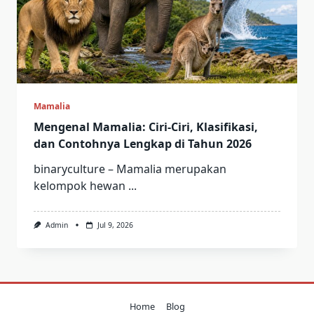
Mamalia
Mengenal Mamalia: Ciri-Ciri, Klasifikasi,
dan Contohnya Lengkap di Tahun 2026
binaryculture – Mamalia merupakan
kelompok hewan
...
Admin
Jul 9, 2026
Home
Blog