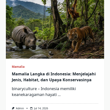
Mamalia
Mamalia Langka di Indonesia: Menjelajahi
Jenis, Habitat, dan Upaya Konservasinya
binaryculture – Indonesia memiliki
keanekaragaman hayati
...
Admin
Jul 14, 2026