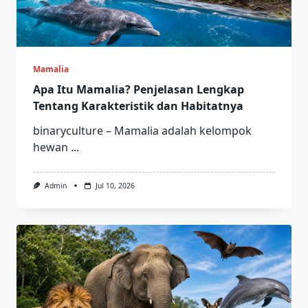
Mamalia
Apa Itu Mamalia? Penjelasan Lengkap
Tentang Karakteristik dan Habitatnya
binaryculture – Mamalia adalah kelompok
hewan
...
Admin
Jul 10, 2026