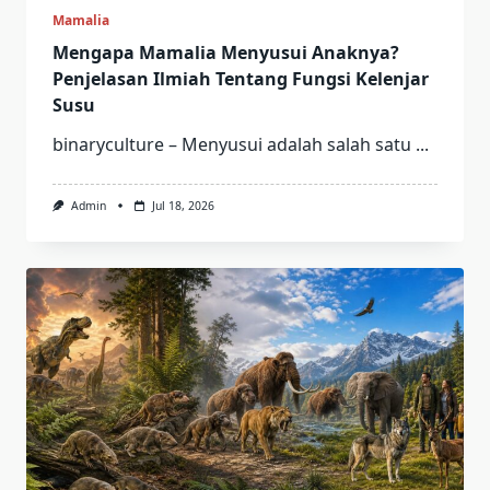
Mamalia
Mengapa Mamalia Menyusui Anaknya?
Penjelasan Ilmiah Tentang Fungsi Kelenjar
Susu
binaryculture – Menyusui adalah salah satu
...
Admin
Jul 18, 2026