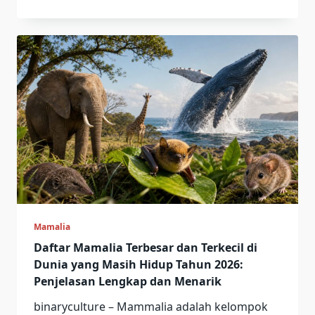
Mamalia
Daftar Mamalia Terbesar dan Terkecil di
Dunia yang Masih Hidup Tahun 2026:
Penjelasan Lengkap dan Menarik
binaryculture – Mammalia adalah kelompok