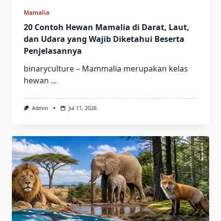
Mamalia
20 Contoh Hewan Mamalia di Darat, Laut,
dan Udara yang Wajib Diketahui Beserta
Penjelasannya
binaryculture – Mammalia merupakan kelas
hewan
...
Admin
Jul 11, 2026