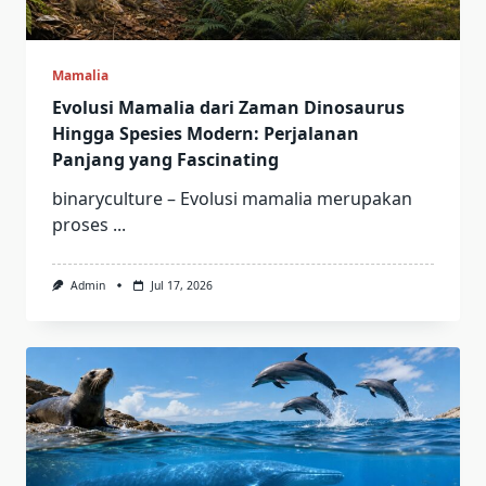
Mamalia
Evolusi Mamalia dari Zaman Dinosaurus
Hingga Spesies Modern: Perjalanan
Panjang yang Fascinating
binaryculture – Evolusi mamalia merupakan
proses
...
Admin
Jul 17, 2026