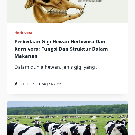
Herbivora
Perbedaan Gigi Hewan Herbivora Dan
Karnivora: Fungsi Dan Struktur Dalam
Makanan
Dalam dunia hewan, jenis gigi yang
...
Admin
Aug 31, 2025