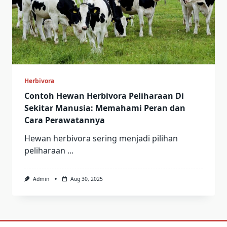
Herbivora
Contoh Hewan Herbivora Peliharaan Di
Sekitar Manusia: Memahami Peran dan
Cara Perawatannya
Hewan herbivora sering menjadi pilihan
peliharaan
...
Admin
Aug 30, 2025