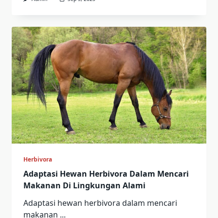
Herbivora
Adaptasi Hewan Herbivora Dalam Mencari
Makanan Di Lingkungan Alami
Adaptasi hewan herbivora dalam mencari
makanan
...