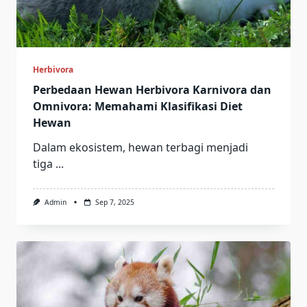
Herbivora
Perbedaan Hewan Herbivora Karnivora dan
Omnivora: Memahami Klasifikasi Diet
Hewan
Dalam ekosistem, hewan terbagi menjadi
tiga
...
Admin
Sep 7, 2025