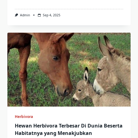
Admin
Sep 4, 2025
Herbivora
Hewan Herbivora Terbesar Di Dunia Beserta
Habitatnya yang Menakjubkan