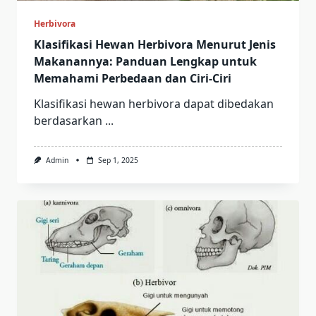
Herbivora
Klasifikasi Hewan Herbivora Menurut Jenis
Makanannya: Panduan Lengkap untuk
Memahami Perbedaan dan Ciri-Ciri
Klasifikasi hewan herbivora dapat dibedakan
berdasarkan
...
Admin
Sep 1, 2025