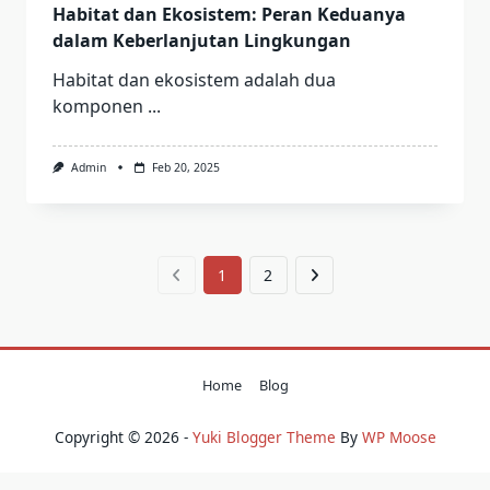
Habitat dan Ekosistem: Peran Keduanya
dalam Keberlanjutan Lingkungan
Habitat dan ekosistem adalah dua
komponen
...
Admin
Feb 20, 2025
1
2
Home
Blog
Copyright © 2026 -
Yuki Blogger Theme
By
WP Moose