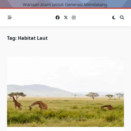
Warisan Alam untuk Generasi Mendatang.
Tag:
Habitat Laut