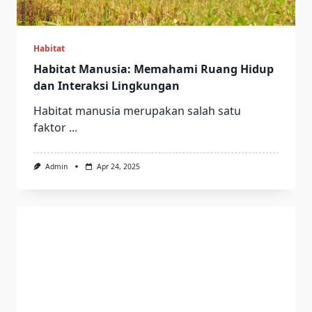
Habitat
Habitat Manusia: Memahami Ruang Hidup
dan Interaksi Lingkungan
Habitat manusia merupakan salah satu
faktor
...
Admin
Apr 24, 2025