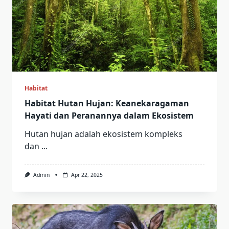
Habitat
Habitat Hutan Hujan: Keanekaragaman
Hayati dan Peranannya dalam Ekosistem
Hutan hujan adalah ekosistem kompleks
dan
...
Admin
Apr 22, 2025