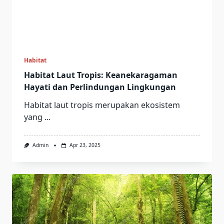
Habitat
Habitat Laut Tropis: Keanekaragaman
Hayati dan Perlindungan Lingkungan
Habitat laut tropis merupakan ekosistem
yang
...
Admin
Apr 23, 2025