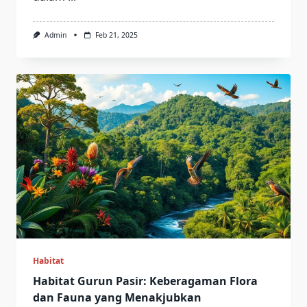
Admin
Feb 21, 2025
Habitat
Habitat Gurun Pasir: Keberagaman Flora
dan Fauna yang Menakjubkan