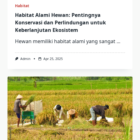
Habitat
Habitat Alami Hewan: Pentingnya
Konservasi dan Perlindungan untuk
Keberlanjutan Ekosistem
Hewan memiliki habitat alami yang sangat
...
Admin
Apr 25, 2025