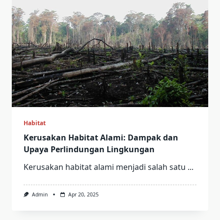
Habitat
Kerusakan Habitat Alami: Dampak dan
Upaya Perlindungan Lingkungan
Kerusakan habitat alami menjadi salah satu
...
Admin
Apr 20, 2025