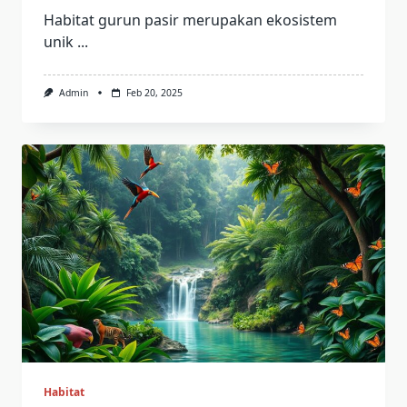
Habitat gurun pasir merupakan ekosistem
unik
...
Admin
Feb 20, 2025
Habitat