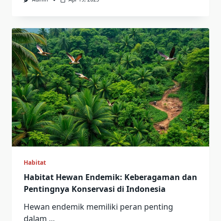
Habitat
Habitat Hewan Endemik: Keberagaman dan
Pentingnya Konservasi di Indonesia
Hewan endemik memiliki peran penting
dalam
...