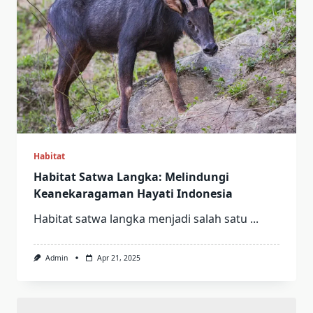
Habitat
Habitat Satwa Langka: Melindungi
Keanekaragaman Hayati Indonesia
Habitat satwa langka menjadi salah satu
...
Admin
Apr 21, 2025