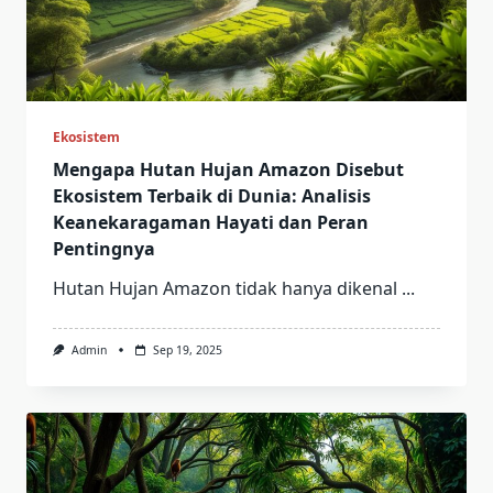
Ekosistem
Mengapa Hutan Hujan Amazon Disebut
Ekosistem Terbaik di Dunia: Analisis
Keanekaragaman Hayati dan Peran
Pentingnya
Hutan Hujan Amazon tidak hanya dikenal
...
Admin
Sep 19, 2025