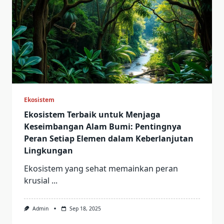
Ekosistem
Ekosistem Terbaik untuk Menjaga
Keseimbangan Alam Bumi: Pentingnya
Peran Setiap Elemen dalam Keberlanjutan
Lingkungan
Ekosistem yang sehat memainkan peran
krusial
...
Admin
Sep 18, 2025