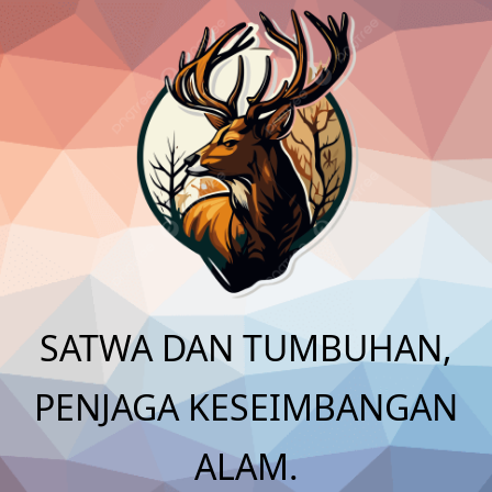
Skip
to
content
SATWA DAN TUMBUHAN,
PENJAGA KESEIMBANGAN
ALAM.