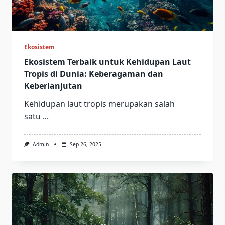
Ekosistem
Ekosistem Terbaik untuk Kehidupan Laut
Tropis di Dunia: Keberagaman dan
Keberlanjutan
Kehidupan laut tropis merupakan salah
satu
...
Admin
Sep 26, 2025