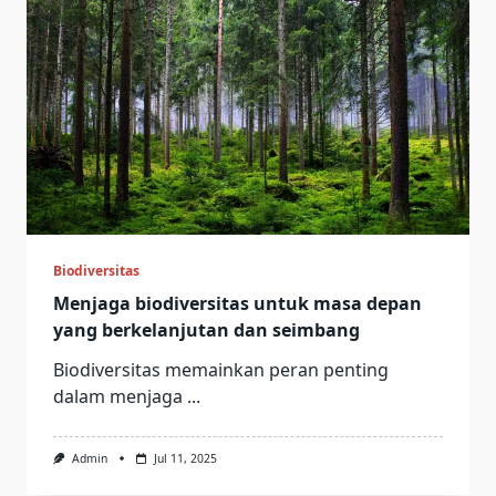
Biodiversitas
Menjaga biodiversitas untuk masa depan
yang berkelanjutan dan seimbang
Biodiversitas memainkan peran penting
dalam menjaga
...
Admin
Jul 11, 2025