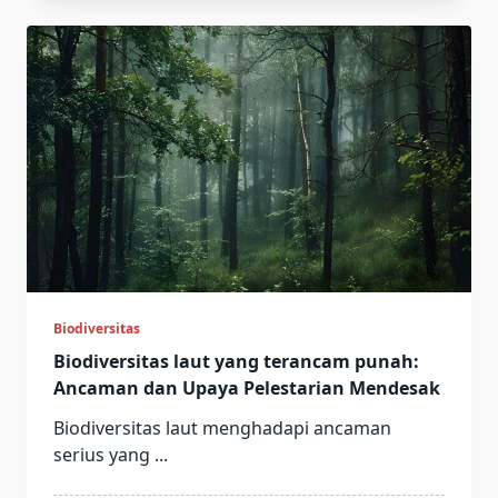
Biodiversitas
Biodiversitas laut yang terancam punah:
Ancaman dan Upaya Pelestarian Mendesak
Biodiversitas laut menghadapi ancaman
serius yang
...