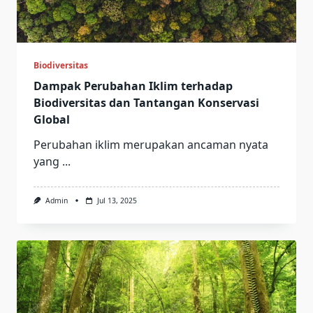
Biodiversitas
Dampak Perubahan Iklim terhadap
Biodiversitas dan Tantangan Konservasi
Global
Perubahan iklim merupakan ancaman nyata
yang
...
Admin
Jul 13, 2025