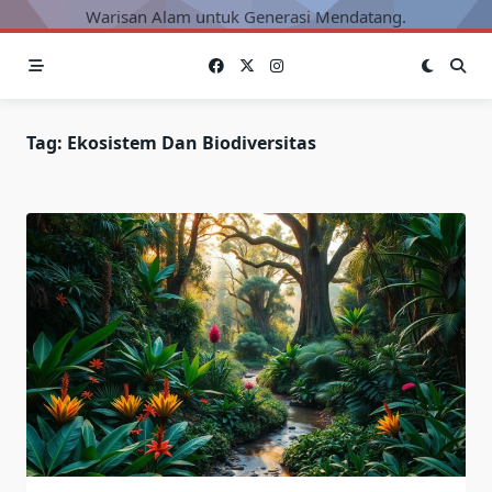
Warisan Alam untuk Generasi Mendatang.
Tag:
Ekosistem Dan Biodiversitas