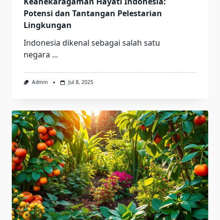
Keanekaragaman Hayati Indonesia:
Potensi dan Tantangan Pelestarian
Lingkungan
Indonesia dikenal sebagai salah satu
negara
...
Admin
Jul 8, 2025