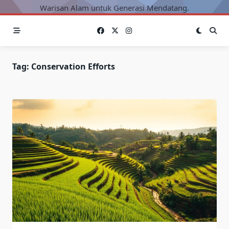
Warisan Alam untuk Generasi Mendatang.
Tag:
Conservation Efforts