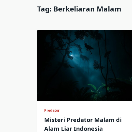
Tag:
Berkeliaran Malam
Predator
Misteri Predator Malam di
Alam Liar Indonesia