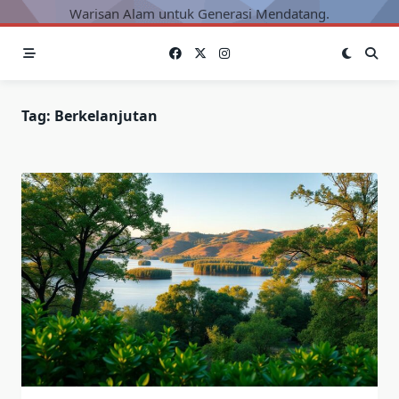
Warisan Alam untuk Generasi Mendatang.
Tag:
Berkelanjutan